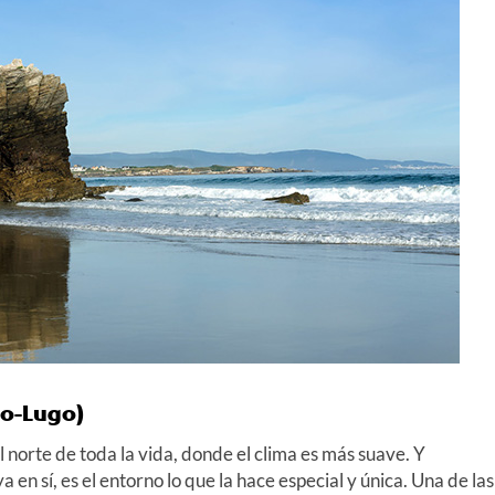
eo-Lugo)
 norte de toda la vida, donde el clima es más suave. Y
n sí, es el entorno lo que la hace especial y única. Una de las