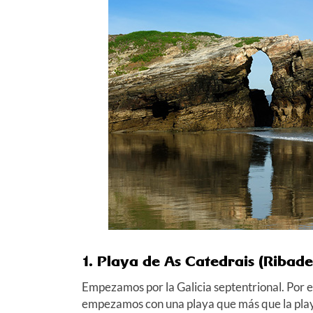
1. Playa de As Catedrais (Ribad
Empezamos por la Galicia septentrional. Por el
empezamos con una playa que más que la playa e