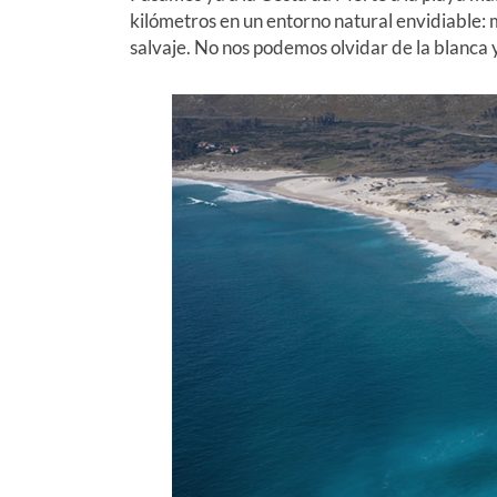
kilómetros en un entorno natural envidiable: 
salvaje. No nos podemos olvidar de la blanca y