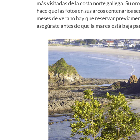
más visitadas de la costa norte gallega. Su o
hace que las fotos en sus arcos centenarios se
meses de verano hay que reservar previamente
asegúrate antes de que la marea está baja para