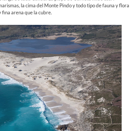
marismas, la cima del Monte Pindo y todo tipo de fauna y flora
 fina arena que la cubre.