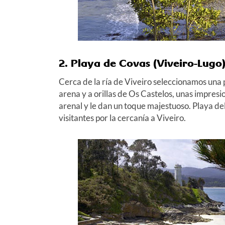
2. Playa de Covas (Viveiro-Lugo
Cerca de la ría de Viveiro seleccionamos una
arena y a orillas de Os Castelos, unas impres
arenal y le dan un toque majestuoso. Playa d
visitantes por la cercanía a Viveiro.