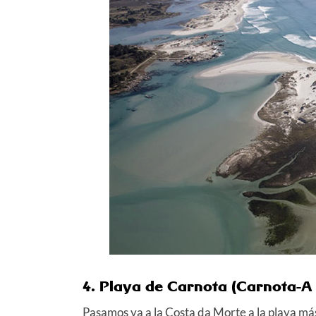
4. Playa de Carnota (Carnota-A
Pasamos ya a la Costa da Morte a la playa más