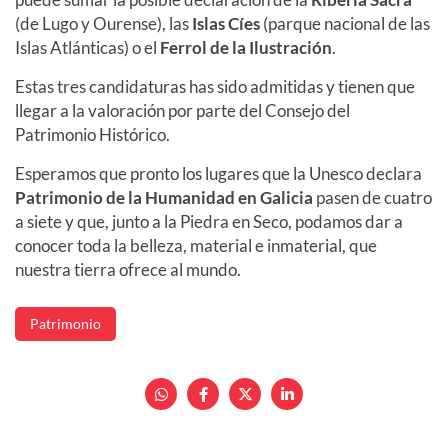
(de Lugo y Ourense), las
Islas Cíes
(parque nacional de las
Islas Atlánticas) o el
Ferrol de la Ilustración
.
Estas tres candidaturas has sido admitidas y tienen que
llegar a la valoración por parte del Consejo del
Patrimonio Histórico.
Esperamos que pronto los lugares que la Unesco declara
Patrimonio de la Humanidad en Galicia
pasen de cuatro
a siete y que, junto a la Piedra en Seco, podamos dar a
conocer toda la belleza, material e inmaterial, que
nuestra tierra ofrece al mundo.
Patrimonio