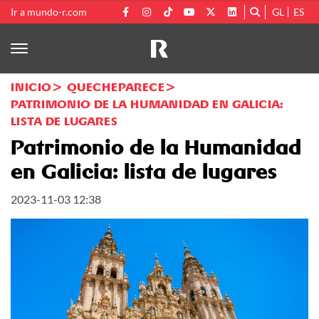
Ir a mundo-r.com
GL
ES
INICIO
QUECHEPARECE
PATRIMONIO DE LA HUMANIDAD EN GALICIA:
LISTA DE LUGARES
Patrimonio de la Humanidad
en Galicia: lista de lugares
2023-11-03 12:38