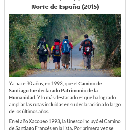
Norte de España (2015)
Ya hace 30 años, en 1993, que el
Camino de
Santiago fue declarado Patrimonio de la
Humanidad
. Y lo más destacado es que ha logrado
ampliar las rutas incluidas en su declaración a lo largo
de los últimos años.
En el año Xacobeo 1993, la Unesco incluyó el Camino
de Santiago Francés en la lista. Por primera vez se