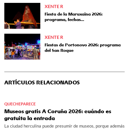
XENTE R
Fiesta de la Maruxaina 2026:
programa, fechas…
XENTE R
Fiestas de Portonovo 2026: programa
del San Roque
ARTÍCULOS RELACIONADOS
QUECHEPARECE
Museos gratis A Coruña 2026: cuándo es
gratuita la entrada
La ciudad herculina puede presumir de museos, porque además