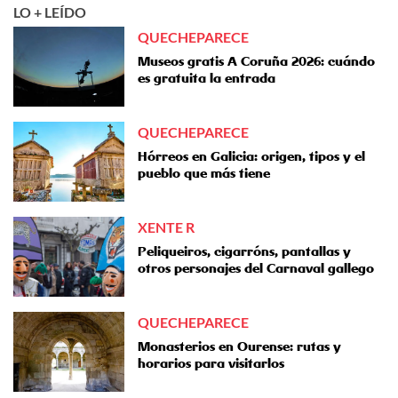
LO + LEÍDO
QUECHEPARECE
Museos gratis A Coruña 2026: cuándo
es gratuita la entrada
QUECHEPARECE
Hórreos en Galicia: origen, tipos y el
pueblo que más tiene
XENTE R
Peliqueiros, cigarróns, pantallas y
otros personajes del Carnaval gallego
QUECHEPARECE
Monasterios en Ourense: rutas y
horarios para visitarlos