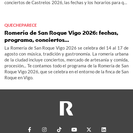
conciertos de Castrelos 2026, las fechas y los horarios para que
no te pierdas los grandes eventos del verano en Vigo.
QUECHEPARECE
Romería de San Roque Vigo 2026: fechas,
programa, conciertos…
La Romería de San Roque Vigo 2026 se celebra del 14 al 17 de
agosto con música, tradición y gastronomía. La romería urbana
de la ciudad incluye conciertos, mercado de artesanía y comida,
procesión... Te contamos todo el programa de la Romería de San
Roque Vigo 2026, que se celebra en el entorno de la finca de San
Roque en Vigo.