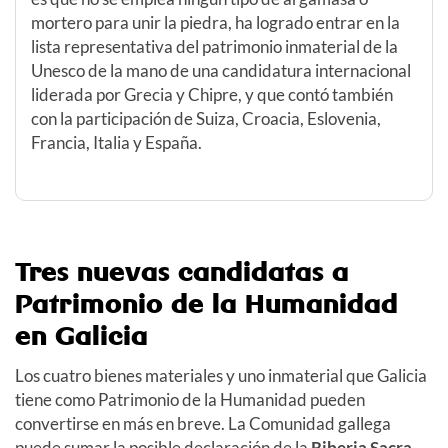
mortero para unir la piedra, ha logrado entrar en la
lista representativa del patrimonio inmaterial de la
Unesco de la mano de una candidatura internacional
liderada por Grecia y Chipre, y que contó también
con la participación de Suiza, Croacia, Eslovenia,
Francia, Italia y España.
Tres nuevas candidatas a
Patrimonio de la Humanidad
en Galicia
Los cuatro bienes materiales y uno inmaterial que Galicia
tiene como Patrimonio de la Humanidad pueden
convertirse en más en breve. La Comunidad gallega
puede sumar la posible declaración de la
Riberia Sacra