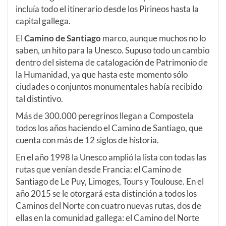
incluía todo el itinerario desde los Pirineos hasta la
capital gallega.
El
Camino de Santiago
marco, aunque muchos no lo
saben, un hito para la Unesco. Supuso todo un cambio
dentro del sistema de catalogación de Patrimonio de
la Humanidad, ya que hasta este momento sólo
ciudades o conjuntos monumentales había recibido
tal distintivo.
Más de 300.000 peregrinos llegan a Compostela
todos los años haciendo el Camino de Santiago, que
cuenta con más de 12 siglos de historia.
En el año 1998 la Unesco amplió la lista con todas las
rutas que venían desde Francia: el Camino de
Santiago de Le Puy, Limoges, Tours y Toulouse. En el
año 2015 se le otorgará esta distinción a todos los
Caminos del Norte con cuatro nuevas rutas, dos de
ellas en la comunidad gallega: el Camino del Norte