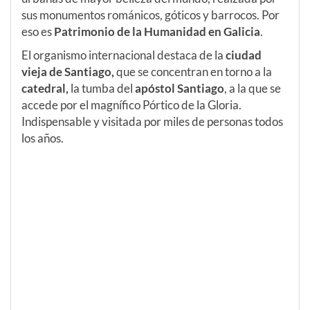
sus monumentos románicos, góticos y barrocos. Por
eso es
Patrimonio de la Humanidad en Galicia
.
El organismo internacional destaca de la
ciudad
vieja de Santiago,
que se concentran en torno a la
catedral,
la tumba del
apóstol Santiago
, a la que se
accede por el magnífico Pórtico de la Gloria.
Indispensable y visitada por miles de personas todos
los años.