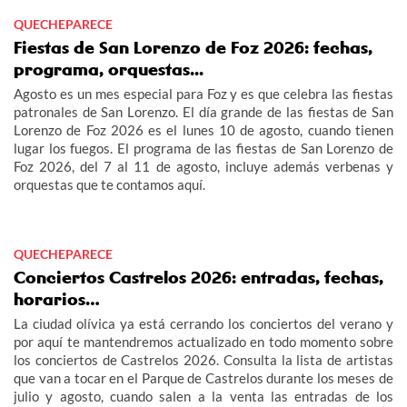
QUECHEPARECE
Fiestas de San Lorenzo de Foz 2026: fechas,
programa, orquestas...
Agosto es un mes especial para Foz y es que celebra las fiestas
patronales de San Lorenzo. El día grande de las fiestas de San
Lorenzo de Foz 2026 es el lunes 10 de agosto, cuando tienen
lugar los fuegos. El programa de las fiestas de San Lorenzo de
Foz 2026, del 7 al 11 de agosto, incluye además verbenas y
orquestas que te contamos aquí.
QUECHEPARECE
Conciertos Castrelos 2026: entradas, fechas,
horarios…
La ciudad olívica ya está cerrando los conciertos del verano y
por aquí te mantendremos actualizado en todo momento sobre
los conciertos de Castrelos 2026. Consulta la lista de artistas
que van a tocar en el Parque de Castrelos durante los meses de
julio y agosto, cuando salen a la venta las entradas de los