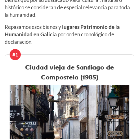
histórico se consideran de especial relevancia para toda
la humanidad.
Repasamos esos bienes y
lugares
Patrimonio de la
Humanidad en Galicia
por orden cronológico de
declaración.
#1
Ciudad vieja de Santiago de
Compostela (1985)