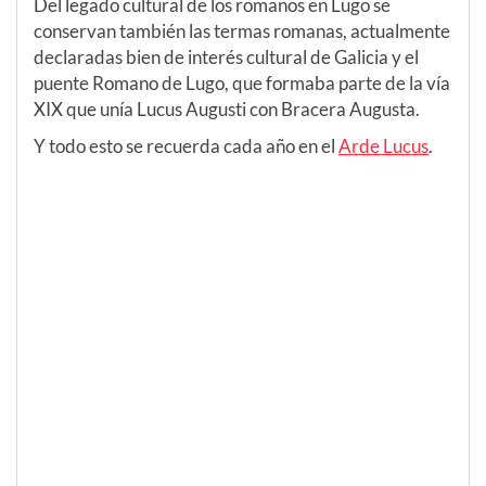
Del legado cultural de los romanos en Lugo se
conservan también las termas romanas, actualmente
declaradas bien de interés cultural de Galicia y el
puente Romano de Lugo, que formaba parte de la vía
XIX que unía Lucus Augusti con Bracera Augusta.
Y todo esto se recuerda cada año en el
Arde Lucus
.