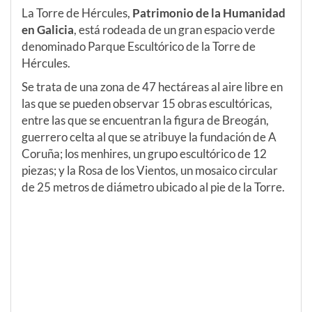
La Torre de Hércules,
Patrimonio de la Humanidad
en Galicia
, está rodeada de un gran espacio verde
denominado Parque Escultórico de la Torre de
Hércules.
Se trata de una zona de 47 hectáreas al aire libre en
las que se pueden observar 15 obras escultóricas,
entre las que se encuentran la figura de Breogán,
guerrero celta al que se atribuye la fundación de A
Coruña; los menhires, un grupo escultórico de 12
piezas; y la Rosa de los Vientos, un mosaico circular
de 25 metros de diámetro ubicado al pie de la Torre.