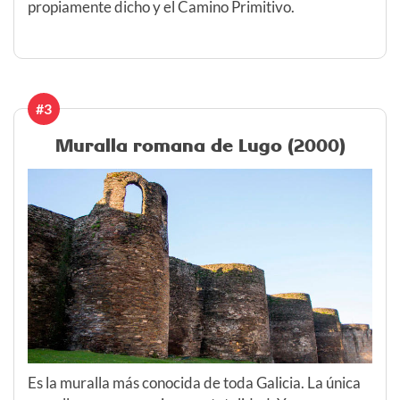
propiamente dicho y el Camino Primitivo.
#3
Muralla romana de Lugo (2000)
Es la muralla más conocida de toda Galicia. La única