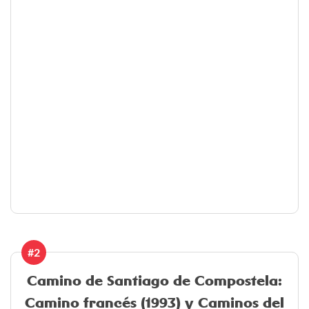
#2
Camino de Santiago de Compostela:
Camino francés (1993) y Caminos del