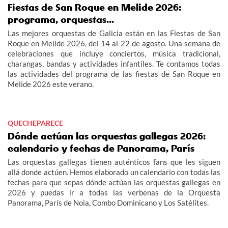
Fiestas de San Roque en Melide 2026:
programa, orquestas...
Las mejores orquestas de Galicia están en las Fiestas de San
Roque en Melide 2026, del 14 al 22 de agosto. Una semana de
celebraciones que incluye conciertos, música tradicional,
charangas, bandas y actividades infantiles. Te contamos todas
las actividades del programa de las fiestas de San Roque en
Melide 2026 este verano.
QUECHEPARECE
Dónde actúan las orquestas gallegas 2026:
calendario y fechas de Panorama, París
Las orquestas gallegas tienen auténticos fans que les siguen
allá donde actúen. Hemos elaborado un calendario con todas las
fechas para que sepas dónde actúan las orquestas gallegas en
2026 y puedas ir a todas las verbenas de la Orquesta
Panorama, París de Noia, Combo Dominicano y Los Satélites.