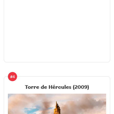
#4
Torre de Hércules (2009)