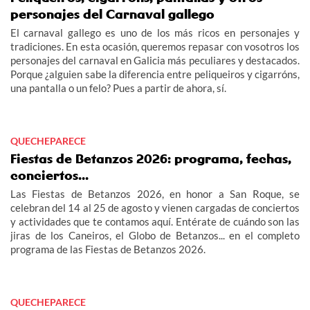
personajes del Carnaval gallego
El carnaval gallego es uno de los más ricos en personajes y
tradiciones. En esta ocasión, queremos repasar con vosotros los
personajes del carnaval en Galicia más peculiares y destacados.
Porque ¿alguien sabe la diferencia entre peliqueiros y cigarróns,
una pantalla o un felo? Pues a partir de ahora, sí.
QUECHEPARECE
Fiestas de Betanzos 2026: programa, fechas,
conciertos...
Las Fiestas de Betanzos 2026, en honor a San Roque, se
celebran del 14 al 25 de agosto y vienen cargadas de conciertos
y actividades que te contamos aquí. Entérate de cuándo son las
jiras de los Caneiros, el Globo de Betanzos... en el completo
programa de las Fiestas de Betanzos 2026.
QUECHEPARECE