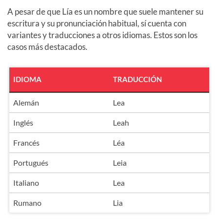
A pesar de que Lía es un nombre que suele mantener su
escritura y su pronunciación habitual, sí cuenta con
variantes y traducciones a otros idiomas. Estos son los
casos más destacados.
IDIOMA
TRADUCCIÓN
Alemán
Lea
Inglés
Leah
Francés
Léa
Portugués
Leia
Italiano
Lea
Rumano
Lia