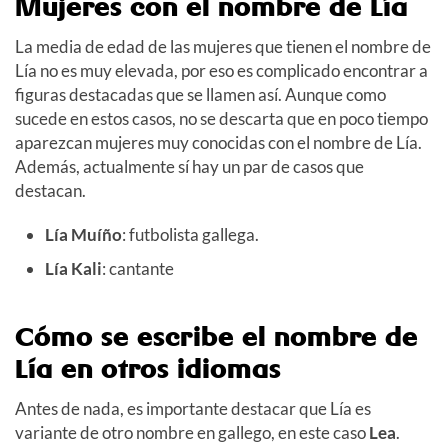
Mujeres con el nombre de Lía
La media de edad de las mujeres que tienen el nombre de
Lía no es muy elevada, por eso es complicado encontrar a
figuras destacadas que se llamen así. Aunque como
sucede en estos casos, no se descarta que en poco tiempo
aparezcan mujeres muy conocidas con el nombre de Lía.
Además, actualmente sí hay un par de casos que
destacan.
Lía Muíño
: futbolista gallega.
Lía Kali
: cantante
Cómo se escribe el nombre de
Lía en otros idiomas
Antes de nada, es importante destacar que Lía es
variante de otro nombre en gallego, en este caso
Lea
.