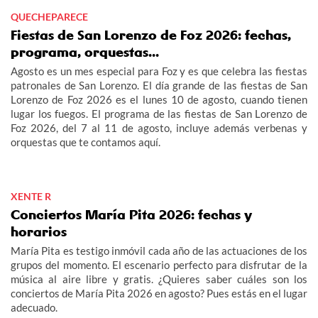
QUECHEPARECE
Fiestas de San Lorenzo de Foz 2026: fechas,
programa, orquestas...
Agosto es un mes especial para Foz y es que celebra las fiestas
patronales de San Lorenzo. El día grande de las fiestas de San
Lorenzo de Foz 2026 es el lunes 10 de agosto, cuando tienen
lugar los fuegos. El programa de las fiestas de San Lorenzo de
Foz 2026, del 7 al 11 de agosto, incluye además verbenas y
orquestas que te contamos aquí.
XENTE R
Conciertos María Pita 2026: fechas y
horarios
María Pita es testigo inmóvil cada año de las actuaciones de los
grupos del momento. El escenario perfecto para disfrutar de la
música al aire libre y gratis. ¿Quieres saber cuáles son los
conciertos de María Pita 2026 en agosto? Pues estás en el lugar
adecuado.