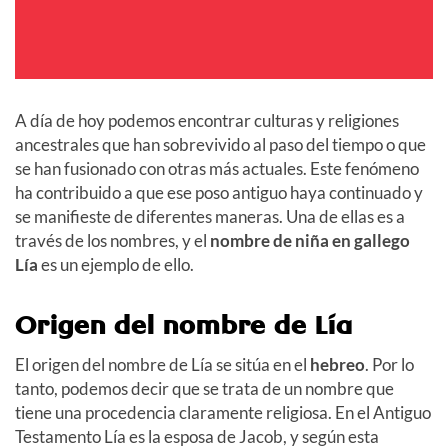
A día de hoy podemos encontrar culturas y religiones
ancestrales que han sobrevivido al paso del tiempo o que
se han fusionado con otras más actuales. Este fenómeno
ha contribuido a que ese poso antiguo haya continuado y
se manifieste de diferentes maneras. Una de ellas es a
través de los nombres, y el
nombre de niña en gallego
Lía
es un ejemplo de ello.
Origen del nombre de Lía
El origen del nombre de Lía se sitúa en el
hebreo
. Por lo
tanto, podemos decir que se trata de un nombre que
tiene una procedencia claramente religiosa. En el Antiguo
Testamento Lía es la esposa de Jacob, y según esta