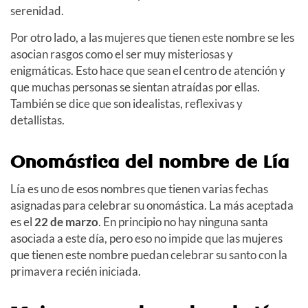
serenidad.
Por otro lado, a las mujeres que tienen este nombre se les
asocian rasgos como el ser muy misteriosas y
enigmáticas. Esto hace que sean el centro de atención y
que muchas personas se sientan atraídas por ellas.
También se dice que son idealistas, reflexivas y
detallistas.
Onomástica del nombre de Lía
Lía es uno de esos nombres que tienen varias fechas
asignadas para celebrar su onomástica. La más aceptada
es el
22 de marzo
. En principio no hay ninguna santa
asociada a este día, pero eso no impide que las mujeres
que tienen este nombre puedan celebrar su santo con la
primavera recién iniciada.