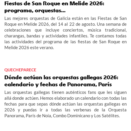
Fiestas de San Roque en Melide 2026:
programa, orquestas...
Las mejores orquestas de Galicia están en las Fiestas de San
Roque en Melide 2026, del 14 al 22 de agosto. Una semana de
celebraciones que incluye conciertos, música tradicional,
charangas, bandas y actividades infantiles. Te contamos todas
las actividades del programa de las fiestas de San Roque en
Melide 2026 este verano.
QUECHEPARECE
Dónde actúan las orquestas gallegas 2026:
calendario y fechas de Panorama, París
Las orquestas gallegas tienen auténticos fans que les siguen
allá donde actúen. Hemos elaborado un calendario con todas las
fechas para que sepas dónde actúan las orquestas gallegas en
2026 y puedas ir a todas las verbenas de la Orquesta
Panorama, París de Noia, Combo Dominicano y Los Satélites.