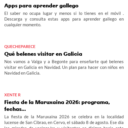
Apps para aprender gallego
El saber no ocupa lugar y menos si lo tienes en el móvil .
Descarga y consulta estas apps para aprender gallego en
cualquier momento.
QUECHEPARECE
Qué belenes visitar en Galicia
Nos vamos a Valga y a Begonte para enseñarte qué belenes
visitar en Galicia en Navidad. Un plan para hacer con niños en
Navidad en Galicia.
XENTE R
Fiesta de la Maruxaina 2026: programa,
fechas…
La fiesta de la Maruxaina 2026 se celebra en la localidad
lucense de San Cibrao, en Cervo, el sábado 8 de agosto. Ese día