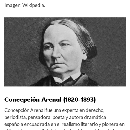
Imagen: Wikipedia.
Concepción Arenal (1820-1893)
Concepción Arenal fue una experta en derecho,
periodista, pensadora, poeta y autora dramática
española encuadrada en el realismo literario y pionera en