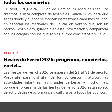
todos los conciertos
El Resu, Ortigueira, O Son do Camiño, el Morriña Fest… te
traemos la lista completa de festivales Galicia 2026 para que
sepas dónde y cuándo se montan los fiestones cada mes del año,
en especial los festivales de Galicia en verano que son un
porrón. Festivalero, guarda bien esta información y compártela
con los colegas con los que te vas a ir de conciertos en Galicia
2026: fechas, cartel, entradas…
XENTE R
Fiestas de Ferrol 2026: programa, conciertos,
cartel…
Las fiestas de Ferrol 2026 te esperan del 21 al 31 de agosto.
Prepárate para disfrutar de los conciertos gratuitos, las
actividades infantiles, las grandes verbenas y mucho más;
porque el programa de las fiestas de Ferrol 2026 está repleto
de actividades de ocio, música y cultura para todos los públicos.