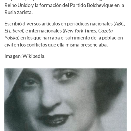
Reino Unido y la formación del Partido Bolchevique en la
Rusia zarista.
Escribió diversos artículos en periódicos nacionales (
ABC,
El Liberal
) e internacionales (
New York Times, Gazeta
Polska
) en los que narraba el sufrimiento de la población
civil en los conflictos que ella misma presenciaba.
Imagen: Wikipedia.