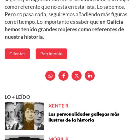
como referente que no está en esta lista. Lo sabemos.
Pero no pasa nada, seguiremos añadiendo más figuras
con el tiempo. Lo importante es saber que
en Galicia
hemos tenido grandes mujeres como referentes de
nuestra historia
.
Clientes
Patrimonio
LO + LEÍDO
XENTE R
Las personalidades gallegas más
ilustres de la historia
MÓBIL R