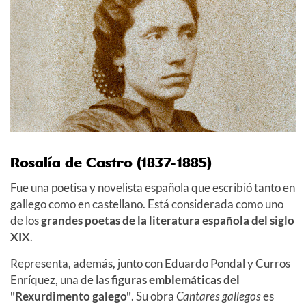
Rosalía de Castro (1837-1885)
Fue una poetisa y novelista española que escribió tanto en
gallego como en castellano. Está considerada como uno
de los
grandes poetas de la literatura española del siglo
XIX
.
Representa, además, junto con Eduardo Pondal y Curros
Enríquez, una de las
figuras emblemáticas del
"Rexurdimento galego"
. Su obra
Cantares gallegos
es