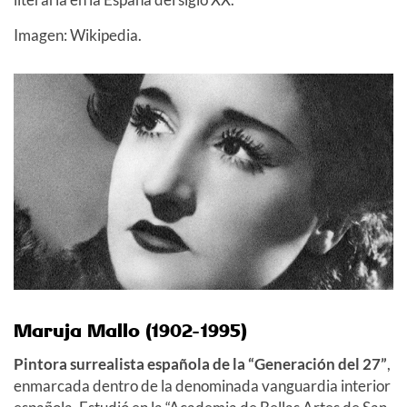
Imagen: Wikipedia.
Maruja Mallo (1902-1995)
Pintora surrealista española de la “Generación del 27”
,
enmarcada dentro de la denominada vanguardia interior