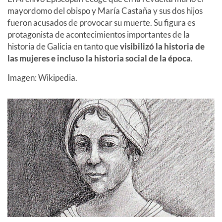
mayordomo del obispo y María Castaña y sus dos hijos
fueron acusados de provocar su muerte. Su figura es
protagonista de acontecimientos importantes de la
historia de Galicia en tanto que
visibilizó la historia de
las mujeres e incluso la historia social de la época
.
Imagen: Wikipedia.