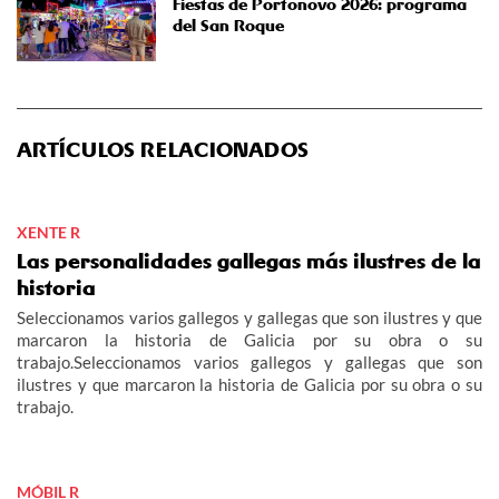
Fiestas de Portonovo 2026: programa
del San Roque
ARTÍCULOS RELACIONADOS
XENTE R
Las personalidades gallegas más ilustres de la
historia
Seleccionamos varios gallegos y gallegas que son ilustres y que
marcaron la historia de Galicia por su obra o su
trabajo.Seleccionamos varios gallegos y gallegas que son
ilustres y que marcaron la historia de Galicia por su obra o su
trabajo.
MÓBIL R