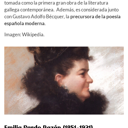
tomada como la primera gran obra de la literatura
gallega contemporánea. Además, es considerada junto
con Gustavo Adolfo Bécquer, la
precursora de la poesía
española moderna
.
Imagen: Wikipedia.
Emilia Pardo Bazán (1851-1921)