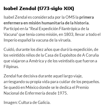
Isabel Zendal (1773-siglo XIX)
Isabel Zendal es considerada por la OMS la
primera
enfermera en misión humanitaria de la historia
.
Participó en la “Real Expedición Filantrópica de la
Vacuna” que tenía como misión, en 1803, llevar a todo el
Imperio español la vacuna de la viruela.
Cuidó, durante los diez años que duró la expedición, de
los veintidós niños de la Casa de Expósitos de A Coruña
que viajaron a América y de los veintiséis que fueron a
Filipinas.
Zendal fue decisiva durante aquel largo viaje,
arriesgando su propia vida para cuidar de los pequeños.
Se quedó en México donde se le dedica el Premio
Nacional de Enfermería desde 1975.
Imagen: Cultura de Galicia.