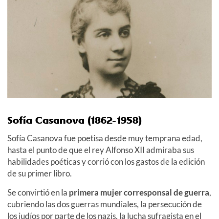
Sofía Casanova (1862-1958)
Sofía Casanova fue poetisa desde muy temprana edad,
hasta el punto de que el rey Alfonso XII admiraba sus
habilidades poéticas y corrió con los gastos de la edición
de su primer libro.
Se convirtió en la
primera mujer corresponsal de guerra
,
cubriendo las dos guerras mundiales, la persecución de
los judíos por parte de los nazis, la lucha sufragista en el