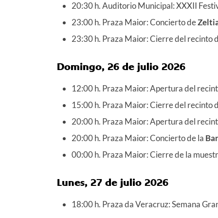
20:30 h. Auditorio Municipal: XXXII Fest
23:00 h. Praza Maior: Concierto de
Zeltia
23:30 h. Praza Maior: Cierre del recinto
d
Domingo, 26 de julio 2026
12:00 h. Praza Maior: Apertura del recint
15:00 h. Praza Maior: Cierre del recinto 
20:00 h. Praza Maior: Apertura del recint
20:00 h. Praza Maior: Concierto de la
Ban
00:00 h. Praza Maior: Cierre de la muestr
Lunes, 27 de julio 2026
18:00 h. Praza da Veracruz: Semana Grande