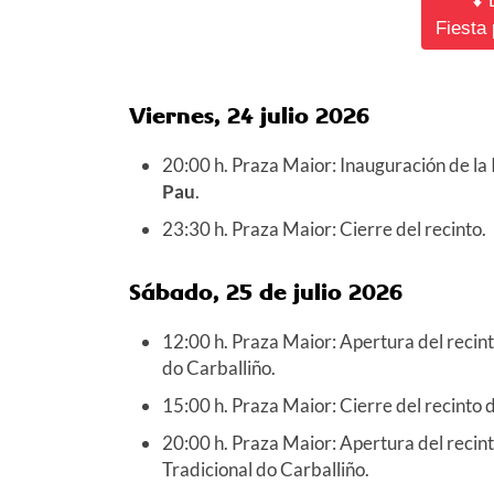
⬇️
Fiesta
Viernes, 24 julio 2026
20:00 h. Praza Maior: Inauguración de la 
Pau
.
23:30 h. Praza Maior: Cierre del recinto.
Sábado, 25 de julio 2026
12:00 h. Praza Maior:
Apertura del recint
do Carballiño.
15:00 h. Praza Maior: Cierre del recinto
d
20:00 h. Praza Maior: Apertura del recin
Tradicional do Carballiño.