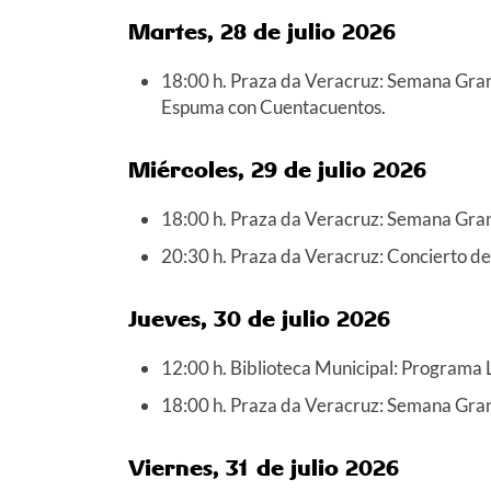
Martes, 28 de julio 2026
18:00 h. Praza da Veracruz: Semana Grande
Espuma con Cuentacuentos.
Miércoles, 29 de julio 2026
18:00 h. Praza da Veracruz: Semana Grande
20:30 h. Praza da Veracruz: Concierto d
Jueves, 30 de julio 2026
12:00 h. Biblioteca Municipal: Programa 
18:00 h. Praza da Veracruz: Semana Grande
Viernes, 31 de julio 2026