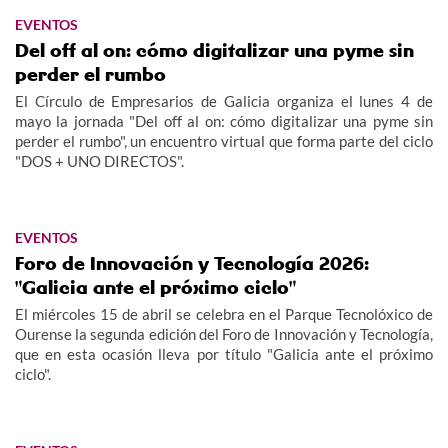
EVENTOS
Del off al on: cómo digitalizar una pyme sin
perder el rumbo
El Círculo de Empresarios de Galicia organiza el lunes 4 de
mayo la jornada "Del off al on: cómo digitalizar una pyme sin
perder el rumbo", un encuentro virtual que forma parte del ciclo
"DOS + UNO DIRECTOS".
EVENTOS
Foro de Innovación y Tecnología 2026:
"Galicia ante el próximo ciclo"
El miércoles 15 de abril se celebra en el Parque Tecnolóxico de
Ourense la segunda edición del Foro de Innovación y Tecnología,
que en esta ocasión lleva por título "Galicia ante el próximo
ciclo".