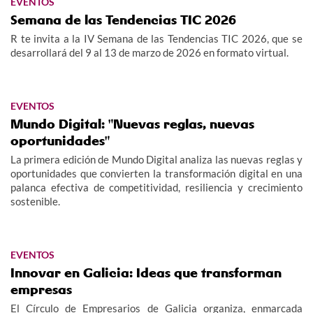
EVENTOS
Semana de las Tendencias TIC 2026
R te invita a la IV Semana de las Tendencias TIC 2026, que se
desarrollará del 9 al 13 de marzo de 2026 en formato virtual.
EVENTOS
Mundo Digital: "Nuevas reglas, nuevas
oportunidades"
La primera edición de Mundo Digital analiza las nuevas reglas y
oportunidades que convierten la transformación digital en una
palanca efectiva de competitividad, resiliencia y crecimiento
sostenible.
EVENTOS
Innovar en Galicia: Ideas que transforman
empresas
El Círculo de Empresarios de Galicia organiza, enmarcada