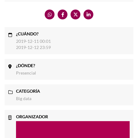
¿CUÁNDO?
2019-12-11 00:01
2019-12-12 23:59
¿DÓNDE?
Presencial
CATEGORÍA
Big data
ORGANIZADOR