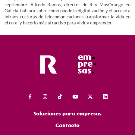
septiembre. Alfredo Ramos, director de R y MasOrange en
Galicia, hablará sobre cómo puede la digitalización y el acceso a
infraestructuras de telecomunicaciones transformar la vida en
el rural y hacerlo más atractivo para vivir y emprender.
Soluciones para empresas
Contacto