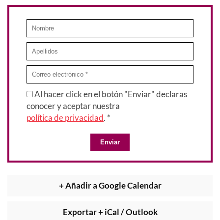
Al hacer click en el botón "Enviar" declaras
conocer y aceptar nuestra
política de privacidad
. *
Enviar
+ Añadir a Google Calendar
Exportar + iCal / Outlook