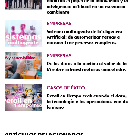
analizan el papel de la innovación y la
inteligencia artificial en un escenario
cambiante
EMPRESAS
Sistema multiagente de Inteligencia
Artificial: de automatizar tareas a
automatizar procesos completos
EMPRESAS
De los datos a la acción: el valor de la
IA sobre infraestructuras conectadas
CASOS DE ÉXITO
Retail en tiempo real: cuando el dato,
la tecnología y las operaciones van de
la mano