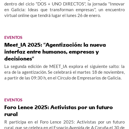
dentro del ciclo "DOS + UNO DIRECTOS", la jornada "Innovar
en Galicia: Ideas que transforman empresas", un encuentro
virtual online que tendrá lugar el lunes 26 de enero.
EVENTOS
Meet_IA 2025: "Agentización: la nueva
interfaz entre humanos, empresas y
decisiones"
La segunda edición de MEET_IA explora el siguiente salto: la
era de la agentización. Se celebrará el martes 18 de noviembre,
a partir de las 09:30 h, en el Círculo de Empresarios de Galicia.
EVENTOS
Foro Lence 2025: Activistas por un futuro
rural
R participa en el Foro Lence 2025: Activistas por un futuro
rural, que se celebra en el Espacio Avenida de A Coruña el 30 de