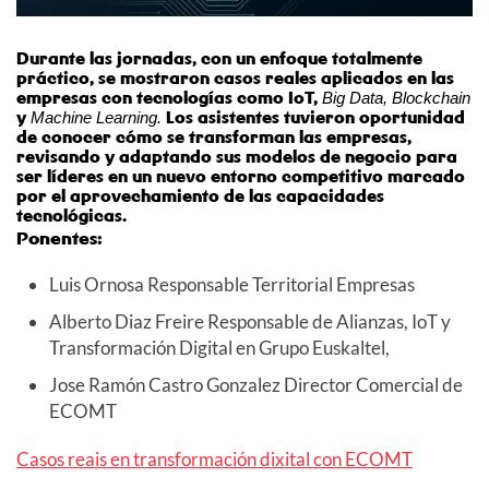
Durante las jornadas, con un enfoque totalmente
práctico, se mostraron casos reales aplicados en las
empresas con tecnologías como IoT,
Big Data, Blockchain
y
Los asistentes tuvieron oportunidad
Machine Learning.
de conocer cómo se transforman las empresas,
revisando y adaptando sus modelos de negocio para
ser líderes en un nuevo entorno competitivo marcado
por el aprovechamiento de las capacidades
tecnológicas.
Ponentes:
Luis Ornosa Responsable Territorial Empresas
Alberto Diaz Freire Responsable de Alianzas, IoT y
Transformación Digital en Grupo Euskaltel,
Jose Ramón Castro Gonzalez Director Comercial de
ECOMT
Casos reais en transformación dixital con ECOMT