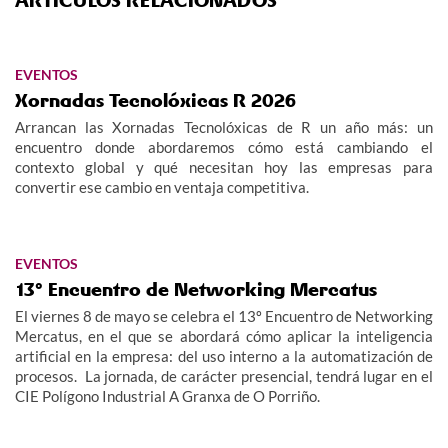
ARTÍCULOS RELACIONADOS
EVENTOS
Xornadas Tecnolóxicas R 2026
Arrancan las Xornadas Tecnolóxicas de R un año más: un
encuentro donde abordaremos cómo está cambiando el
contexto global y qué necesitan hoy las empresas para
convertir ese cambio en ventaja competitiva.
EVENTOS
13º Encuentro de Networking Mercatus
El viernes 8 de mayo se celebra el 13º Encuentro de Networking
Mercatus, en el que se abordará cómo aplicar la inteligencia
artificial en la empresa: del uso interno a la automatización de
procesos. La jornada, de carácter presencial, tendrá lugar en el
CIE Polígono Industrial A Granxa de O Porriño.