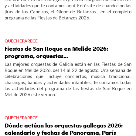
y actividades que te contamos aquí. Entérate de cuándo son las
jiras de los Caneiros, el Globo de Betanzos... en el completo
programa de las Fiestas de Betanzos 2026.
QUECHEPARECE
Fiestas de San Roque en Melide 2026:
programa, orquestas...
Las mejores orquestas de Galicia están en las Fiestas de San
Roque en Melide 2026, del 14 al 22 de agosto. Una semana de
celebraciones que incluye conciertos, música tradicional,
charangas, bandas y actividades infantiles. Te contamos todas
las actividades del programa de las fiestas de San Roque en
Melide 2026 este verano.
QUECHEPARECE
Dónde actúan las orquestas gallegas 2026:
calendario y fechas de Panorama, París