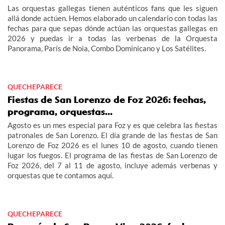
Las orquestas gallegas tienen auténticos fans que les siguen
allá donde actúen. Hemos elaborado un calendario con todas las
fechas para que sepas dónde actúan las orquestas gallegas en
2026 y puedas ir a todas las verbenas de la Orquesta
Panorama, París de Noia, Combo Dominicano y Los Satélites.
QUECHEPARECE
Fiestas de San Lorenzo de Foz 2026: fechas,
programa, orquestas...
Agosto es un mes especial para Foz y es que celebra las fiestas
patronales de San Lorenzo. El día grande de las fiestas de San
Lorenzo de Foz 2026 es el lunes 10 de agosto, cuando tienen
lugar los fuegos. El programa de las fiestas de San Lorenzo de
Foz 2026, del 7 al 11 de agosto, incluye además verbenas y
orquestas que te contamos aquí.
QUECHEPARECE