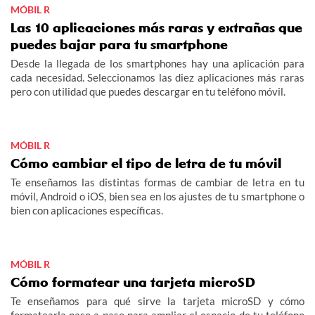
MÓBIL R
Las 10 aplicaciones más raras y extrañas que
puedes bajar para tu smartphone
Desde la llegada de los smartphones hay una aplicación para
cada necesidad. Seleccionamos las diez aplicaciones más raras
pero con utilidad que puedes descargar en tu teléfono móvil.
MÓBIL R
Cómo cambiar el tipo de letra de tu móvil
Te enseñamos las distintas formas de cambiar de letra en tu
móvil, Android o iOS, bien sea en los ajustes de tu smartphone o
bien con aplicaciones específicas.
MÓBIL R
Cómo formatear una tarjeta microSD
Te enseñamos para qué sirve la tarjeta microSD y cómo