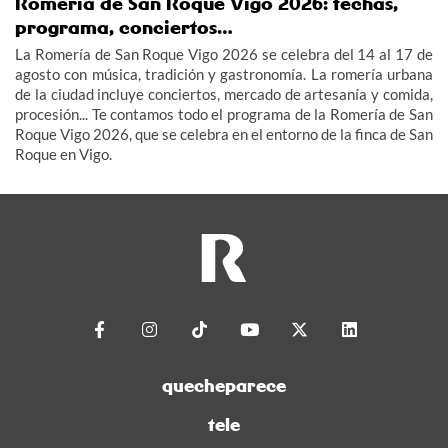
Romería de San Roque Vigo 2026: fechas,
programa, conciertos…
La Romería de San Roque Vigo 2026 se celebra del 14 al 17 de
agosto con música, tradición y gastronomía. La romería urbana
de la ciudad incluye conciertos, mercado de artesanía y comida,
procesión... Te contamos todo el programa de la Romería de San
Roque Vigo 2026, que se celebra en el entorno de la finca de San
Roque en Vigo.
quecheparece
tele