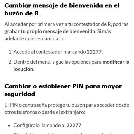
Cambiar mensaje de bienvenida en el
buzón de R
Al acceder por primera vez a tu contestador de R, podrás
grabar tu propio mensaje de bienvenida
. Si más
adelante quieres cambiarlo:
Accede al contestador marcando
22277.
Dentro del menú, sigue las opciones para
modificar la
locución
.
Cambiar o establecer PIN para mayor
seguridad
El PIN o contraseña protege tu buzón para acceder desde
otros teléfonos o desde el extranjero:
Configúralo llamando al
22277