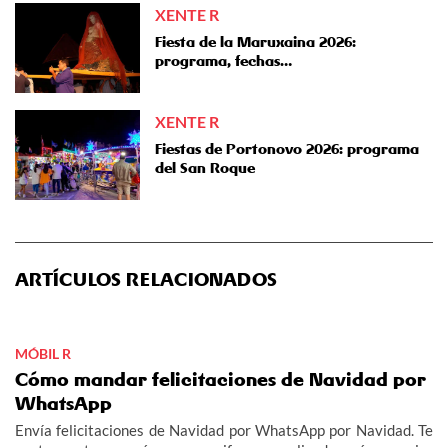
XENTE R
Fiesta de la Maruxaina 2026:
programa, fechas…
XENTE R
Fiestas de Portonovo 2026: programa
del San Roque
ARTÍCULOS RELACIONADOS
MÓBIL R
Cómo mandar felicitaciones de Navidad por
WhatsApp
Envía felicitaciones de Navidad por WhatsApp por Navidad. Te