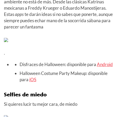
ambiente no está de más. Desde las clásicas Katrinas
mexicanas a Freddy Krueger o Eduardo Manostijeras.
Estas
apps
te darán ideas si no sabes que ponerte, aunque
siempre puedes echar mano de la socorrida sábana para
parecer un fantasma
.
Disfraces de Halloween: disponible para
Android
Halloween Costume Party Makeup: disponible
para
iOS
Selfies de miedo
Si quieres lucir tu mejor cara, de miedo