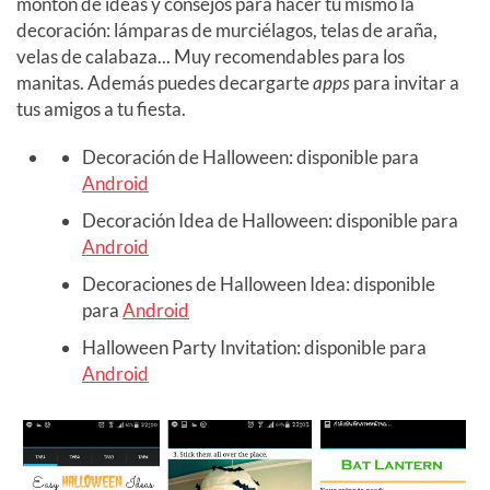
montón de ideas y consejos para hacer tú mismo la
decoración: lámparas de murciélagos, telas de araña,
velas de calabaza... Muy recomendables para los
manitas. Además puedes decargarte
apps
para invitar a
tus amigos a tu fiesta.
Decoración de Halloween: disponible para
Android
Decoración Idea de Halloween: disponible para
Android
Decoraciones de Halloween Idea: disponible
para
Android
Halloween Party Invitation: disponible para
Android