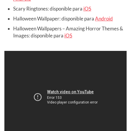
Scary Ringtones: disponible para
iOS
Halloween Wallpaper: disponible para
Android
Halloween Wallpapers – Amazing Horror Themes &
Images: disponible para
iOS