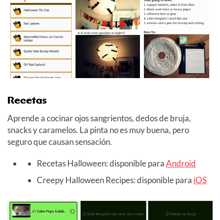
Recetas
Aprende a cocinar ojos sangrientos, dedos de bruja,
snacks y caramelos. La pinta no es muy buena, pero
seguro que causan sensación.
Recetas Halloween: disponible para
Android
Creepy Halloween Recipes: disponible para
iOS