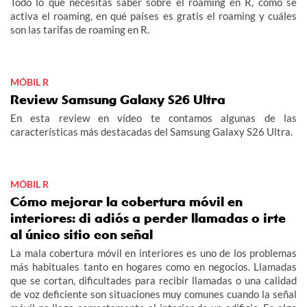
Todo lo que necesitas saber sobre el roaming en R, cómo se
activa el roaming, en qué países es gratis el roaming y cuáles
son las tarifas de roaming en R.
MÓBIL R
Review Samsung Galaxy S26 Ultra
En esta review en vídeo te contamos algunas de las
características más destacadas del Samsung Galaxy S26 Ultra.
MÓBIL R
Cómo mejorar la cobertura móvil en
interiores: di adiós a perder llamadas o irte
al único sitio con señal
La mala cobertura móvil en interiores es uno de los problemas
más habituales tanto en hogares como en negocios. Llamadas
que se cortan, dificultades para recibir llamadas o una calidad
de voz deficiente son situaciones muy comunes cuando la señal