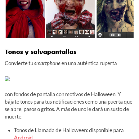
Tonos y salvapantallas
Convierte tu
smartphone
en una auténtica ruperta
con fondos de pantalla con motivos de Halloween. Y
bájate tonos para tus notificaciones como una puerta que
se abre, pasos o gritos. A más de uno le dará un susto de
muerte.
Tonos de Llamada de Halloween: disponible para
Android