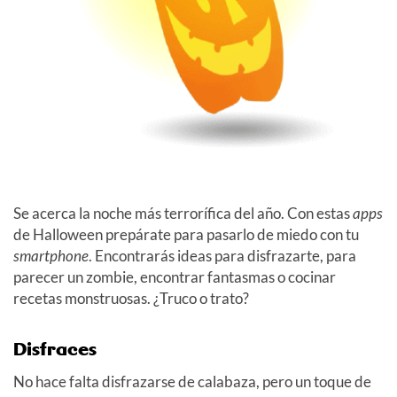
Se acerca la noche más terrorífica del año. Con estas
apps
de Halloween prepárate para pasarlo de miedo con tu
smartphone
. Encontrarás ideas para disfrazarte, para
parecer un zombie, encontrar fantasmas o cocinar
recetas monstruosas. ¿Truco o trato?
Disfraces
No hace falta disfrazarse de calabaza, pero un toque de