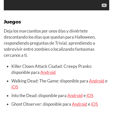
Juegos
Deja los marcianitos por unos días y diviértete
descontando los días que quedan para Halloween,
respondiendo preguntas de Trivial, aprendiendo a
sobrevivir entre zombies o localizando fantasmas
cercanos a ti.
Killer Clown Attack Ciudad: Creepy Pranks:
disponible para
Android
Walking Dead: The Game: disponible para
Android
e
iOS
Into the Dead: disponible para
Android
e
iOS
Ghost Observer: disponible para
Android
e
iOS