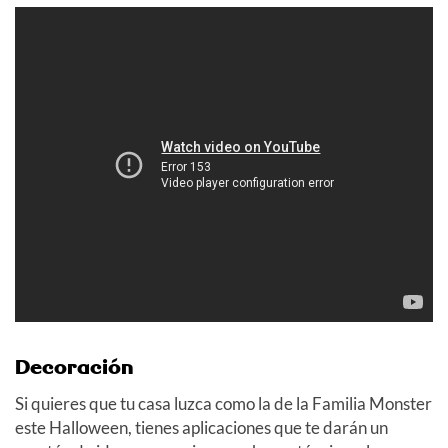
Decoración
Si quieres que tu casa luzca como la de la Familia Monster
este Halloween, tienes aplicaciones que te darán un