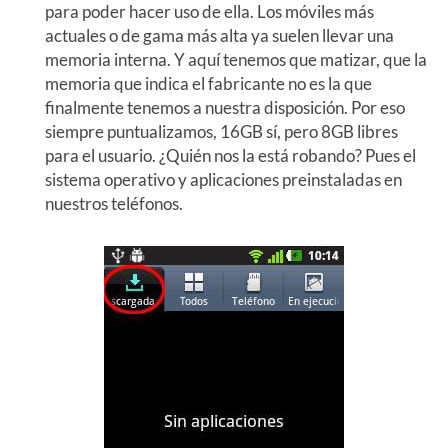
para poder hacer uso de ella. Los móviles más
actuales o de gama más alta ya suelen llevar una
memoria interna. Y aquí tenemos que matizar, que la
memoria que indica el fabricante no es la que
finalmente tenemos a nuestra disposición. Por eso
siempre puntualizamos, 16GB sí, pero 8GB libres
para el usuario. ¿Quién nos la está robando? Pues el
sistema operativo y aplicaciones preinstaladas en
nuestros teléfonos.