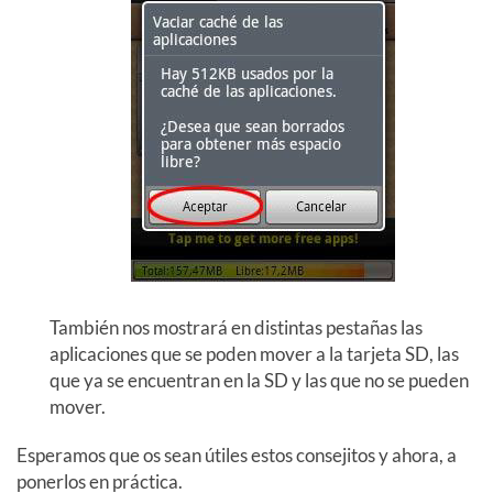
También nos mostrará en distintas pestañas las
aplicaciones que se poden mover a la tarjeta SD, las
que ya se encuentran en la SD y las que no se pueden
mover.
Esperamos que os sean útiles estos consejitos y ahora, a
ponerlos en práctica.