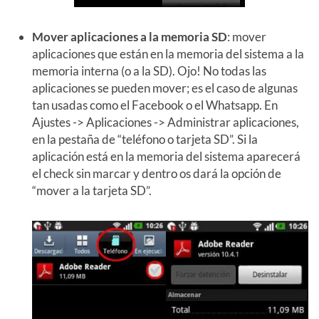
Mover aplicaciones a la memoria SD
: mover
aplicaciones que están en la memoria del sistema a la
memoria interna (o a la SD). Ojo! No todas las
aplicaciones se pueden mover; es el caso de algunas
tan usadas como el Facebook o el Whatsapp. En
Ajustes -> Aplicaciones -> Administrar aplicaciones,
en la pestaña de “teléfono o tarjeta SD”. Si la
aplicación está en la memoria del sistema aparecerá
el check sin marcar y dentro os dará la opción de
“mover a la tarjeta SD”.