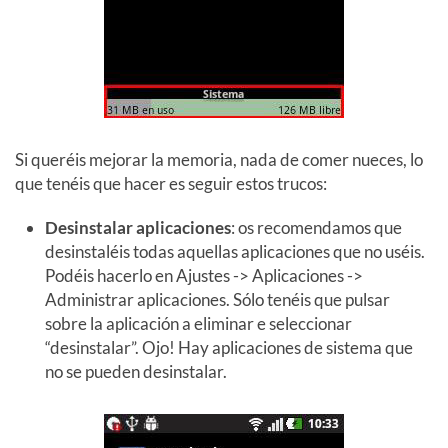
Si queréis mejorar la memoria, nada de comer nueces, lo
que tenéis que hacer es seguir estos trucos:
Desinstalar aplicaciones
: os recomendamos que
desinstaléis todas aquellas aplicaciones que no uséis.
Podéis hacerlo en Ajustes -> Aplicaciones ->
Administrar aplicaciones. Sólo tenéis que pulsar
sobre la aplicación a eliminar e seleccionar
“desinstalar”. Ojo! Hay aplicaciones de sistema que
no se pueden desinstalar.