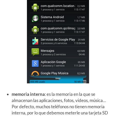
memoria interna
: es la memoria en la que se
almacenan las aplicaciones, fotos, vídeos, música…
Por defecto, muchos teléfonos no tienen memoria
interna, por lo que debemos meterle una tarjeta SD