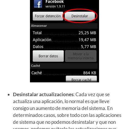
Desinstalar actualizaciones
: Cada vez que se
actualiza una aplicación, lo normal es que lleve
consigo un aumento de memoria del sistema. En
determinados casos, sobre todo con las aplicaciones
de sistema que no podemos desinstalar y que non
usemos, podemos quitarle las actualizaciones que