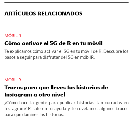
ARTÍCULOS RELACIONADOS
MÓBIL R
Cómo activar el 5G de R en tu móvil
Te explicamos cómo activar el 5G en tu móvil de R. Descubre los
pasos a seguir para disfrutar del 5G en móbilR.
MÓBIL R
Trucos para que lleves tus historias de
Instagram a otro nivel
¿Cómo hace la gente para publicar historias tan curradas en
Instagram? R sale en tu ayuda y te revelamos algunos trucos
para que domines las historias.