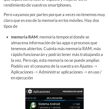
rendimiento de vuestros smartphones.
Pero vayamos por partes porque a veces no tenemos muy
claro que es eso de la memoria en los móviles. Hay dos
tipos de
memoria RAM
: memoria temporal donde se
almacena información de las apps o procesos que
tenemos abiertos. Cuánta más memoria RAM, más
rápido funcionarán y podrás tener más trabajando a
la vez. Pero ojo, esta memoria no se puede ampliar.
Podéis ver el consumo de la vuestra en Ajustes ->
Aplicaciones -> Administrar aplicaciones -> en uso /
en ejecución