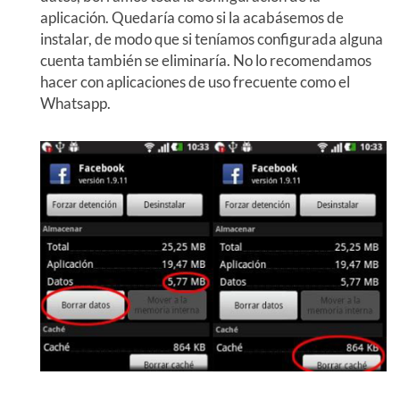
aplicación. Quedaría como si la acabásemos de
instalar, de modo que si teníamos configurada alguna
cuenta también se eliminaría. No lo recomendamos
hacer con aplicaciones de uso frecuente como el
Whatsapp.