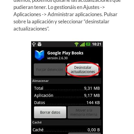
pudieran tener. Lo gestionáis en Ajustes ->
Aplicaciones -> Administrar aplicaciones. Pulsar
sobre la aplicación y seleccionar “desinstalar
actualizaciones”.