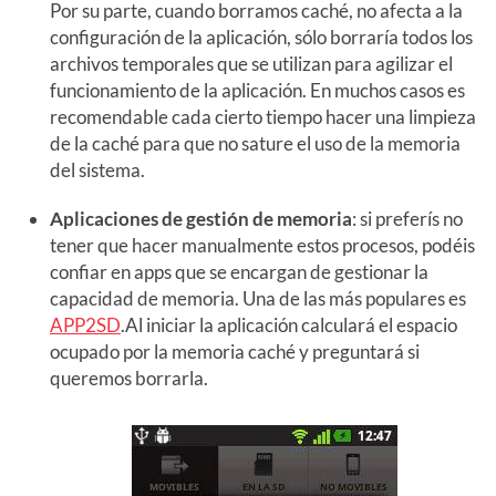
Por su parte, cuando borramos caché, no afecta a la
configuración de la aplicación, sólo borraría todos los
archivos temporales que se utilizan para agilizar el
funcionamiento de la aplicación. En muchos casos es
recomendable cada cierto tiempo hacer una limpieza
de la caché para que no sature el uso de la memoria
del sistema.
Aplicaciones de gestión de memoria
: si preferís no
tener que hacer manualmente estos procesos, podéis
confiar en apps que se encargan de gestionar la
capacidad de memoria. Una de las más populares es
APP2SD
.Al iniciar la aplicación calculará el espacio
ocupado por la memoria caché y preguntará si
queremos borrarla.