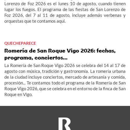
Lorenzo de Foz 2026 es el lunes 10 de agosto, cuando tienen
lugar los fuegos. El programa de las fiestas de San Lorenzo de
Foz 2026, del 7 al 11 de agosto, incluye además verbenas y
orquestas que te contamos aquí.
QUECHEPARECE
Romería de San Roque Vigo 2026: fechas,
programa, conciertos…
La Romería de San Roque Vigo 2026 se celebra del 14 al 17 de
agosto con música, tradición y gastronomía. La romería urbana
de la ciudad incluye conciertos, mercado de artesanía y comida,
procesión... Te contamos todo el programa de la Romería de San
Roque Vigo 2026, que se celebra en el entorno de la finca de San
Roque en Vigo.