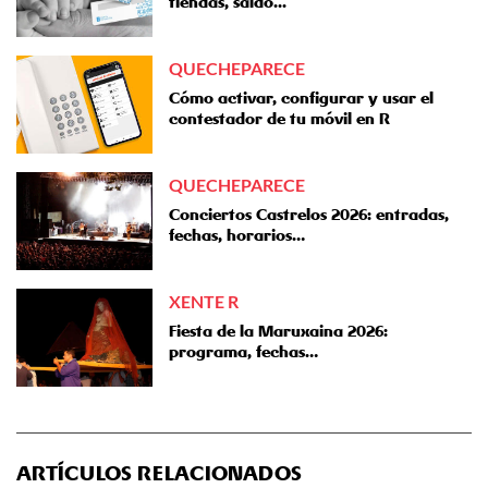
tiendas, saldo...
QUECHEPARECE
Cómo activar, configurar y usar el
contestador de tu móvil en R
QUECHEPARECE
Conciertos Castrelos 2026: entradas,
fechas, horarios…
XENTE R
Fiesta de la Maruxaina 2026:
programa, fechas…
ARTÍCULOS RELACIONADOS