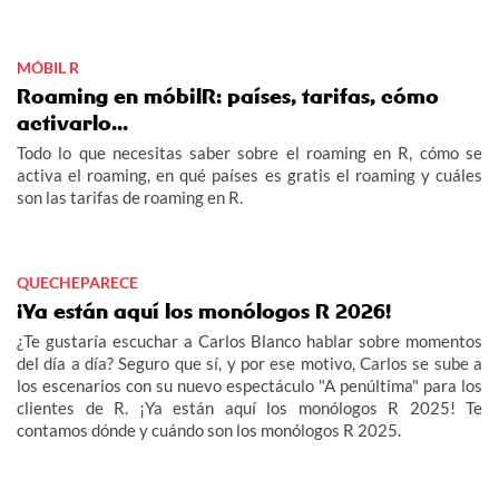
MÓBIL R
Roaming en móbilR: países, tarifas, cómo
activarlo...
Todo lo que necesitas saber sobre el roaming en R, cómo se
activa el roaming, en qué países es gratis el roaming y cuáles
son las tarifas de roaming en R.
QUECHEPARECE
¡Ya están aquí los monólogos R 2026!
¿Te gustaría escuchar a Carlos Blanco hablar sobre momentos
del día a día? Seguro que sí, y por ese motivo, Carlos se sube a
los escenarios con su nuevo espectáculo "A penúltima" para los
clientes de R. ¡Ya están aquí los monólogos R 2025! Te
contamos dónde y cuándo son los monólogos R 2025.