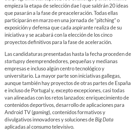
empieza la etapa de selección dae l que saldrán 20 ideas
que pasarán a la fase de preaceleración. Todas ellas
participarán en marzo en una jornada de “pitching” o
exposición y defensa que cada aspirante realiza de su
iniciativa y se acabará con la elección de los cinco
proyectos definitivos para la fase de aceleración.
Las candidaturas presentadas hasta la fecha proceden de
startups
y deemprendedores, pequeñas y medianas
empresas e incluso algún centro tecnológico y
universitario. La mayor parte son iniciativas gallegas,
aunque también hay proyectos de otras partes de España
e incluso de Portugal y, excepto excepciones, casi todas
van alineadas con los retos lanzados: enriquecimiento de
contenidos deportivos, desarrollo de aplicaciones para
Android TV (
gaming
), contenidos formativos y
divulgativos innovadores y soluciones de
Big Data
aplicadas al consumo televisivo.