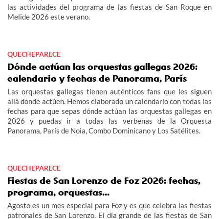
las actividades del programa de las fiestas de San Roque en
Melide 2026 este verano.
QUECHEPARECE
Dónde actúan las orquestas gallegas 2026:
calendario y fechas de Panorama, París
Las orquestas gallegas tienen auténticos fans que les siguen
allá donde actúen. Hemos elaborado un calendario con todas las
fechas para que sepas dónde actúan las orquestas gallegas en
2026 y puedas ir a todas las verbenas de la Orquesta
Panorama, París de Noia, Combo Dominicano y Los Satélites.
QUECHEPARECE
Fiestas de San Lorenzo de Foz 2026: fechas,
programa, orquestas...
Agosto es un mes especial para Foz y es que celebra las fiestas
patronales de San Lorenzo. El día grande de las fiestas de San