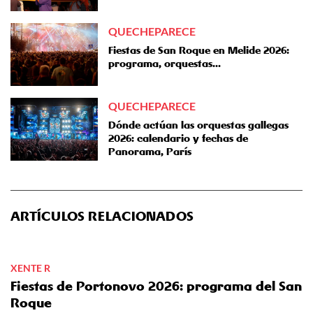
QUECHEPARECE
Fiestas de San Roque en Melide 2026:
programa, orquestas...
QUECHEPARECE
Dónde actúan las orquestas gallegas
2026: calendario y fechas de
Panorama, París
ARTÍCULOS RELACIONADOS
XENTE R
Fiestas de Portonovo 2026: programa del San
Roque