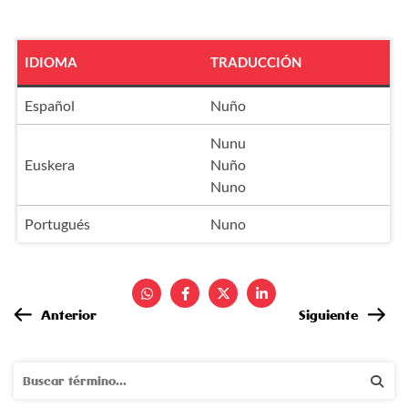
IDIOMA
TRADUCCIÓN
Español
Nuño
Nunu
Euskera
Nuño
Nuno
Portugués
Nuno
Anterior
Siguiente