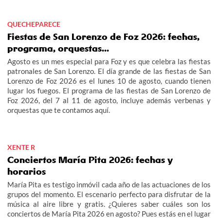
QUECHEPARECE
Fiestas de San Lorenzo de Foz 2026: fechas,
programa, orquestas...
Agosto es un mes especial para Foz y es que celebra las fiestas
patronales de San Lorenzo. El día grande de las fiestas de San
Lorenzo de Foz 2026 es el lunes 10 de agosto, cuando tienen
lugar los fuegos. El programa de las fiestas de San Lorenzo de
Foz 2026, del 7 al 11 de agosto, incluye además verbenas y
orquestas que te contamos aquí.
XENTE R
Conciertos María Pita 2026: fechas y
horarios
María Pita es testigo inmóvil cada año de las actuaciones de los
grupos del momento. El escenario perfecto para disfrutar de la
música al aire libre y gratis. ¿Quieres saber cuáles son los
conciertos de María Pita 2026 en agosto? Pues estás en el lugar