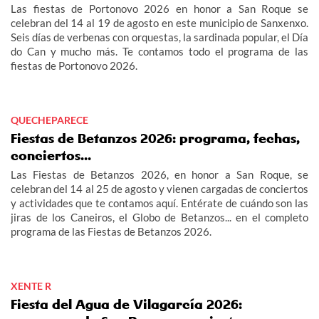
Las fiestas de Portonovo 2026 en honor a San Roque se
celebran del 14 al 19 de agosto en este municipio de Sanxenxo.
Seis días de verbenas con orquestas, la sardinada popular, el Día
do Can y mucho más. Te contamos todo el programa de las
fiestas de Portonovo 2026.
QUECHEPARECE
Fiestas de Betanzos 2026: programa, fechas,
conciertos...
Las Fiestas de Betanzos 2026, en honor a San Roque, se
celebran del 14 al 25 de agosto y vienen cargadas de conciertos
y actividades que te contamos aquí. Entérate de cuándo son las
jiras de los Caneiros, el Globo de Betanzos... en el completo
programa de las Fiestas de Betanzos 2026.
XENTE R
Fiesta del Agua de Vilagarcía 2026: