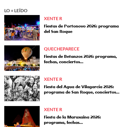
LO + LEÍDO
XENTE R
Fiestas de Portonovo 2026: programa
del San Roque
QUECHEPARECE
Fiestas de Betanzos 2026: programa,
fechas, conciertos...
XENTE R
Fiesta del Agua de Vilagarcía 2026:
programa de San Roque, conciertos…
XENTE R
Fiesta de la Maruxaina 2026:
programa, fechas…