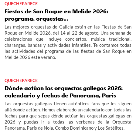
QUECHEPARECE
Fiestas de San Roque en Melide 2026:
programa, orquestas...
Las mejores orquestas de Galicia están en las Fiestas de San
Roque en Melide 2026, del 14 al 22 de agosto. Una semana de
celebraciones que incluye conciertos, música tradicional,
charangas, bandas y actividades infantiles. Te contamos todas
las actividades del programa de las fiestas de San Roque en
Melide 2026 este verano.
QUECHEPARECE
Dónde actúan las orquestas gallegas 2026:
calendario y fechas de Panorama, París
Las orquestas gallegas tienen auténticos fans que les siguen
allá donde actúen. Hemos elaborado un calendario con todas las
fechas para que sepas dónde actúan las orquestas gallegas en
2026 y puedas ir a todas las verbenas de la Orquesta
Panorama, París de Noia, Combo Dominicano y Los Satélites.