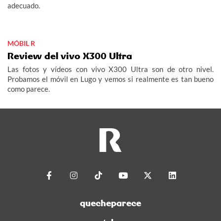
adecuado.
MÓBIL R
Review del vivo X300 Ultra
Las fotos y vídeos con vivo X300 Ultra son de otro nivel.
Probamos el móvil en Lugo y vemos si realmente es tan bueno
como parece.
quecheparece