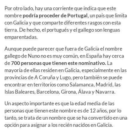
Por otro lado, hay una corriente que indica que este
nombre
podría proceder de Portugal,
un país que limita
con Galicia y que comparte diferentes rasgos con esta
tierra. De hecho, el portugués y el gallego son lenguas
emparentadas.
Aunque puede parecer que fuera de Galicia el nombre
gallego de Nuno no es muy común, en España hay cerca
de
700 personas que tienen este nominativo.
La
mayoría de ellas residen en Galicia, especialmente en las
provincias de A Coruña y Lugo, pero también se puede
encontrar en territorios como Salamanca, Madrid, las
Islas Baleares, Barcelona, Girona, Álava y Navarra.
Un aspecto importante es que la edad media de las
personas que tienen este nombre es de 12 años, por lo
tanto, se trata de un nombre que se ha convertido en una
opción para asignar a los recién nacidos en Galicia.