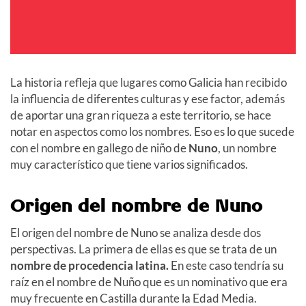
La historia refleja que lugares como Galicia han recibido
la influencia de diferentes culturas y ese factor, además
de aportar una gran riqueza a este territorio, se hace
notar en aspectos como los nombres. Eso es lo que sucede
con el nombre en gallego de niño de
Nuno
, un nombre
muy característico que tiene varios significados.
Origen del nombre de Nuno
El origen del nombre de Nuno se analiza desde dos
perspectivas. La primera de ellas es que se trata de un
nombre de procedencia latina.
En este caso tendría su
raíz en el nombre de Nuño que es un nominativo que era
muy frecuente en Castilla durante la Edad Media.