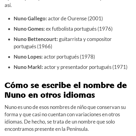
así.
Nuno Gallego:
actor de Ourense (2001)
Nuno Gomes:
ex futbolista portugués (1976)
Nuno Bettencourt:
guitarrista y compositor
portugués (1966)
Nuno Lopes:
actor portugués (1978)
Nuno Markl:
actor y presentador portugués (1971)
Cómo se escribe el nombre de
Nuno en otros idiomas
Nuno es uno de esos nombres de niño que conservan su
forma y que casi no cuentan con variaciones en otros
idiomas. De hecho, se trata de un nombre que solo
encontramos presente en la Península.