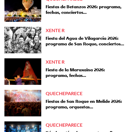
Fiestas de Betanzos 2026: programa,
fechas, conciertos...
XENTE R
Fiesta del Agua de Vilagarcía 2026:
programa de San Roque, conciertos…
XENTE R
Fiesta de la Maruxaina 2026:
programa, fechas…
QUECHEPARECE
Fiestas de San Roque en Melide 2026:
programa, orquestas...
QUECHEPARECE