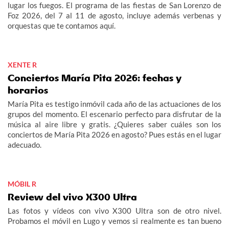
lugar los fuegos. El programa de las fiestas de San Lorenzo de
Foz 2026, del 7 al 11 de agosto, incluye además verbenas y
orquestas que te contamos aquí.
XENTE R
Conciertos María Pita 2026: fechas y
horarios
María Pita es testigo inmóvil cada año de las actuaciones de los
grupos del momento. El escenario perfecto para disfrutar de la
música al aire libre y gratis. ¿Quieres saber cuáles son los
conciertos de María Pita 2026 en agosto? Pues estás en el lugar
adecuado.
MÓBIL R
Review del vivo X300 Ultra
Las fotos y vídeos con vivo X300 Ultra son de otro nivel.
Probamos el móvil en Lugo y vemos si realmente es tan bueno