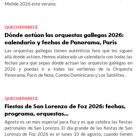
Melide 2026 este verano.
QUECHEPARECE
Dónde actúan las orquestas gallegas 2026:
calendario y fechas de Panorama, París
Las orquestas gallegas tienen auténticos fans que les siguen
allá donde actúen. Hemos elaborado un calendario con todas las
fechas para que sepas dónde actúan las orquestas gallegas en
2026 y puedas ir a todas las verbenas de la Orquesta
Panorama, París de Noia, Combo Dominicano y Los Satélites.
QUECHEPARECE
Fiestas de San Lorenzo de Foz 2026: fechas,
programa, orquestas...
Agosto es un mes especial para Foz y es que celebra las fiestas
patronales de San Lorenzo. El día grande de las fiestas de San
Lorenzo de Foz 2026 es el lunes 10 de agosto, cuando tienen