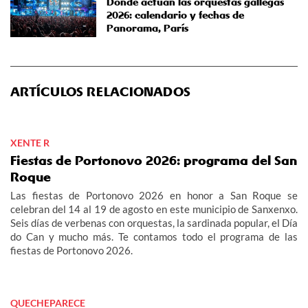
Dónde actúan las orquestas gallegas
2026: calendario y fechas de
Panorama, París
ARTÍCULOS RELACIONADOS
XENTE R
Fiestas de Portonovo 2026: programa del San
Roque
Las fiestas de Portonovo 2026 en honor a San Roque se
celebran del 14 al 19 de agosto en este municipio de Sanxenxo.
Seis días de verbenas con orquestas, la sardinada popular, el Día
do Can y mucho más. Te contamos todo el programa de las
fiestas de Portonovo 2026.
QUECHEPARECE