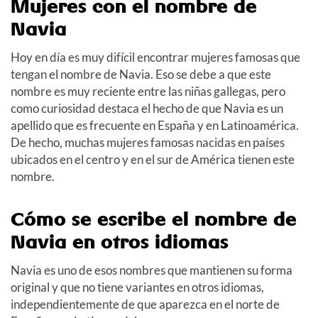
Mujeres con el nombre de
Navia
Hoy en día es muy difícil encontrar mujeres famosas que
tengan el nombre de Navia. Eso se debe a que este
nombre es muy reciente entre las niñas gallegas, pero
como curiosidad destaca el hecho de que Navia es un
apellido que es frecuente en España y en Latinoamérica.
De hecho, muchas mujeres famosas nacidas en países
ubicados en el centro y en el sur de América tienen este
nombre.
Cómo se escribe el nombre de
Navia en otros idiomas
Navia es uno de esos nombres que mantienen su forma
original y que no tiene variantes en otros idiomas,
independientemente de que aparezca en el norte de