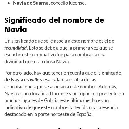
Navia de Suarna,
concello lucense.
Significado del nombre de
Navia
Un significado que se le asocia a este nombre es el de
fecundidad
. Esto se debe a que la primera vez que se
escuchó este nominativo fue para nombrar a una
divinidad que es la diosa Navia.
Por otro lado, hay que tener en cuenta que el significado
de Navia es
valle
y esa palabra es otra de las
connotaciones que se asocian a este nombre. Además,
Navia es una localidad lucense y un topónimo presente en
muchos lugares de Galicia, este último hecho es un
indicativo de que este nombre ha tenido una presencia
destacada en la parte noroeste de España.