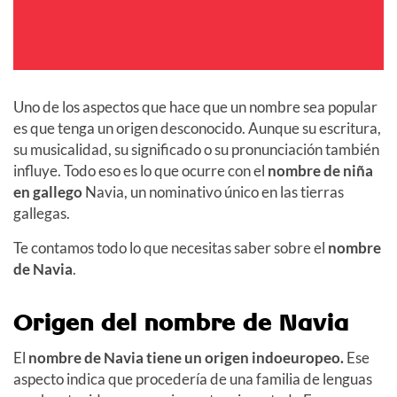
Uno de los aspectos que hace que un nombre sea popular
es que tenga un origen desconocido. Aunque su escritura,
su musicalidad, su significado o su pronunciación también
influye. Todo eso es lo que ocurre con el
nombre de niña
en gallego
Navia, un nominativo único en las tierras
gallegas.
Te contamos todo lo que necesitas saber sobre el
nombre
de Navia
.
Origen del nombre de Navia
El
nombre de Navia tiene un origen indoeuropeo.
Ese
aspecto indica que procedería de una familia de lenguas