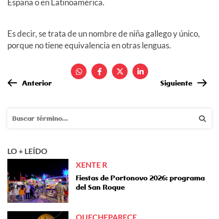
España o en Latinoamérica.
Es decir, se trata de un nombre de niña gallego y único,
porque no tiene equivalencia en otras lenguas.
Anterior
Siguiente
LO + LEÍDO
XENTE R
Fiestas de Portonovo 2026: programa
del San Roque
QUECHEPARECE