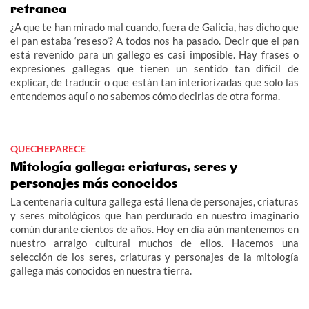
retranca
¿A que te han mirado mal cuando, fuera de Galicia, has dicho que
el pan estaba ‘reseso’? A todos nos ha pasado. Decir que el pan
está revenido para un gallego es casi imposible. Hay frases o
expresiones gallegas que tienen un sentido tan difícil de
explicar, de traducir o que están tan interiorizadas que solo las
entendemos aquí o no sabemos cómo decirlas de otra forma.
QUECHEPARECE
Mitología gallega: criaturas, seres y
personajes más conocidos
La centenaria cultura gallega está llena de personajes, criaturas
y seres mitológicos que han perdurado en nuestro imaginario
común durante cientos de años. Hoy en día aún mantenemos en
nuestro arraigo cultural muchos de ellos. Hacemos una
selección de los seres, criaturas y personajes de la mitología
gallega más conocidos en nuestra tierra.