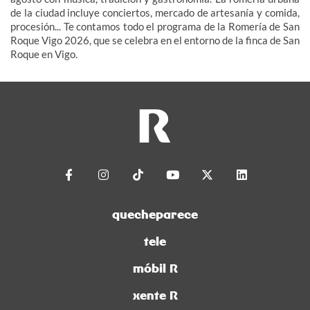
de la ciudad incluye conciertos, mercado de artesanía y comida,
procesión... Te contamos todo el programa de la Romería de San
Roque Vigo 2026, que se celebra en el entorno de la finca de San
Roque en Vigo.
quecheparece
tele
móbil R
xente R