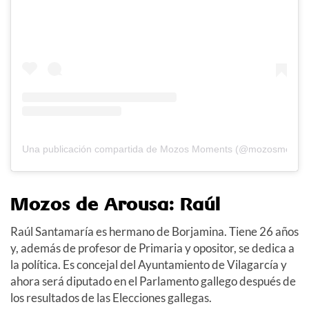
Una publicación compartida de Mozos Moments (@mozosmomen
Mozos de Arousa: Raúl
Raúl Santamaría es hermano de Borjamina. Tiene 26 años
y, además de profesor de Primaria y opositor, se dedica a
la política. Es concejal del Ayuntamiento de Vilagarcía y
ahora será diputado en el Parlamento gallego después de
los resultados de las Elecciones gallegas.