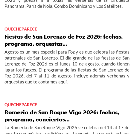
Panorama, París de Noia, Combo Dominicano y Los Satélites.
QUECHEPARECE
Fiestas de San Lorenzo de Foz 2026: fechas,
programa, orquestas...
Agosto es un mes especial para Foz y es que celebra las fiestas
patronales de San Lorenzo. El día grande de las fiestas de San
Lorenzo de Foz 2026 es el lunes 10 de agosto, cuando tienen
lugar los fuegos. El programa de las fiestas de San Lorenzo de
Foz 2026, del 7 al 11 de agosto, incluye además verbenas y
orquestas que te contamos aquí.
QUECHEPARECE
Romería de San Roque Vigo 2026: fechas,
programa, conciertos…
La Romería de San Roque Vigo 2026 se celebra del 14 al 17 de
agosto con música, tradición y gastronomía. La romería urbana