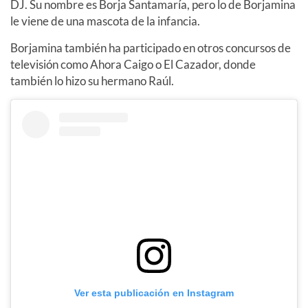
DJ. Su nombre es Borja Santamaría, pero lo de Borjamina
le viene de una mascota de la infancia.
Borjamina también ha participado en otros concursos de
televisión como Ahora Caigo o El Cazador, donde
también lo hizo su hermano Raúl.
Ver esta publicación en Instagram