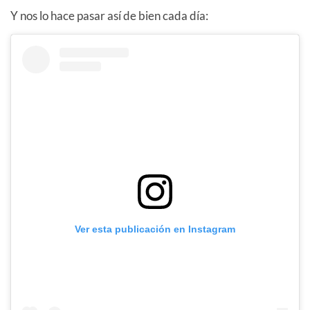
Y nos lo hace pasar así de bien cada día:
Ver esta publicación en Instagram