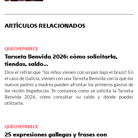
ARTÍCULOS RELACIONADOS
QUECHEPARECE
Tarxeta Benvida 2026: cómo solicitarla,
tiendas, saldo...
Dice el refrán que "los niños vienen con un pan bajo el brazo". En
el caso de Galicia, vienen con una Tarxeta Benvida con la que los
nuevos padres y madres pueden afrontar los primeros gastos de
los recién llegados/as. Te contamos cómo se solicita la Tarxeta
Benvida 2026, cómo consultar su saldo y dónde puedes
utilizarla.
QUECHEPARECE
25 expresiones gallegas y frases con