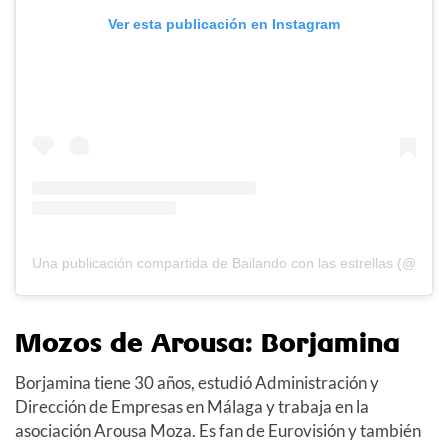
Ver esta publicación en Instagram
Una publicación compartida de Bailando con las estrellas (@bail
Mozos de Arousa: Borjamina
Borjamina tiene 30 años, estudió Administración y
Dirección de Empresas en Málaga y trabaja en la
asociación Arousa Moza. Es fan de Eurovisión y también