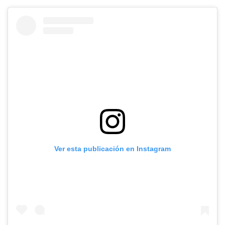
Ver esta publicación en Instagram