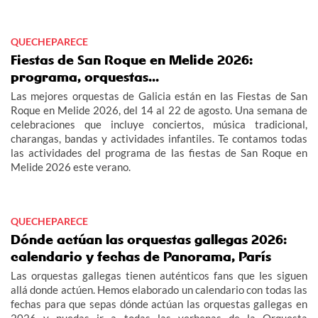
QUECHEPARECE
Fiestas de San Roque en Melide 2026:
programa, orquestas...
Las mejores orquestas de Galicia están en las Fiestas de San
Roque en Melide 2026, del 14 al 22 de agosto. Una semana de
celebraciones que incluye conciertos, música tradicional,
charangas, bandas y actividades infantiles. Te contamos todas
las actividades del programa de las fiestas de San Roque en
Melide 2026 este verano.
QUECHEPARECE
Dónde actúan las orquestas gallegas 2026:
calendario y fechas de Panorama, París
Las orquestas gallegas tienen auténticos fans que les siguen
allá donde actúen. Hemos elaborado un calendario con todas las
fechas para que sepas dónde actúan las orquestas gallegas en
2026 y puedas ir a todas las verbenas de la Orquesta