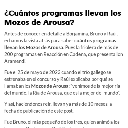
¿Cuántos programas llevan los
Mozos de Arousa?
Antes de conocer en detalle a Borjamina, Bruno y Raúl,
echamos la vista atrás para saber
cuántos programas
llevan los Mozos de Arousa
. Pues la friolera de más de
200 programas en Reacción en Cadena, que presenta Ion
Aramendi.
Fue el 25 de mayo de 2023 cuando el trío gallego se
estrenaba en el concurso y Raúl explicaba por qué se
llamaban los
Mozos de Arousa
: “venimos de la mejor ría
del mundo, la Ría de Arousa, que es la mejor del mundo”.
Y así, haciéndonos reír, llevan ya más de 10 meses, a
fecha de publicación de este post.
Fue Bruno, el más pequeño de los tres, quien animó a los