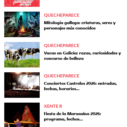
QUECHEPARECE
Mitología gallega: criaturas, seres y
personajes más conocidos
QUECHEPARECE
Vacas en Galicia: razas, curiosidades y
concurso de belleza
QUECHEPARECE
Conciertos Castrelos 2026: entradas,
fechas, horarios…
XENTE R
Fiesta de la Maruxaina 2026:
programa, fechas…