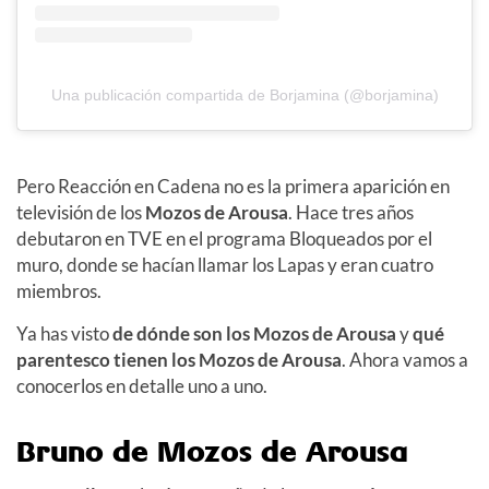
Una publicación compartida de Borjamina (@borjamina)
Pero Reacción en Cadena no es la primera aparición en
televisión de los
Mozos de Arousa
. Hace tres años
debutaron en TVE en el programa Bloqueados por el
muro, donde se hacían llamar los Lapas y eran cuatro
miembros.
Ya has visto
de dónde son los Mozos de Arousa
y
qué
parentesco tienen los Mozos de Arousa
. Ahora vamos a
conocerlos en detalle uno a uno.
Bruno de Mozos de Arousa