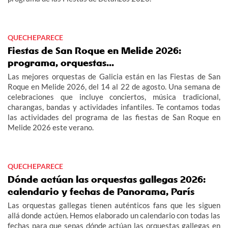
QUECHEPARECE
Fiestas de San Roque en Melide 2026:
programa, orquestas...
Las mejores orquestas de Galicia están en las Fiestas de San
Roque en Melide 2026, del 14 al 22 de agosto. Una semana de
celebraciones que incluye conciertos, música tradicional,
charangas, bandas y actividades infantiles. Te contamos todas
las actividades del programa de las fiestas de San Roque en
Melide 2026 este verano.
QUECHEPARECE
Dónde actúan las orquestas gallegas 2026:
calendario y fechas de Panorama, París
Las orquestas gallegas tienen auténticos fans que les siguen
allá donde actúen. Hemos elaborado un calendario con todas las
fechas para que sepas dónde actúan las orquestas gallegas en