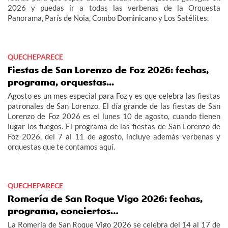
2026 y puedas ir a todas las verbenas de la Orquesta
Panorama, París de Noia, Combo Dominicano y Los Satélites.
QUECHEPARECE
Fiestas de San Lorenzo de Foz 2026: fechas,
programa, orquestas...
Agosto es un mes especial para Foz y es que celebra las fiestas
patronales de San Lorenzo. El día grande de las fiestas de San
Lorenzo de Foz 2026 es el lunes 10 de agosto, cuando tienen
lugar los fuegos. El programa de las fiestas de San Lorenzo de
Foz 2026, del 7 al 11 de agosto, incluye además verbenas y
orquestas que te contamos aquí.
QUECHEPARECE
Romería de San Roque Vigo 2026: fechas,
programa, conciertos…
La Romería de San Roque Vigo 2026 se celebra del 14 al 17 de