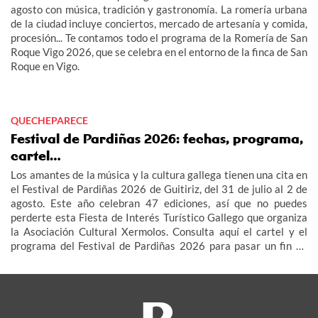
agosto con música, tradición y gastronomía. La romería urbana
de la ciudad incluye conciertos, mercado de artesanía y comida,
procesión... Te contamos todo el programa de la Romería de San
Roque Vigo 2026, que se celebra en el entorno de la finca de San
Roque en Vigo.
QUECHEPARECE
Festival de Pardiñas 2026: fechas, programa,
cartel…
Los amantes de la música y la cultura gallega tienen una cita en
el Festival de Pardiñas 2026 de Guitiriz, del 31 de julio al 2 de
agosto. Este año celebran 47 ediciones, así que no puedes
perderte esta Fiesta de Interés Turístico Gallego que organiza
la Asociación Cultural Xermolos. Consulta aquí el cartel y el
programa del Festival de Pardiñas 2026 para pasar un fin de
semana de fiesta en Guitiriz.