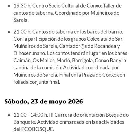
19:30 h. Centro Socio Cultural de Conxo: Taller de
cantos de taberna. Coordinado por Muiñeiros do
Sarela.
21:00 h. Cantos de taberna en los bares del barrio.
Con la participación de los grupos Colexiata de Sar,
Muiñeiros do Sarela, Cantador@s de Recandea y
D’hoxenunano. Los cantos tendrán lugar en los bares
Caimán, Os Mallos, Marló, Barrigola, Conxo Bar y la
cantina de la comisión. Actividad coordinada por
Muiñeiros do Sarela. Final en la Praza de Conxo con
foliada conjunta final.
Sábado, 23 de mayo 2026
11:00 - 14:00 h. III Carrera de orientación Bosque do
Banquete. Actividad enmarcada en las actividades
del ECOBOSQUE.