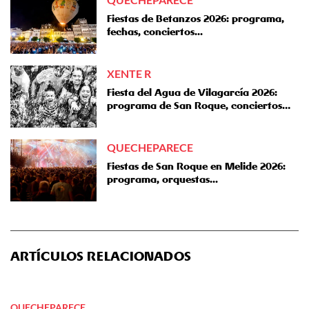
Fiestas de Betanzos 2026: programa,
fechas, conciertos...
XENTE R
Fiesta del Agua de Vilagarcía 2026:
programa de San Roque, conciertos…
QUECHEPARECE
Fiestas de San Roque en Melide 2026:
programa, orquestas...
ARTÍCULOS RELACIONADOS
QUECHEPARECE