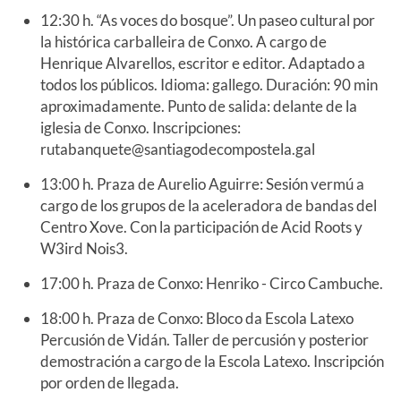
12:30 h. “As voces do bosque”. Un paseo cultural por
la histórica carballeira de Conxo. A cargo de
Henrique Alvarellos, escritor e editor. Adaptado a
todos los públicos. Idioma: gallego. Duración: 90 min
aproximadamente. Punto de salida: delante de la
iglesia de Conxo. Inscripciones:
rutabanquete@santiagodecompostela.gal
13:00 h. Praza de Aurelio Aguirre: Sesión vermú a
cargo de los grupos de la aceleradora de bandas del
Centro Xove. Con la participación de Acid Roots y
W3ird Nois3.
17:00 h. Praza de Conxo: Henriko - Circo Cambuche.
18:00 h. Praza de Conxo: Bloco da Escola Latexo
Percusión de Vidán. Taller de percusión y posterior
demostración a cargo de la Escola Latexo. Inscripción
por orden de llegada.