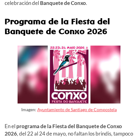
celebración del
Banquete de Conxo
.
Programa de la Fiesta del
Banquete de Conxo 2026
Imagen:
Ayuntamiento de Santiago de Compostela
En el
programa de la Fiesta del Banquete de Conxo
2026
, del 22 al 24 de mayo, no faltan los brindis, tampoco