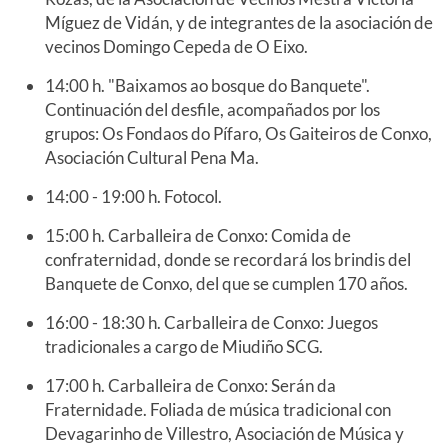
Míguez de Vidán, y de integrantes de la asociación de
vecinos Domingo Cepeda de O Eixo.
14:00 h. "Baixamos ao bosque do Banquete".
Continuación del desfile, acompañados por los
grupos: Os Fondaos do Pífaro, Os Gaiteiros de Conxo,
Asociación Cultural Pena Ma.
14:00 - 19:00 h. Fotocol.
15:00 h. Carballeira de Conxo: Comida de
confraternidad, donde se recordará los brindis del
Banquete de Conxo, del que se cumplen 170 años.
16:00 - 18:30 h. Carballeira de Conxo: Juegos
tradicionales a cargo de Miudiño SCG.
17:00 h. Carballeira de Conxo: Serán da
Fraternidade. Foliada de música tradicional con
Devagarinho de Villestro, Asociación de Música y