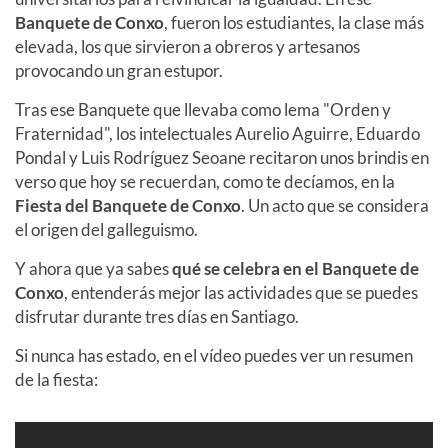
Banquete de Conxo
, fueron los estudiantes, la clase más
elevada, los que sirvieron a obreros y artesanos
provocando un gran estupor.
Tras ese Banquete que llevaba como lema "Orden y
Fraternidad", los intelectuales Aurelio Aguirre, Eduardo
Pondal y Luis Rodríguez Seoane recitaron unos brindis en
verso que hoy se recuerdan, como te decíamos, en la
Fiesta del Banquete de Conxo
. Un acto que se considera
el origen del galleguismo.
Y ahora que ya sabes
qué se celebra en el Banquete de
Conxo
, entenderás mejor las actividades que se puedes
disfrutar durante tres días en Santiago.
Si nunca has estado, en el vídeo puedes ver un resumen
de la fiesta: