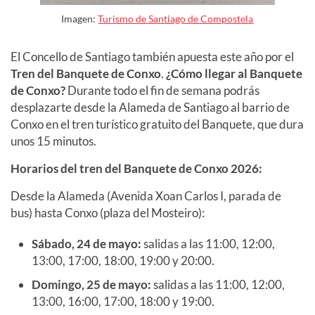
Imagen:
Turismo de Santiago de Compostela
El Concello de Santiago también apuesta este año por el
Tren del Banquete de Conxo
.
¿Cómo llegar al Banquete
de Conxo?
Durante todo el fin de semana podrás
desplazarte desde la Alameda de Santiago al barrio de
Conxo en el tren turístico gratuito del Banquete, que dura
unos 15 minutos.
Horarios del tren del Banquete de Conxo
2026:
Desde la Alameda (Avenida Xoan Carlos I, parada de
bus) hasta Conxo (plaza del Mosteiro):
Sábado, 24 de mayo:
salidas a las 11:00, 12:00,
13:00, 17:00, 18:00, 19:00 y 20:00.
Domingo, 25 de mayo:
salidas a las 11:00, 12:00,
13:00
, 16:00, 17:00, 18:00 y 19:00.