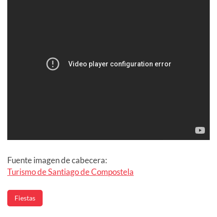
Fuente imagen de cabecera:
Turismo de Santiago de Compostela
Fiestas