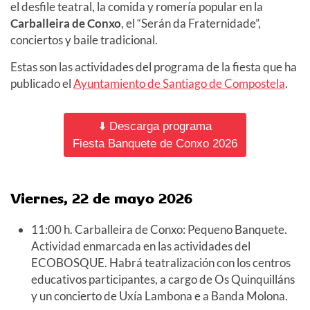
el desfile teatral, la comida y romería popular en la
Carballeira de Conxo
, el “Serán da Fraternidade”,
conciertos y baile tradicional.
Estas son las actividades del programa de la fiesta que ha
publicado el
Ayuntamiento de Santiago de Compostela
.
⬇️ Descarga programa
Fiesta Banquete de Conxo 2026
Viernes, 22 de mayo 2026
11:00 h. Carballeira de Conxo: Pequeno Banquete.
Actividad enmarcada en las actividades del
ECOBOSQUE. Habrá teatralización con los centros
educativos participantes, a cargo de Os Quinquilláns
y un concierto de Uxía Lambona e a Banda Molona.