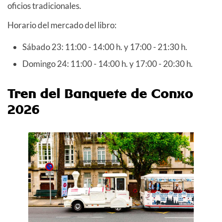
oficios tradicionales.
Horario del mercado del libro:
Sábado 23:
11:00 - 14:00 h. y 17:00 - 21:30 h.
Domingo 24:
11:00 - 14:00 h. y 17:00 - 20:30 h.
Tren del Banquete de Conxo
2026