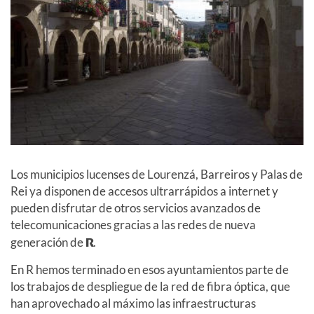
Los municipios lucenses de Lourenzá, Barreiros y Palas de
Rei ya disponen de accesos ultrarrápidos a internet y
pueden disfrutar de otros servicios avanzados de
telecomunicaciones gracias a las redes de nueva
generación de
R
.
En R hemos terminado en esos ayuntamientos parte de
los trabajos de despliegue de la red de fibra óptica, que
han aprovechado al máximo las infraestructuras