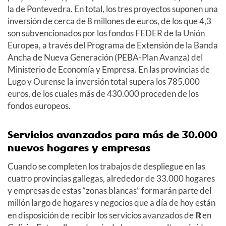
la de Pontevedra. En total, los tres proyectos suponen una
inversión de cerca de 8 millones de euros, de los que 4,3
son subvencionados por los fondos FEDER de la Unión
Europea, a través del Programa de Extensión de la Banda
Ancha de Nueva Generación (PEBA-Plan Avanza) del
Ministerio de Economía y Empresa. En las provincias de
Lugo y Ourense la inversión total supera los 785.000
euros, de los cuales más de 430.000 proceden de los
fondos europeos.
Servicios avanzados para más de 30.000
nuevos hogares y empresas
Cuando se completen los trabajos de despliegue en las
cuatro provincias gallegas, alrededor de 33.000 hogares
y empresas de estas “zonas blancas” formarán parte del
millón largo de hogares y negocios que a día de hoy están
en disposición de recibir los servicios avanzados de
R
en