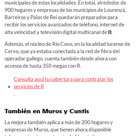
municipales de estas localidades. En total, alrededor de
900 hogares y empresas de los municipios de Lourenzá,
Barreiros y Palas de Rei quedarán preparados para
recibir los servicios avanzados de teléfono, internet de
alta velocidad y televisión digital multicanal de
R
.
Además, el núcleo de Río Covo, en la localidad lucense de
Cervo, que ya estaba conectada a la red de fibra del
operador gallego, cuenta también desde ahora con
accesos de hasta 350 megas con R.
Consulta aquí tu cobertura para contratar los
servicios de R
.
También en Muros y Cuntis
La mejora también aplica a más de 200 hogares y
empresas de Muros, que tienen ahora disponible