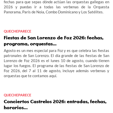
fechas para que sepas dónde actúan las orquestas gallegas en
2026 y puedas ir a todas las verbenas de la Orquesta
Panorama, París de Noia, Combo Dominicano y Los Satélites.
QUECHEPARECE
Fiestas de San Lorenzo de Foz 2026: fechas,
programa, orquestas...
Agosto es un mes especial para Foz y es que celebra las fiestas
patronales de San Lorenzo. El día grande de las fiestas de San
Lorenzo de Foz 2026 es el lunes 10 de agosto, cuando tienen
lugar los fuegos. El programa de las fiestas de San Lorenzo de
Foz 2026, del 7 al 11 de agosto, incluye además verbenas y
orquestas que te contamos aquí.
QUECHEPARECE
Conciertos Castrelos 2026: entradas, fechas,
horarios…