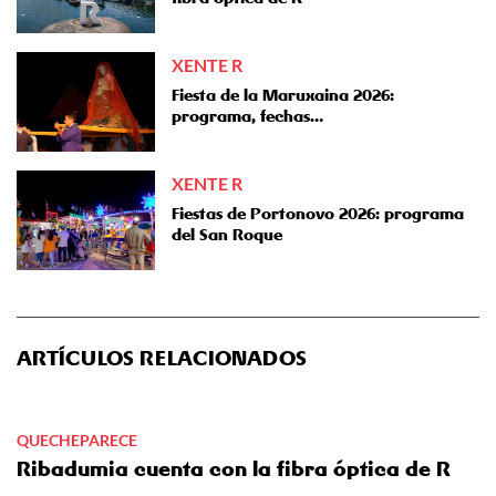
XENTE R
Fiesta de la Maruxaina 2026:
programa, fechas…
XENTE R
Fiestas de Portonovo 2026: programa
del San Roque
ARTÍCULOS RELACIONADOS
QUECHEPARECE
Ribadumia cuenta con la fibra óptica de R