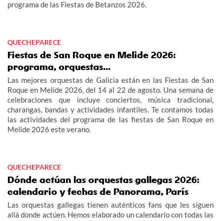
programa de las Fiestas de Betanzos 2026.
QUECHEPARECE
Fiestas de San Roque en Melide 2026:
programa, orquestas...
Las mejores orquestas de Galicia están en las Fiestas de San
Roque en Melide 2026, del 14 al 22 de agosto. Una semana de
celebraciones que incluye conciertos, música tradicional,
charangas, bandas y actividades infantiles. Te contamos todas
las actividades del programa de las fiestas de San Roque en
Melide 2026 este verano.
QUECHEPARECE
Dónde actúan las orquestas gallegas 2026:
calendario y fechas de Panorama, París
Las orquestas gallegas tienen auténticos fans que les siguen
allá donde actúen. Hemos elaborado un calendario con todas las