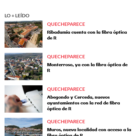
LO + LEÍDO
QUECHEPARECE
Ribadumia cuenta con la fibra óptica
de R
QUECHEPARECE
Monterroso, ya con la fibra óptica de
R
QUECHEPARECE
Abegondo y Cerceda, nuevos
ayuntamientos con la red de fibra
óptica de R
QUECHEPARECE
Muros, nueva localidad con acceso a la
fibra óptica de R