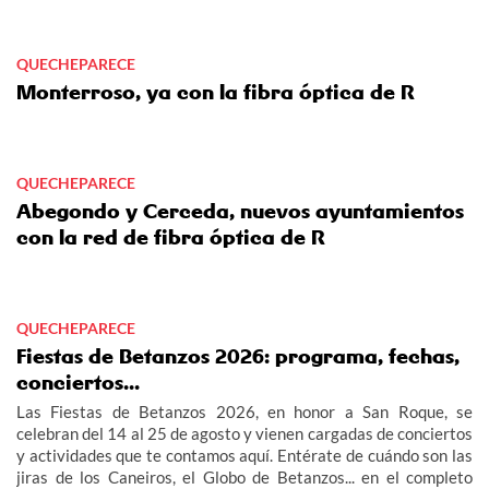
QUECHEPARECE
Monterroso, ya con la fibra óptica de R
QUECHEPARECE
Abegondo y Cerceda, nuevos ayuntamientos
con la red de fibra óptica de R
QUECHEPARECE
Fiestas de Betanzos 2026: programa, fechas,
conciertos...
Las Fiestas de Betanzos 2026, en honor a San Roque, se
celebran del 14 al 25 de agosto y vienen cargadas de conciertos
y actividades que te contamos aquí. Entérate de cuándo son las
jiras de los Caneiros, el Globo de Betanzos... en el completo