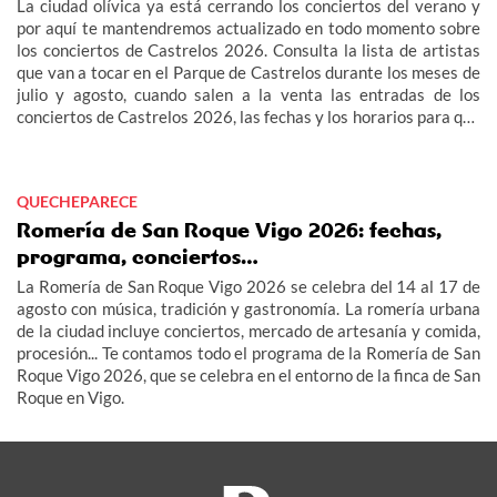
La ciudad olívica ya está cerrando los conciertos del verano y
por aquí te mantendremos actualizado en todo momento sobre
los conciertos de Castrelos 2026. Consulta la lista de artistas
que van a tocar en el Parque de Castrelos durante los meses de
julio y agosto, cuando salen a la venta las entradas de los
conciertos de Castrelos 2026, las fechas y los horarios para que
no te pierdas los grandes eventos del verano en Vigo.
QUECHEPARECE
Romería de San Roque Vigo 2026: fechas,
programa, conciertos…
La Romería de San Roque Vigo 2026 se celebra del 14 al 17 de
agosto con música, tradición y gastronomía. La romería urbana
de la ciudad incluye conciertos, mercado de artesanía y comida,
procesión... Te contamos todo el programa de la Romería de San
Roque Vigo 2026, que se celebra en el entorno de la finca de San
Roque en Vigo.