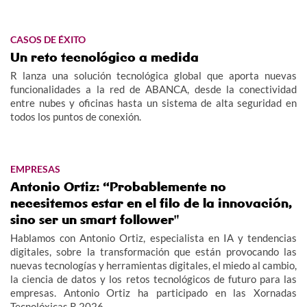
CASOS DE ÉXITO
Un reto tecnológico a medida
R lanza una solución tecnológica global que aporta nuevas
funcionalidades a la red de ABANCA, desde la conectividad
entre nubes y oficinas hasta un sistema de alta seguridad en
todos los puntos de conexión.
EMPRESAS
Antonio Ortiz: “Probablemente no
necesitemos estar en el filo de la innovación,
sino ser un smart follower"
Hablamos con Antonio Ortiz, especialista en IA y tendencias
digitales, sobre la transformación que están provocando las
nuevas tecnologías y herramientas digitales, el miedo al cambio,
la ciencia de datos y los retos tecnológicos de futuro para las
empresas. Antonio Ortiz ha participado en las Xornadas
Tecnolóxicas R 2026.