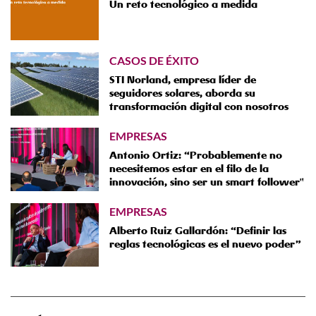
Un reto tecnológico a medida
CASOS DE ÉXITO
STI Norland, empresa líder de
seguidores solares, aborda su
transformación digital con nosotros
EMPRESAS
Antonio Ortiz: “Probablemente no
necesitemos estar en el filo de la
innovación, sino ser un smart follower"
EMPRESAS
Alberto Ruiz Gallardón: “Definir las
reglas tecnológicas es el nuevo poder”