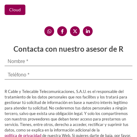
Cloud
Contacta con nuestro asesor de R
R Cable y Telecable Telecomunicaciones, S.A.U. es el responsable del
tratamiento de los datos personales que nos facilites y los tratará para
gestionar tú solicitud de información en base a nuestro interés legítimo
para atender tu solicitud. No cederemos tus datos personales a ningún
tercero, salvo que exista una obligación legal. Y solo los compartiremos
con nuestros proveedores que deban tener acceso para prestarnos un
servicio. Tienes, entre otros, derecho a acceder, rectificar y suprimir tus
datos, como se explica en la información adicional de la
política de privacidad
de nuestra Web. Si quieres darte de baja, por favor,