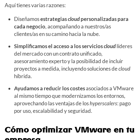
Aquí tienes varias razones:
Diseñamos
estrategias
cloud
personalizadas para
cada negocio
, acompañando a nuestros/as
clientes/as en su camino hacia la nube.
Simplificamos el acceso a los servicios
cloud
líderes
del mercado con un contrato unificado,
asesoramiento experto y la posibilidad de incluir
proyectos a medida, incluyendo soluciones de
cloud
híbrida.
Ayudamos a reducir los costes
asociados a VMware
al mismo tiempo que modernizamos los entornos,
aprovechando las ventajas de los
hyperscalers
: pago
por uso, escalabilidad y seguridad.
Cómo optimizar VMware en tu
empresa