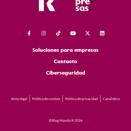
Soluciones para empresas
Contacto
Ciberseguridad
Aviso legal
Política de cookies
Política de privacidad
Canal ético
©Blog Mundo R 2026