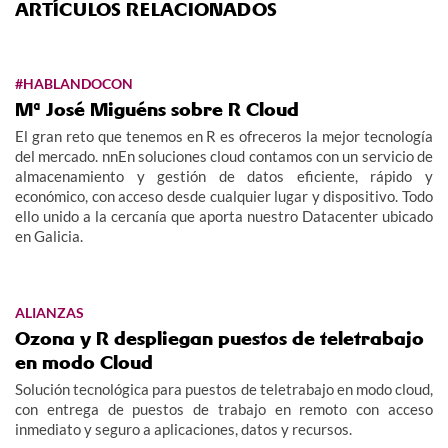
ARTÍCULOS RELACIONADOS
#HABLANDOCON
Mª José Miguéns sobre R Cloud
El gran reto que tenemos en R es ofreceros la mejor tecnología
del mercado. nnEn soluciones cloud contamos con un servicio de
almacenamiento y gestión de datos eficiente, rápido y
económico, con acceso desde cualquier lugar y dispositivo. Todo
ello unido a la cercanía que aporta nuestro Datacenter ubicado
en Galicia.
ALIANZAS
Ozona y R despliegan puestos de teletrabajo
en modo Cloud
Solución tecnológica para puestos de teletrabajo en modo cloud,
con entrega de puestos de trabajo en remoto con acceso
inmediato y seguro a aplicaciones, datos y recursos.