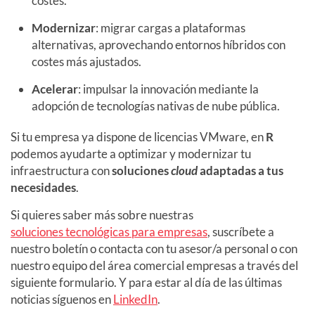
costes.
Modernizar
: migrar cargas a plataformas
alternativas, aprovechando entornos híbridos con
costes más ajustados.
Acelerar
: impulsar la innovación mediante la
adopción de tecnologías nativas de nube pública.
Si tu empresa ya dispone de licencias VMware, en
R
podemos ayudarte a optimizar y modernizar tu
infraestructura con
soluciones
cloud
adaptadas a tus
necesidades
.
Si quieres saber más sobre nuestras
soluciones tecnológicas para empresas
, suscríbete a
nuestro boletín o contacta con tu asesor/a personal o con
nuestro equipo del área comercial empresas a través del
siguiente formulario. Y para estar al día de las últimas
noticias síguenos en
LinkedIn
.