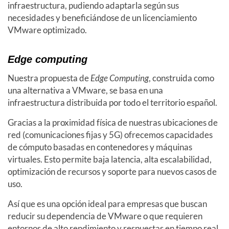
infraestructura, pudiendo adaptarla según sus
necesidades y beneficiándose de un licenciamiento
VMware optimizado.
Edge computing
Nuestra propuesta de
Edge Computing
, construida como
una alternativa a VMware, se basa en una
infraestructura distribuida por todo el territorio español.
Gracias a la proximidad física de nuestras ubicaciones de
red (comunicaciones fijas y 5G) ofrecemos capacidades
de cómputo basadas en contenedores y máquinas
virtuales. Esto permite baja latencia, alta escalabilidad,
optimización de recursos y soporte para nuevos casos de
uso.
Así que es una opción ideal para empresas que buscan
reducir su dependencia de VMware o que requieren
entornos de alto rendimiento y respuestas en tiempo real.