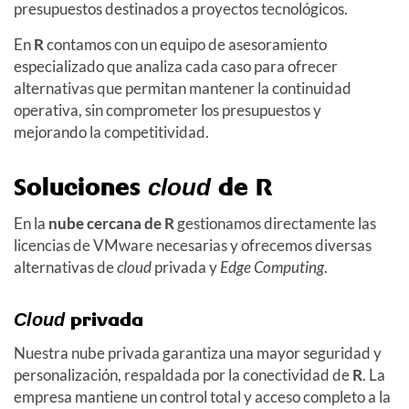
presupuestos destinados a proyectos tecnológicos.
En
R
contamos con un equipo de asesoramiento
especializado que analiza cada caso para ofrecer
alternativas que permitan mantener la continuidad
operativa, sin comprometer los presupuestos y
mejorando la competitividad.
Soluciones
de R
cloud
En la
nube cercana de R
gestionamos directamente las
licencias de VMware necesarias y ofrecemos diversas
alternativas de
cloud
privada y
Edge Computing
.
privada
Cloud
Nuestra nube privada garantiza una mayor seguridad y
personalización, respaldada por la conectividad de
R
. La
empresa mantiene un control total y acceso completo a la