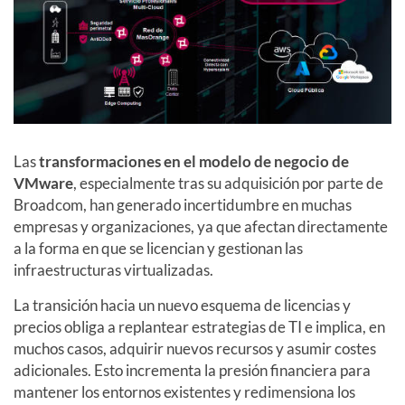
Las
transformaciones en el modelo de negocio de
VMware
, especialmente tras su adquisición por parte de
Broadcom, han generado incertidumbre en muchas
empresas y organizaciones, ya que afectan directamente
a la forma en que se licencian y gestionan las
infraestructuras virtualizadas.
La transición hacia un nuevo esquema de licencias y
precios obliga a replantear estrategias de TI e implica, en
muchos casos, adquirir nuevos recursos y asumir costes
adicionales. Esto incrementa la presión financiera para
mantener los entornos existentes y redimensiona los