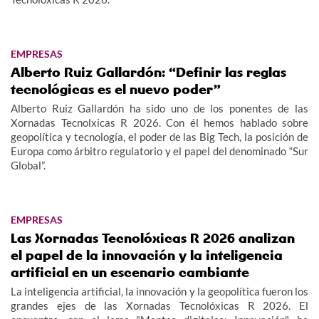
EMPRESAS
Alberto Ruiz Gallardón: “Definir las reglas
tecnológicas es el nuevo poder”
Alberto Ruiz Gallardón ha sido uno de los ponentes de las
Xornadas Tecnolxicas R 2026. Con él hemos hablado sobre
geopolítica y tecnología, el poder de las Big Tech, la posición de
Europa como árbitro regulatorio y el papel del denominado “Sur
Global”.
EMPRESAS
Las Xornadas Tecnolóxicas R 2026 analizan
el papel de la innovación y la inteligencia
artificial en un escenario cambiante
La inteligencia artificial, la innovación y la geopolítica fueron los
grandes ejes de las Xornadas Tecnolóxicas R 2026. El