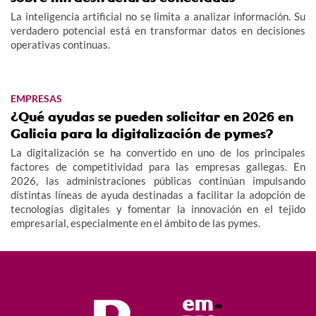
La inteligencia artificial no se limita a analizar información. Su
verdadero potencial está en transformar datos en decisiones
operativas continuas.
EMPRESAS
¿Qué ayudas se pueden solicitar en 2026 en
Galicia para la digitalización de pymes?
La digitalización se ha convertido en uno de los principales
factores de competitividad para las empresas gallegas. En
2026, las administraciones públicas continúan impulsando
distintas líneas de ayuda destinadas a facilitar la adopción de
tecnologías digitales y fomentar la innovación en el tejido
empresarial, especialmente en el ámbito de las pymes.