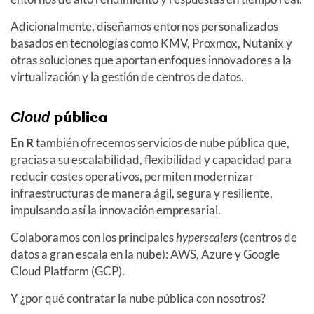
Adicionalmente, diseñamos entornos personalizados
basados en tecnologías como KMV, Proxmox, Nutanix y
otras soluciones que aportan enfoques innovadores a la
virtualización y la gestión de centros de datos.
pública
Cloud
En
R
también ofrecemos servicios de nube pública que,
gracias a su escalabilidad, flexibilidad y capacidad para
reducir costes operativos, permiten modernizar
infraestructuras de manera ágil, segura y resiliente,
impulsando así la innovación empresarial.
Colaboramos con los principales
hyperscalers
(centros de
datos a gran escala en la nube)
: AWS, Azure y Google
Cloud Platform (GCP).
Y ¿por qué contratar la nube pública con nosotros?