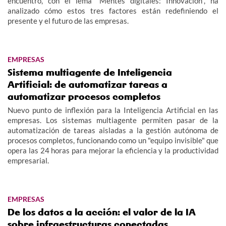
encuentro, con el lema "Mentes digitales: Innovación", ha
analizado cómo estos tres factores están redefiniendo el
presente y el futuro de las empresas.
EMPRESAS
Sistema multiagente de Inteligencia
Artificial: de automatizar tareas a
automatizar procesos completos
Nuevo punto de inflexión para la Inteligencia Artificial en las
empresas. Los sistemas multiagente permiten pasar de la
automatización de tareas aisladas a la gestión autónoma de
procesos completos, funcionando como un "equipo invisible" que
opera las 24 horas para mejorar la eficiencia y la productividad
empresarial.
EMPRESAS
De los datos a la acción: el valor de la IA
sobre infraestructuras conectadas