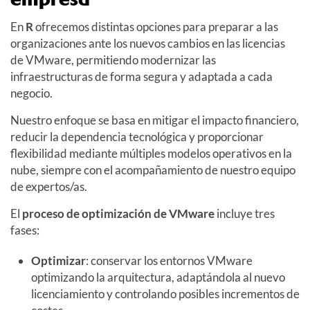
En
R
ofrecemos distintas opciones para preparar a las
organizaciones ante los nuevos cambios en las licencias
de VMware, permitiendo modernizar las
infraestructuras de forma segura y adaptada a cada
negocio.
Nuestro enfoque se basa en mitigar el impacto financiero,
reducir la dependencia tecnológica y proporcionar
flexibilidad mediante múltiples modelos operativos en la
nube, siempre con el acompañamiento de nuestro equipo
de expertos/as.
El
proceso de optimización de VMware
incluye tres
fases:
Optimizar
: conservar los entornos VMware
optimizando la arquitectura, adaptándola al nuevo
licenciamiento y controlando posibles incrementos de