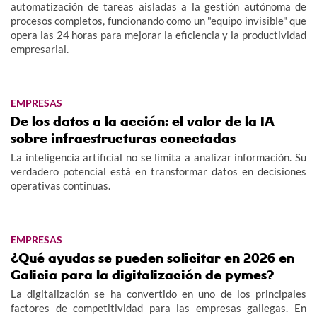
automatización de tareas aisladas a la gestión autónoma de
procesos completos, funcionando como un "equipo invisible" que
opera las 24 horas para mejorar la eficiencia y la productividad
empresarial.
EMPRESAS
De los datos a la acción: el valor de la IA
sobre infraestructuras conectadas
La inteligencia artificial no se limita a analizar información. Su
verdadero potencial está en transformar datos en decisiones
operativas continuas.
EMPRESAS
¿Qué ayudas se pueden solicitar en 2026 en
Galicia para la digitalización de pymes?
La digitalización se ha convertido en uno de los principales
factores de competitividad para las empresas gallegas. En