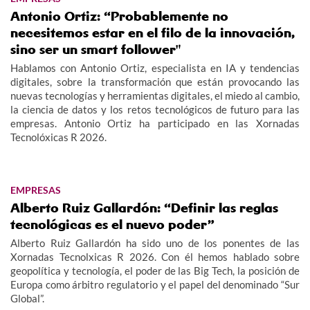
Antonio Ortiz: “Probablemente no
necesitemos estar en el filo de la innovación,
sino ser un smart follower"
Hablamos con Antonio Ortiz, especialista en IA y tendencias
digitales, sobre la transformación que están provocando las
nuevas tecnologías y herramientas digitales, el miedo al cambio,
la ciencia de datos y los retos tecnológicos de futuro para las
empresas. Antonio Ortiz ha participado en las Xornadas
Tecnolóxicas R 2026.
EMPRESAS
Alberto Ruiz Gallardón: “Definir las reglas
tecnológicas es el nuevo poder”
Alberto Ruiz Gallardón ha sido uno de los ponentes de las
Xornadas Tecnolxicas R 2026. Con él hemos hablado sobre
geopolítica y tecnología, el poder de las Big Tech, la posición de
Europa como árbitro regulatorio y el papel del denominado “Sur
Global”.