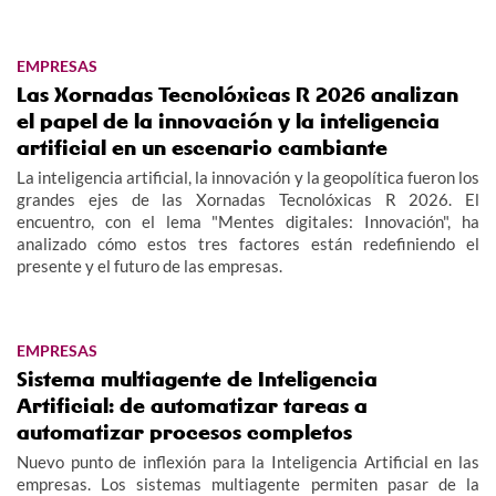
EMPRESAS
Las Xornadas Tecnolóxicas R 2026 analizan
el papel de la innovación y la inteligencia
artificial en un escenario cambiante
La inteligencia artificial, la innovación y la geopolítica fueron los
grandes ejes de las Xornadas Tecnolóxicas R 2026. El
encuentro, con el lema "Mentes digitales: Innovación", ha
analizado cómo estos tres factores están redefiniendo el
presente y el futuro de las empresas.
EMPRESAS
Sistema multiagente de Inteligencia
Artificial: de automatizar tareas a
automatizar procesos completos
Nuevo punto de inflexión para la Inteligencia Artificial en las
empresas. Los sistemas multiagente permiten pasar de la