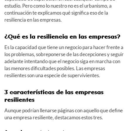
estudio. Pero como lo nuestro no es el urbanismo, a
continuación te explicamos qué significa eso de la
resiliencia en las empresas.
¿Qué es la resiliencia en las empresas?
Es la capacidad que tiene un negocio para hacer frente a
los problemas, sobreponerse de las decepciones y seguir
adelante intentando que el negocio siga en marcha con
las menores dificultades posibles. Las empresas
resilientes son una especie de supervivientes.
3 características de las empresas
resilientes
Aunque podrían llenarse páginas con aquello que define
una empresa resiliente, destacamos estos tres.