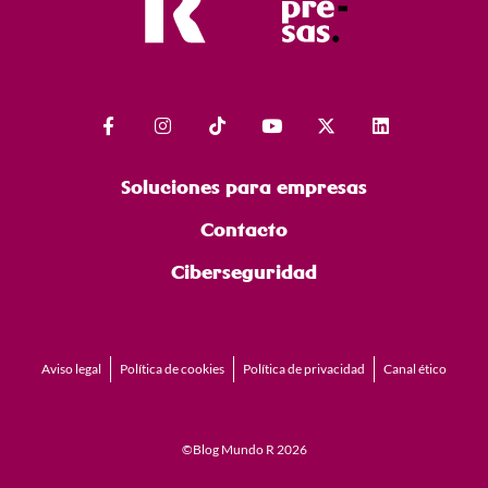
Soluciones para empresas
Contacto
Ciberseguridad
Aviso legal
Política de cookies
Política de privacidad
Canal ético
©Blog Mundo R 2026