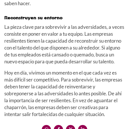
saben hacer.
Reconstruyen su entorno
La pieza clave para sobrevivir a las adversidades, a veces
consiste en poner en valor a tu equipo. Las empresas
resilientes tienen la capacidad de reconstruir su entorno
con el talento del que disponen a su alrededor. Si alguno
de tus empleados está cansado o quemado, busca un
nuevo espacio para que pueda desarrollar su talento.
Hoy en día, vivimos un momento en el que cada vez es
más difícil ser competitivo. Para sobrevivir, las empresas
deben tener la capacidad de reinventarse y
sobreponerse a las adversidades lo antes posible. De ahí
la importancia de ser resilientes. En vez de aguantar el
chaparrón, las empresas deben ser creativas para
intentar salir fortalecidas de cualquier situación.