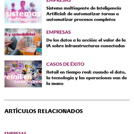
Sistema multiagente de Inteligencia
Artificial: de automatizar tareas a
automatizar procesos completos
EMPRESAS
De los datos a la acción: el valor de la
IA sobre infraestructuras conectadas
CASOS DE ÉXITO
Retail en tiempo real: cuando el dato,
la tecnología y las operaciones van de
la mano
ARTÍCULOS RELACIONADOS
EMPRESAS