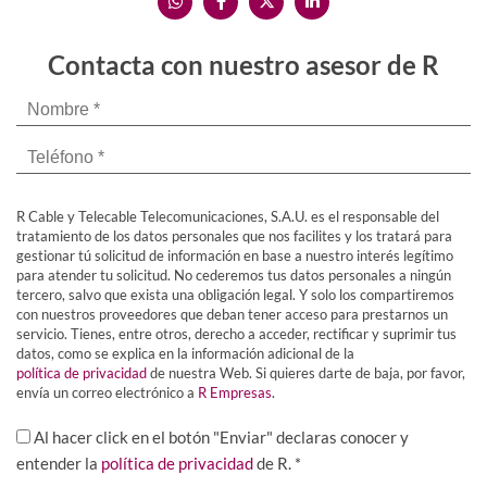
Contacta con nuestro asesor de R
R Cable y Telecable Telecomunicaciones, S.A.U. es el responsable del
tratamiento de los datos personales que nos facilites y los tratará para
gestionar tú solicitud de información en base a nuestro interés legítimo
para atender tu solicitud. No cederemos tus datos personales a ningún
tercero, salvo que exista una obligación legal. Y solo los compartiremos
con nuestros proveedores que deban tener acceso para prestarnos un
servicio. Tienes, entre otros, derecho a acceder, rectificar y suprimir tus
datos, como se explica en la información adicional de la
política de privacidad
de nuestra Web. Si quieres darte de baja, por favor,
envía un correo electrónico a
R Empresas
.
Al hacer click en el botón "Enviar" declaras conocer y
entender la
política de privacidad
de R. *