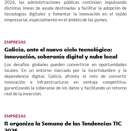
2026, las administraciones públicas continúan impulsando
distintas líneas de ayuda destinadas a facilitar la adopción de
tecnologías digitales y fomentar la innovación en el tejido
empresarial, especialmente en el ámbito de las pymes.
EMPRESAS
Galicia, ante el nuevo ciclo tecnológico:
innovación, soberanía digital y nube local
Los desafíos globales pueden convertirse en oportunidades
locales. En un entorno marcado por la incertidumbre y la
dependencia digital, Galicia afronta el reto de convertir
innovación e infraestructuras en ventaja competitiva,
garantizando la soberanía de los datos y facilitando un retorno
real de la inversión.
EMPRESAS
R organiza la Semana de las Tendencias TIC
2026