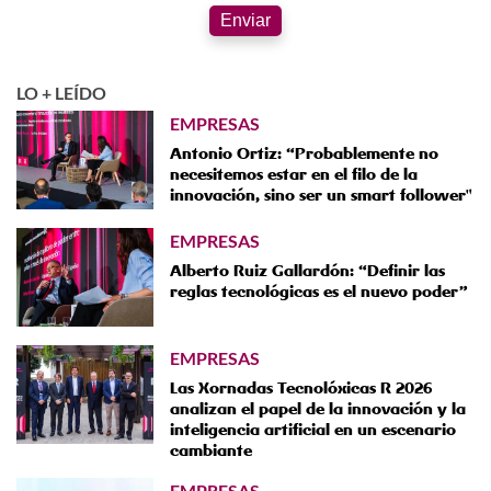
Enviar
LO + LEÍDO
EMPRESAS
Antonio Ortiz: “Probablemente no
necesitemos estar en el filo de la
innovación, sino ser un smart follower"
EMPRESAS
Alberto Ruiz Gallardón: “Definir las
reglas tecnológicas es el nuevo poder”
EMPRESAS
Las Xornadas Tecnolóxicas R 2026
analizan el papel de la innovación y la
inteligencia artificial en un escenario
cambiante
EMPRESAS