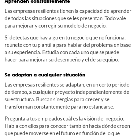
Aprenden constantemente
Las empresas resilientes tienen la capacidad de aprender
de todas las situaciones que se les presentan. Todo vale
para mejorar y corregir su modelo de negocio.
Si detectas que hay algo en tu negocio que no funciona,
reúnete con tu plantilla para hablar del problema en base
a su experiencia. Estudia con cada uno que se puede
hacer para mejorar su desempeño y el de su equipo.
Se adaptan a cualquier situación
Las empresas resilientes se adaptan, en un corto periodo
de tiempo, a cualquier proyecto independientemente de
su estructura. Buscan sinergias para crecer y se
transforman constantemente para no estancarse.
Pregunta a tus empleados cuál es la visión del negocio.
Habla con ellos para conocer también hacia dónde creen
que puede moverse en el futuro en función de lo que