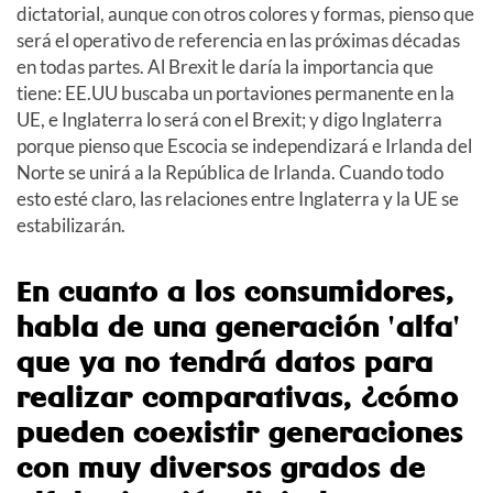
dictatorial, aunque con otros colores y formas, pienso que
será el operativo de referencia en las próximas décadas
en todas partes. Al Brexit le daría la importancia que
tiene: EE.UU buscaba un portaviones permanente en la
UE, e Inglaterra lo será con el Brexit; y digo Inglaterra
porque pienso que Escocia se independizará e Irlanda del
Norte se unirá a la República de Irlanda. Cuando todo
esto esté claro, las relaciones entre Inglaterra y la UE se
estabilizarán.
En cuanto a los consumidores,
habla de una generación 'alfa'
que ya no tendrá datos para
realizar comparativas, ¿cómo
pueden coexistir generaciones
con muy diversos grados de