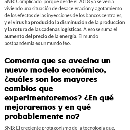
SNB: Complicado, porque desde el 2018 ya se venía
viviendo una situación de desaceleración y agotamiento
de los efectos de las inyecciones de los bancos centrales,
y
el virus ha producido la disminución de la producción
y la rotura de las cadenas logísticas
. A eso se suma el
aumento del precio de la energía
. El mundo
postpandemia es un mundo feo.
Comenta que se avecina un
nuevo modelo económico,
¿cuáles son los mayores
cambios que
experimentaremos? ¿En qué
mejoraremos y en qué
probablemente no?
SNB: El creciente protagonismo de la tecnología que,