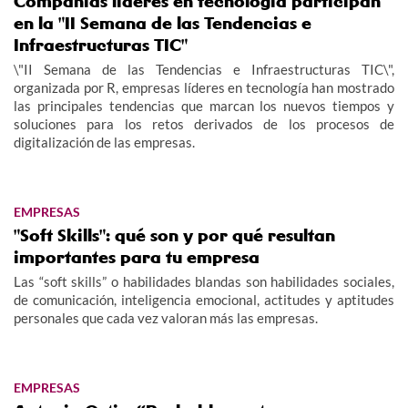
Compañías líderes en tecnología participan
en la "II Semana de las Tendencias e
Infraestructuras TIC"
\"II Semana de las Tendencias e Infraestructuras TIC\",
organizada por R, empresas líderes en tecnología han mostrado
las principales tendencias que marcan los nuevos tiempos y
soluciones para los retos derivados de los procesos de
digitalización de las empresas.
EMPRESAS
"Soft Skills": qué son y por qué resultan
importantes para tu empresa
Las “soft skills” o habilidades blandas son habilidades sociales,
de comunicación, inteligencia emocional, actitudes y aptitudes
personales que cada vez valoran más las empresas.
EMPRESAS