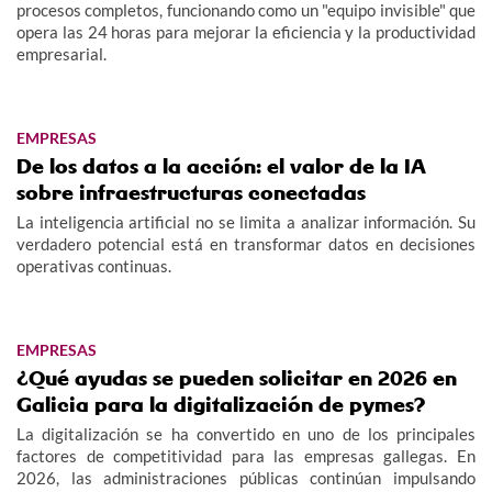
procesos completos, funcionando como un "equipo invisible" que
opera las 24 horas para mejorar la eficiencia y la productividad
empresarial.
EMPRESAS
De los datos a la acción: el valor de la IA
sobre infraestructuras conectadas
La inteligencia artificial no se limita a analizar información. Su
verdadero potencial está en transformar datos en decisiones
operativas continuas.
EMPRESAS
¿Qué ayudas se pueden solicitar en 2026 en
Galicia para la digitalización de pymes?
La digitalización se ha convertido en uno de los principales
factores de competitividad para las empresas gallegas. En
2026, las administraciones públicas continúan impulsando