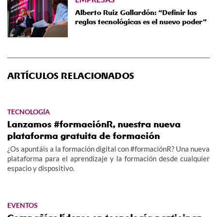
Alberto Ruiz Gallardón: “Definir las
reglas tecnológicas es el nuevo poder”
ARTÍCULOS RELACIONADOS
TECNOLOGÍA
Lanzamos #formaciónR, nuestra nueva
plataforma gratuita de formación
¿Os apuntáis a la formación digital con #formaciónR? Una nueva
plataforma para el aprendizaje y la formación desde cualquier
espacio y dispositivo.
EVENTOS