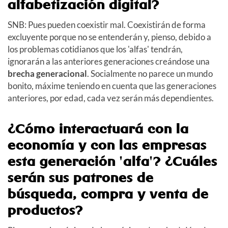
alfabetización digital?
SNB: Pues pueden coexistir mal. Coexistirán de forma
excluyente porque no se entenderán y, pienso, debido a
los problemas cotidianos que los 'alfas' tendrán,
ignorarán a las anteriores generaciones creándose una
brecha generacional
. Socialmente no parece un mundo
bonito, máxime teniendo en cuenta que las generaciones
anteriores, por edad, cada vez serán más dependientes.
¿Cómo interactuará con la
economía y con las empresas
esta generación 'alfa'? ¿Cuáles
serán sus patrones de
búsqueda, compra y venta de
productos?