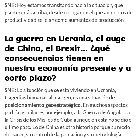
SNB: Hoy estamos transitando hacia la situación, que
planteo más arriba, desde un lugar en el que aumentos de
productividad se leían como aumentos de producción.
La guerra en Ucrania, el auge
de China, el Brexit... ¿qué
consecuencias tienen en
nuestra economía presente y a
corto plazo?
SNB: La situación que se está viviendo en Ucrania,
tragedias humanas al margen, es una situación de
posicionamiento geoestratégico
. En muchos aspectos
podría asimilarse, por ejemplo, a la Guerra de Angola o a
la Crisis de los Misiles de Cuba aunque en esta no se dio el
último paso. Lo de China es otra historia porque su modo
de hacer, su control de la población y su metodología