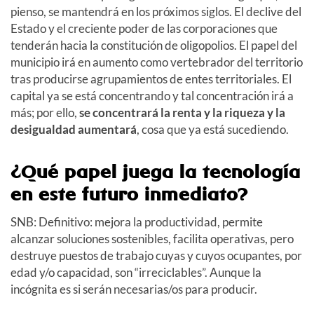
pienso, se mantendrá en los próximos siglos. El declive del
Estado y el creciente poder de las corporaciones que
tenderán hacia la constitución de oligopolios. El papel del
municipio irá en aumento como vertebrador del territorio
tras producirse agrupamientos de entes territoriales. El
capital ya se está concentrando y tal concentración irá a
más; por ello,
se concentrará la renta y la riqueza y la
desigualdad aumentará
, cosa que ya está sucediendo.
¿Qué papel juega la tecnología
en este futuro inmediato?
SNB: Definitivo: mejora la productividad, permite
alcanzar soluciones sostenibles, facilita operativas, pero
destruye puestos de trabajo cuyas y cuyos ocupantes, por
edad y/o capacidad, son “irreciclables”. Aunque la
incógnita es si serán necesarias/os para producir.