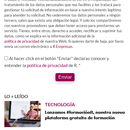
tratamiento de los datos personales que nos facilites y los tratará para
gestionar tú solicitud de información en base a nuestro interés legítimo
para atender tu solicitud. No cederemos tus datos personales a ningún
tercero, salvo que exista una obligación legal. Y solo los compartiremos
con nuestros proveedores que deban tener acceso para prestarnos un
servicio. Tienes, entre otros, derecho a acceder, rectificar y suprimir tus
datos, como se explica en la información adicional de la
política de privacidad
de nuestra Web. Si quieres darte de baja, por favor,
envía un correo electrónico a
R Empresas
.
Al hacer click en el botón "Enviar" declaras conocer y
entender la
política de privacidad
de R. *
Enviar
LO + LEÍDO
TECNOLOGÍA
Lanzamos #formaciónR, nuestra nueva
plataforma gratuita de formación