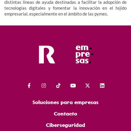
distintas líneas de ayuda destinadas a facilitar la adopción de
tecnologías digitales y fomentar la innovación en el tejido
empresarial, especialmente en el ámbito de las pymes.
Soluciones para empresas
Contacto
Ciberseguridad