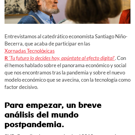
Entrevistamos al catedrático economista Santiago Niño-
Becerra, que acaba de participar en las
Xornadas Tecnolóxicas
R
'
Tu futuro lo decides hoy, apúntate al efecto digital'
. Con
él hemos hablado sobre el panorama económico y social
que nos encontramos tras la pandemia y sobre el nuevo
modelo económico que se avecina, con la tecnología como
factor decisivo.
Para empezar, un breve
análisis del mundo
postpandemia.