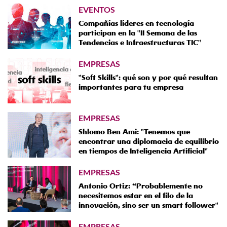
EVENTOS
Compañías líderes en tecnología
participan en la "II Semana de las
Tendencias e Infraestructuras TIC"
EMPRESAS
"Soft Skills": qué son y por qué resultan
importantes para tu empresa
EMPRESAS
Shlomo Ben Ami: "Tenemos que
encontrar una diplomacia de equilibrio
en tiempos de Inteligencia Artificial"
EMPRESAS
Antonio Ortiz: “Probablemente no
necesitemos estar en el filo de la
innovación, sino ser un smart follower"
EMPRESAS