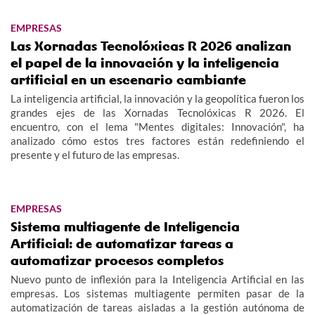
EMPRESAS
Las Xornadas Tecnolóxicas R 2026 analizan
el papel de la innovación y la inteligencia
artificial en un escenario cambiante
La inteligencia artificial, la innovación y la geopolítica fueron los
grandes ejes de las Xornadas Tecnolóxicas R 2026. El
encuentro, con el lema "Mentes digitales: Innovación", ha
analizado cómo estos tres factores están redefiniendo el
presente y el futuro de las empresas.
EMPRESAS
Sistema multiagente de Inteligencia
Artificial: de automatizar tareas a
automatizar procesos completos
Nuevo punto de inflexión para la Inteligencia Artificial en las
empresas. Los sistemas multiagente permiten pasar de la
automatización de tareas aisladas a la gestión autónoma de