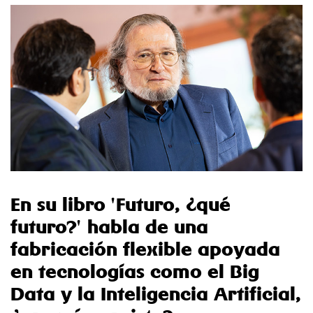
En su libro 'Futuro, ¿qué
futuro?' habla de una
fabricación flexible apoyada
en tecnologías como el Big
Data y la Inteligencia Artificial,