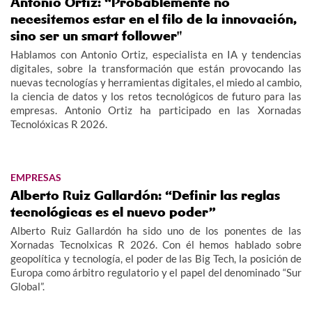
Antonio Ortiz: “Probablemente no
necesitemos estar en el filo de la innovación,
sino ser un smart follower"
Hablamos con Antonio Ortiz, especialista en IA y tendencias
digitales, sobre la transformación que están provocando las
nuevas tecnologías y herramientas digitales, el miedo al cambio,
la ciencia de datos y los retos tecnológicos de futuro para las
empresas. Antonio Ortiz ha participado en las Xornadas
Tecnolóxicas R 2026.
EMPRESAS
Alberto Ruiz Gallardón: “Definir las reglas
tecnológicas es el nuevo poder”
Alberto Ruiz Gallardón ha sido uno de los ponentes de las
Xornadas Tecnolxicas R 2026. Con él hemos hablado sobre
geopolítica y tecnología, el poder de las Big Tech, la posición de
Europa como árbitro regulatorio y el papel del denominado “Sur
Global”.