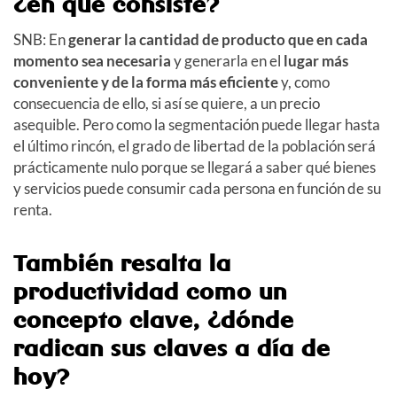
¿en qué consiste?
SNB: En
generar la cantidad de producto que en cada
momento sea necesaria
y generarla en el
lugar más
conveniente y de la forma más eficiente
y, como
consecuencia de ello, si así se quiere, a un precio
asequible. Pero como la segmentación puede llegar hasta
el último rincón, el grado de libertad de la población será
prácticamente nulo porque se llegará a saber qué bienes
y servicios puede consumir cada persona en función de su
renta.
También resalta la
productividad como un
concepto clave, ¿dónde
radican sus claves a día de
hoy?