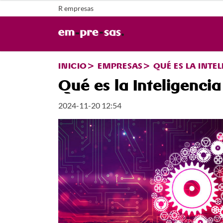
R empresas
INICIO
EMPRESAS
QUÉ ES LA INTEL
Qué es la Inteligencia 
2024-11-20 12:54