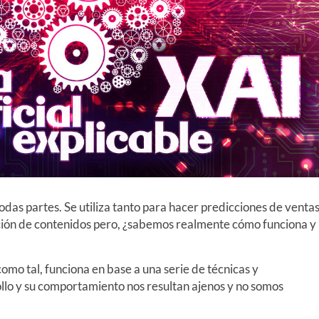
todas partes. Se utiliza tanto para hacer predicciones de venta
ión de contenidos pero, ¿sabemos realmente cómo funciona y
 como tal, funciona en base a una serie de técnicas y
lo y su comportamiento nos resultan ajenos y no somos