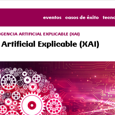
eventos
casos de éxito
tecn
IGENCIA ARTIFICIAL EXPLICABLE (XAI)
Artificial Explicable (XAI)