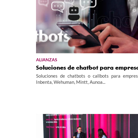
ALIANZAS
Soluciones de chatbot para empres
Soluciones de chatbots o callbots para empres
Inbenta, Wehuman, Mintt, Aunoa...