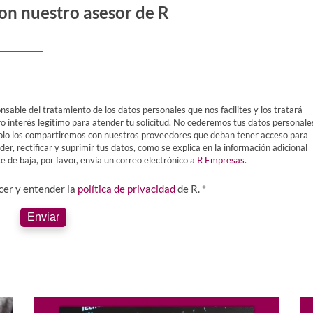
on nuestro asesor de R
nsable del tratamiento de los datos personales que nos facilites y los tratará
ro interés legítimo para atender tu solicitud. No cederemos tus datos personale
Y solo los compartiremos con nuestros proveedores que deban tener acceso para
er, rectificar y suprimir tus datos, como se explica en la información adicional
 de baja, por favor, envía un correo electrónico a
R Empresas
.
ocer y entender la
política de privacidad
de R. *
Enviar