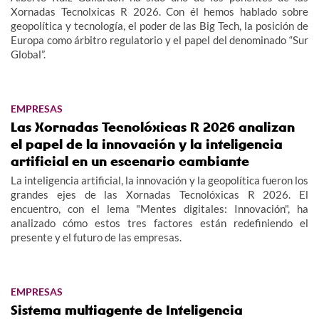
Xornadas Tecnolxicas R 2026. Con él hemos hablado sobre
geopolítica y tecnología, el poder de las Big Tech, la posición de
Europa como árbitro regulatorio y el papel del denominado “Sur
Global”.
EMPRESAS
Las Xornadas Tecnolóxicas R 2026 analizan
el papel de la innovación y la inteligencia
artificial en un escenario cambiante
La inteligencia artificial, la innovación y la geopolítica fueron los
grandes ejes de las Xornadas Tecnolóxicas R 2026. El
encuentro, con el lema "Mentes digitales: Innovación", ha
analizado cómo estos tres factores están redefiniendo el
presente y el futuro de las empresas.
EMPRESAS
Sistema multiagente de Inteligencia