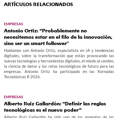
ARTÍCULOS RELACIONADOS
EMPRESAS
Antonio Ortiz: “Probablemente no
necesitemos estar en el filo de la innovación,
sino ser un smart follower"
Hablamos con Antonio Ortiz, especialista en IA y tendencias
digitales, sobre la transformación que están provocando las
nuevas tecnologías y herramientas digitales, el miedo al cambio,
la ciencia de datos y los retos tecnológicos de futuro para las
empresas. Antonio Ortiz ha participado en las Xornadas
Tecnolóxicas R 2026.
EMPRESAS
Alberto Ruiz Gallardón: “Definir las reglas
tecnológicas es el nuevo poder”
Alberto Ruiz Gallardón ha sido uno de los ponentes de las