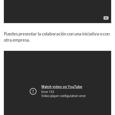
Puedes presentar la colaboración con una iniciativa o con
otra empresa.