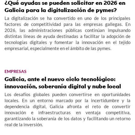
¿Qué ayudas se pueden solicitar en 2026 en
Galicia para la digitalización de pymes?
La digitalización se ha convertido en uno de los principales
factores de competitividad para las empresas gallegas. En
2026, las administraciones públicas continúan impulsando
distintas líneas de ayuda destinadas a facilitar la adopción de
tecnologías digitales y fomentar la innovación en el tejido
empresarial, especialmente en el ámbito de las pymes.
EMPRESAS
Galicia, ante el nuevo ciclo tecnológico:
innovación, soberanía digital y nube local
Los desafíos globales pueden convertirse en oportunidades
locales. En un entorno marcado por la incertidumbre y la
dependencia digital, Galicia afronta el reto de convertir
innovación e infraestructuras en ventaja competitiva,
garantizando la soberanía de los datos y facilitando un retorno
real de la inversión.