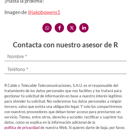
¡Hasta la próxima!
Imagen de
@jakobowens1
Contacta con nuestro asesor de R
R Cable y Telecable Telecomunicaciones, S.A.U. es el responsable del
tratamiento de los datos personales que nos facilites y los tratará para
gestionar tú solicitud de información en base a nuestro interés legítimo
para atender tu solicitud. No cederemos tus datos personales a ningún
tercero, salvo que exista una obligación legal. Y solo los compartiremos
con nuestros proveedores que deban tener acceso para prestarnos un
servicio. Tienes, entre otros, derecho a acceder, rectificar y suprimir tus
datos, como se explica en la información adicional de la
política de privacidad
de nuestra Web. Si quieres darte de baja, por favor,