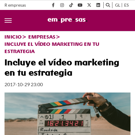
R empresas
GL
ES
INICIO
EMPRESAS
INCLUYE EL VÍDEO MARKETING EN TU
ESTRATEGIA
Incluye el vídeo marketing
en tu estrategia
2017-10-29 23:00