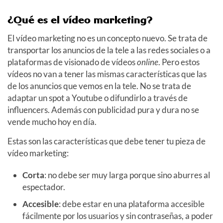
¿Qué es el vídeo marketing?
El vídeo marketing no es un concepto nuevo. Se trata de
transportar los anuncios de la tele a las redes sociales o a
plataformas de visionado de vídeos
online
. Pero estos
vídeos no van a tener las mismas características que las
de los anuncios que vemos en la tele. No se trata de
adaptar un spot a Youtube o difundirlo a través de
influencers. Además con publicidad pura y dura no se
vende mucho hoy en día.
Estas son las características que debe tener tu pieza de
vídeo marketing:
Corta
: no debe ser muy larga porque sino aburres al
espectador.
Accesible
: debe estar en una plataforma accesible
fácilmente por los usuarios y sin contraseñas, a poder