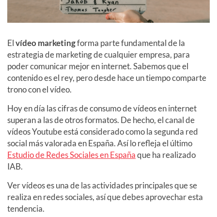
El
vídeo marketing
forma parte fundamental de la
estrategia de marketing de cualquier empresa, para
poder comunicar mejor en internet. Sabemos que el
contenido es el rey, pero desde hace un tiempo comparte
trono con el vídeo.
Hoy en día las cifras de consumo de vídeos en internet
superan a las de otros formatos. De hecho, el canal de
vídeos Youtube está considerado como la segunda red
social más valorada en España. Así lo refleja el último
Estudio de Redes Sociales en España
que ha realizado
IAB.
Ver vídeos es una de las actividades principales que se
realiza en redes sociales, así que debes aprovechar esta
tendencia.