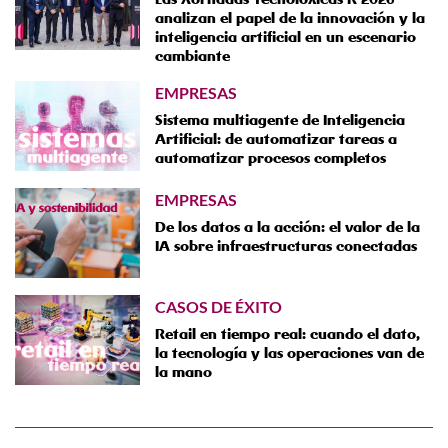
analizan el papel de la innovación y la
inteligencia artificial en un escenario
cambiante
EMPRESAS
Sistema multiagente de Inteligencia
Artificial: de automatizar tareas a
automatizar procesos completos
EMPRESAS
De los datos a la acción: el valor de la
IA sobre infraestructuras conectadas
CASOS DE ÉXITO
Retail en tiempo real: cuando el dato,
la tecnología y las operaciones van de
la mano