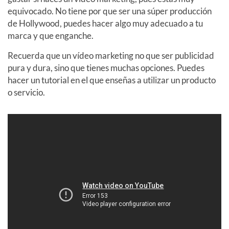
equivocado. No tiene por que ser una súper producción
de Hollywood, puedes hacer algo muy adecuado a tu
marca y que enganche.
Recuerda que un vídeo marketing no que ser publicidad
pura y dura, sino que tienes muchas opciones. Puedes
hacer un tutorial en el que enseñas a utilizar un producto
o servicio.