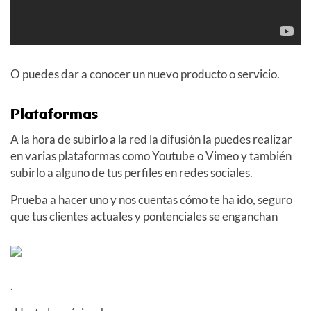
O puedes dar a conocer un nuevo producto o servicio.
Plataformas
A la hora de subirlo a la red la difusión la puedes realizar
en varias plataformas como Youtube o Vimeo y también
subirlo a alguno de tus perfiles en redes sociales.
Prueba a hacer uno y nos cuentas cómo te ha ido, seguro
que tus clientes actuales y pontenciales se enganchan
.