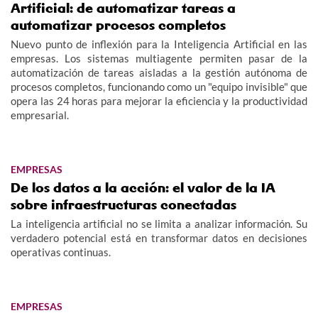
Artificial: de automatizar tareas a
automatizar procesos completos
Nuevo punto de inflexión para la Inteligencia Artificial en las
empresas. Los sistemas multiagente permiten pasar de la
automatización de tareas aisladas a la gestión autónoma de
procesos completos, funcionando como un "equipo invisible" que
opera las 24 horas para mejorar la eficiencia y la productividad
empresarial.
EMPRESAS
De los datos a la acción: el valor de la IA
sobre infraestructuras conectadas
La inteligencia artificial no se limita a analizar información. Su
verdadero potencial está en transformar datos en decisiones
operativas continuas.
EMPRESAS