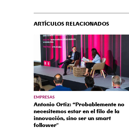
ARTÍCULOS RELACIONADOS
EMPRESAS
Antonio Ortiz: “Probablemente no
necesitemos estar en el filo de la
innovación, sino ser un smart
follower"