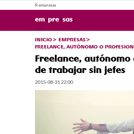
R empresas
INICIO
EMPRESAS
FREELANCE, AUTÓNOMO O PROFESIONAL
Freelance, autónomo o
de trabajar sin jefes
2015-08-31 22:00