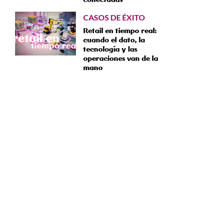
CASOS DE ÉXITO
Retail en tiempo real:
cuando el dato, la
tecnología y las
operaciones van de la
mano