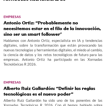
EMPRESAS
Antonio Ortiz: “Probablemente no
necesitemos estar en el filo de la innovación,
sino ser un smart follower"
Hablamos con Antonio Ortiz, especialista en IA y tendencias
digitales, sobre la transformación que están provocando las
nuevas tecnologías y herramientas digitales, el miedo al cambio,
la ciencia de datos y los retos tecnológicos de futuro para las
empresas. Antonio Ortiz ha participado en las Xornadas
Tecnolóxicas R 2026.
EMPRESAS
Alberto Ruiz Gallardón: “Definir las reglas
tecnológicas es el nuevo poder”
Alberto Ruiz Gallardón ha sido uno de los ponentes de las
Xornadas Tecnolxicas R 2026. Con él hemos hablado sobre