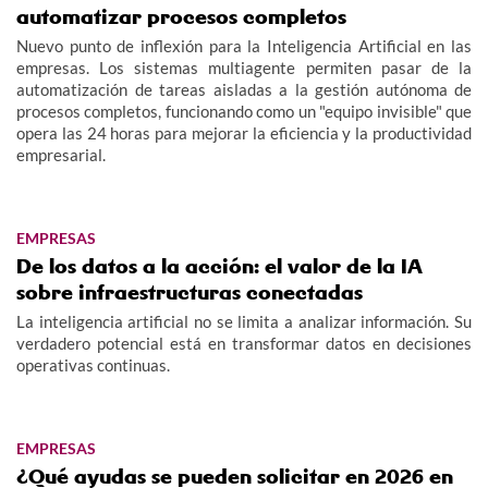
automatizar procesos completos
Nuevo punto de inflexión para la Inteligencia Artificial en las
empresas. Los sistemas multiagente permiten pasar de la
automatización de tareas aisladas a la gestión autónoma de
procesos completos, funcionando como un "equipo invisible" que
opera las 24 horas para mejorar la eficiencia y la productividad
empresarial.
EMPRESAS
De los datos a la acción: el valor de la IA
sobre infraestructuras conectadas
La inteligencia artificial no se limita a analizar información. Su
verdadero potencial está en transformar datos en decisiones
operativas continuas.
EMPRESAS
¿Qué ayudas se pueden solicitar en 2026 en