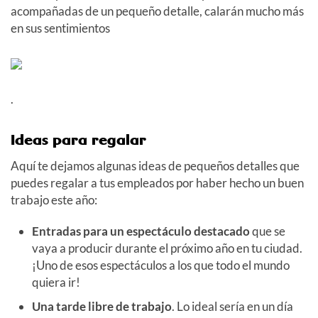
acompañadas de un pequeño detalle, calarán mucho más
en sus sentimientos
.
Ideas para regalar
Aquí te dejamos algunas ideas de pequeños detalles que
puedes regalar a tus empleados por haber hecho un buen
trabajo este año:
Entradas para un espectáculo destacado
que se
vaya a producir durante el próximo año en tu ciudad.
¡Uno de esos espectáculos a los que todo el mundo
quiera ir!
Una tarde libre de trabajo
. Lo ideal sería en un día