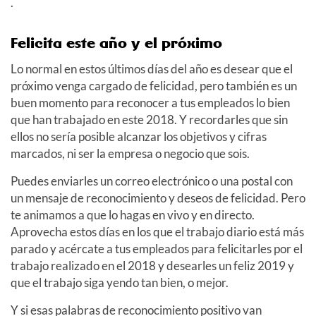
.
Felicita este año y el próximo
Lo normal en estos últimos días del año es desear que el
próximo venga cargado de felicidad, pero también es un
buen momento para reconocer a tus empleados lo bien
que han trabajado en este 2018. Y recordarles que sin
ellos no sería posible alcanzar los objetivos y cifras
marcados, ni ser la empresa o negocio que sois.
Puedes enviarles un correo electrónico o una postal con
un mensaje de reconocimiento y deseos de felicidad. Pero
te animamos a que lo hagas en vivo y en directo.
Aprovecha estos días en los que el trabajo diario está más
parado y acércate a tus empleados para felicitarles por el
trabajo realizado en el 2018 y desearles un feliz 2019 y
que el trabajo siga yendo tan bien, o mejor.
Y si esas palabras de reconocimiento positivo van