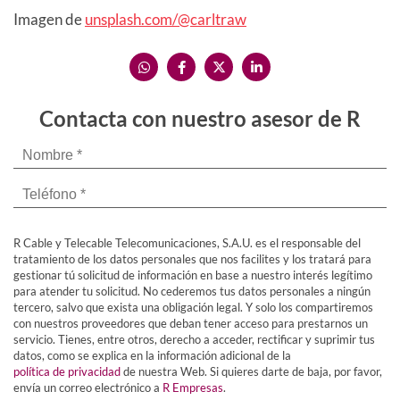
Imagen de
unsplash.com/@carltraw
Contacta con nuestro asesor de R
R Cable y Telecable Telecomunicaciones, S.A.U. es el responsable del
tratamiento de los datos personales que nos facilites y los tratará para
gestionar tú solicitud de información en base a nuestro interés legítimo
para atender tu solicitud. No cederemos tus datos personales a ningún
tercero, salvo que exista una obligación legal. Y solo los compartiremos
con nuestros proveedores que deban tener acceso para prestarnos un
servicio. Tienes, entre otros, derecho a acceder, rectificar y suprimir tus
datos, como se explica en la información adicional de la
política de privacidad
de nuestra Web. Si quieres darte de baja, por favor,
envía un correo electrónico a
R Empresas
.