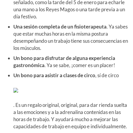
señalado, como la tarde del 5 de enero para echarle
una mano a los Reyes Magos o una tarde previa a un
día festivo.
Una sesión completa de un fisioterapeuta
. Ya sabes
que estar muchas horas en la misma postura
desempeñando un trabajo tiene sus consecuencias en
los músculos.
Un bono para disfrutar de alguna experiencia
gastronómica
. Ya se sabe, ¡comer es un placer!
Un bono para asistir a clases de circo
, sí de circo
. Es un regalo original, original, para dar rienda suelta
a las emociones y a la adrenalina contenidas en las
horas de trabajo. Y ayudará mucho a mejorar las
capacidades de trabajo en equipo e individualmente.