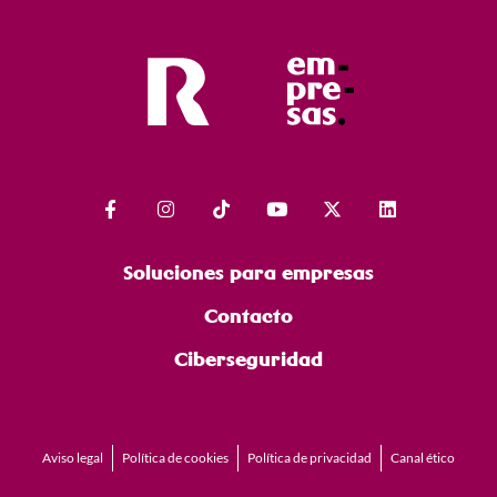
proyecto.
Soluciones para empresas
Contacto
Ciberseguridad
Aviso legal
Política de cookies
Política de privacidad
Canal ético