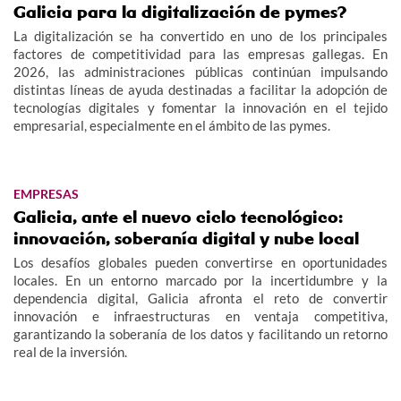
Galicia para la digitalización de pymes?
La digitalización se ha convertido en uno de los principales
factores de competitividad para las empresas gallegas. En
2026, las administraciones públicas continúan impulsando
distintas líneas de ayuda destinadas a facilitar la adopción de
tecnologías digitales y fomentar la innovación en el tejido
empresarial, especialmente en el ámbito de las pymes.
EMPRESAS
Galicia, ante el nuevo ciclo tecnológico:
innovación, soberanía digital y nube local
Los desafíos globales pueden convertirse en oportunidades
locales. En un entorno marcado por la incertidumbre y la
dependencia digital, Galicia afronta el reto de convertir
innovación e infraestructuras en ventaja competitiva,
garantizando la soberanía de los datos y facilitando un retorno
real de la inversión.