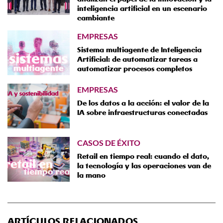
inteligencia artificial en un escenario
cambiante
EMPRESAS
Sistema multiagente de Inteligencia
Artificial: de automatizar tareas a
automatizar procesos completos
EMPRESAS
De los datos a la acción: el valor de la
IA sobre infraestructuras conectadas
CASOS DE ÉXITO
Retail en tiempo real: cuando el dato,
la tecnología y las operaciones van de
la mano
ARTÍCULOS RELACIONADOS