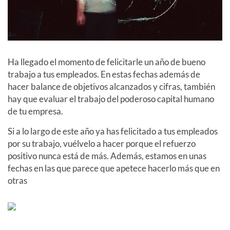
Ha llegado el momento de felicitarle un año de bueno
trabajo a tus empleados. En estas fechas además de
hacer balance de objetivos alcanzados y cifras, también
hay que evaluar el trabajo del poderoso capital humano
de tu empresa.
Si a lo largo de este año ya has felicitado a tus empleados
por su trabajo, vuélvelo a hacer porque el refuerzo
positivo nunca está de más. Además, estamos en unas
fechas en las que parece que apetece hacerlo más que en
otras