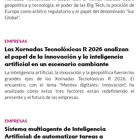
geopolítica y tecnología, el poder de las Big Tech, la posición de
Europa como árbitro regulatorio y el papel del denominado “Sur
Global”.
EMPRESAS
Las Xornadas Tecnolóxicas R 2026 analizan
el papel de la innovación y la inteligencia
artificial en un escenario cambiante
La inteligencia artificial, la innovación y la geopolítica fueron los
grandes ejes de las Xornadas Tecnolóxicas R 2026. El
encuentro, con el lema "Mentes digitales: Innovación", ha
analizado cómo estos tres factores están redefiniendo el
presente y el futuro de las empresas.
EMPRESAS
Sistema multiagente de Inteligencia
Artificial: de automatizar tareas a