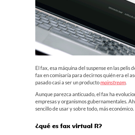
El fax, esa máquina del suspense en las pelis
fax en comisaría para decirnos quién era el as
pasado casi a ser un producto
mainstream
.
Aunque parezca anticuado, el fax ha evoluci
empresas y organismos gubernamentales. Ahora 
sencillo de usar y sobre todo, más económico.
¿qué es fax virtual
R
?