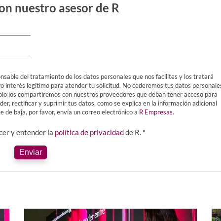
on nuestro asesor de R
nsable del tratamiento de los datos personales que nos facilites y los tratará
ro interés legítimo para atender tu solicitud. No cederemos tus datos personale
Y solo los compartiremos con nuestros proveedores que deban tener acceso para
er, rectificar y suprimir tus datos, como se explica en la información adicional
 de baja, por favor, envía un correo electrónico a
R Empresas
.
ocer y entender la
política de privacidad
de R. *
Enviar