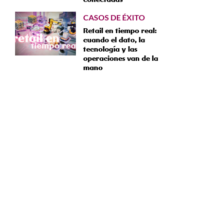
CASOS DE ÉXITO
Retail en tiempo real:
cuando el dato, la
tecnología y las
operaciones van de la
mano