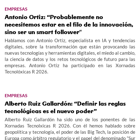
EMPRESAS
Antonio Ortiz: “Probablemente no
necesitemos estar en el filo de la innovación,
sino ser un smart follower"
Hablamos con Antonio Ortiz, especialista en IA y tendencias
digitales, sobre la transformación que están provocando las
nuevas tecnologías y herramientas digitales, el miedo al cambio,
la ciencia de datos y los retos tecnológicos de futuro para las
empresas. Antonio Ortiz ha participado en las Xornadas
Tecnolóxicas R 2026.
EMPRESAS
Alberto Ruiz Gallardón: “Definir las reglas
tecnológicas es el nuevo poder”
Alberto Ruiz Gallardón ha sido uno de los ponentes de las
Xornadas Tecnolxicas R 2026. Con él hemos hablado sobre
geopolítica y tecnología, el poder de las Big Tech, la posición de
Europa como árbitro regulatorio y el papel del denominado “Sur