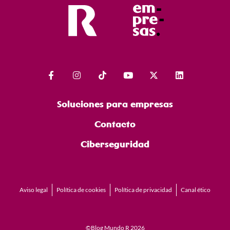
Soluciones para empresas
Contacto
Ciberseguridad
Aviso legal
Política de cookies
Política de privacidad
Canal ético
©Blog Mundo R 2026