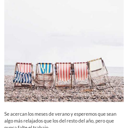
Se acercan los meses de verano y esperemos que sean
algo más relajados que los del resto del año, pero que
nunca falte el trabajo