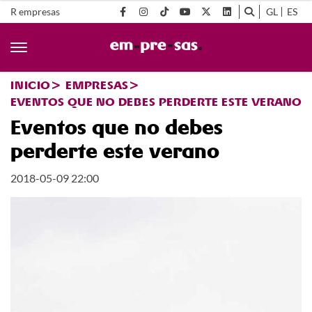
R empresas
GL
ES
INICIO
EMPRESAS
EVENTOS QUE NO DEBES PERDERTE ESTE VERANO
Eventos que no debes
perderte este verano
2018-05-09 22:00