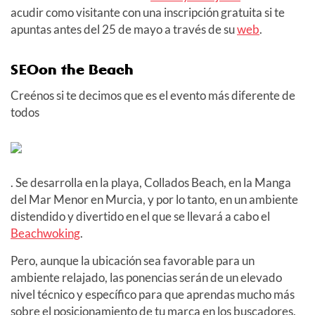
acudir como visitante con una inscripción gratuita si te
apuntas antes del 25 de mayo a través de su
web
.
SEOon the Beach
Creénos si te decimos que es el evento más diferente de
todos
. Se desarrolla en la playa, Collados Beach, en la Manga
del Mar Menor en Murcia, y por lo tanto, en un ambiente
distendido y divertido en el que se llevará a cabo el
Beachwoking
.
Pero, aunque la ubicación sea favorable para un
ambiente relajado, las ponencias serán de un elevado
nivel técnico y específico para que aprendas mucho más
sobre el posicionamiento de tu marca en los buscadores.