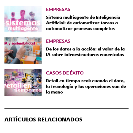
EMPRESAS
Sistema multiagente de Inteligencia
Artificial: de automatizar tareas a
automatizar procesos completos
EMPRESAS
De los datos a la acción: el valor de la
IA sobre infraestructuras conectadas
CASOS DE ÉXITO
Retail en tiempo real: cuando el dato,
la tecnología y las operaciones van de
la mano
ARTÍCULOS RELACIONADOS