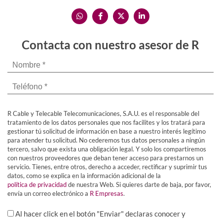
Contacta con nuestro asesor de R
R Cable y Telecable Telecomunicaciones, S.A.U. es el responsable del
tratamiento de los datos personales que nos facilites y los tratará para
gestionar tú solicitud de información en base a nuestro interés legítimo
para atender tu solicitud. No cederemos tus datos personales a ningún
tercero, salvo que exista una obligación legal. Y solo los compartiremos
con nuestros proveedores que deban tener acceso para prestarnos un
servicio. Tienes, entre otros, derecho a acceder, rectificar y suprimir tus
datos, como se explica en la información adicional de la
política de privacidad
de nuestra Web. Si quieres darte de baja, por favor,
envía un correo electrónico a
R Empresas
.
Al hacer click en el botón "Enviar" declaras conocer y