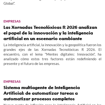
Global”.
EMPRESAS
Las Xornadas Tecnolóxicas R 2026 analizan
el papel de la innovación y la inteligencia
artificial en un escenario cambiante
La inteligencia artificial, la innovación y la geopolítica fueron los
grandes ejes de las Xornadas Tecnolóxicas R 2026. El
encuentro, con el lema "Mentes digitales: Innovación", ha
analizado cómo estos tres factores están redefiniendo el
presente y el futuro de las empresas.
EMPRESAS
Sistema multiagente de Inteligencia
Artificial: de automatizar tareas a
automatizar procesos completos
Nuevo punto de inflexión para la Inteligencia Artificial en las