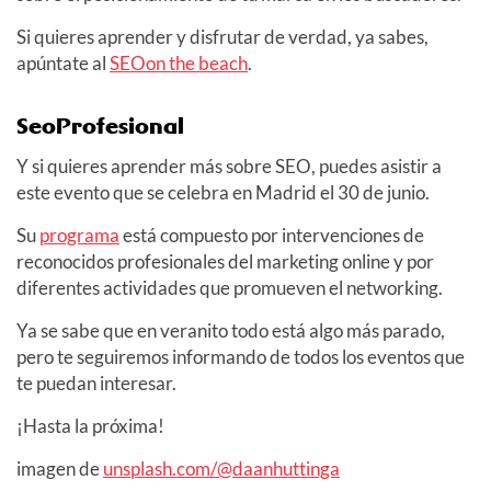
Si quieres aprender y disfrutar de verdad, ya sabes,
apúntate al
SEOon the beach
.
SeoProfesional
Y si quieres aprender más sobre SEO, puedes asistir a
este evento que se celebra en Madrid el 30 de junio.
Su
programa
está compuesto por intervenciones de
reconocidos profesionales del marketing online y por
diferentes actividades que promueven el networking.
Ya se sabe que en veranito todo está algo más parado,
pero te seguiremos informando de todos los eventos que
te puedan interesar.
¡Hasta la próxima!
imagen de
unsplash.com/@daanhuttinga