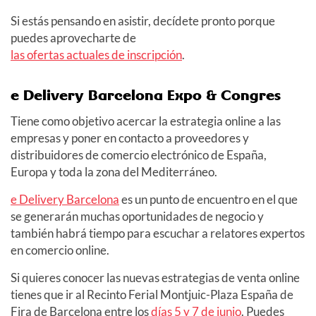
Si estás pensando en asistir, decídete pronto porque
puedes aprovecharte de
las ofertas actuales de inscripción
.
e Delivery Barcelona Expo & Congres
Tiene como objetivo acercar la estrategia online a las
empresas y poner en contacto a proveedores y
distribuidores de comercio electrónico de España,
Europa y toda la zona del Mediterráneo.
e Delivery Barcelona
es un punto de encuentro en el que
se generarán muchas oportunidades de negocio y
también habrá tiempo para escuchar a relatores expertos
en comercio online.
Si quieres conocer las nuevas estrategias de venta online
tienes que ir al Recinto Ferial Montjuic-Plaza España de
Fira de Barcelona entre los
días 5 y 7 de junio
. Puedes