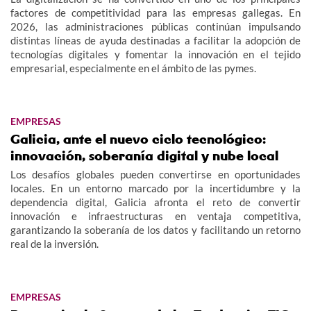
factores de competitividad para las empresas gallegas. En
2026, las administraciones públicas continúan impulsando
distintas líneas de ayuda destinadas a facilitar la adopción de
tecnologías digitales y fomentar la innovación en el tejido
empresarial, especialmente en el ámbito de las pymes.
EMPRESAS
Galicia, ante el nuevo ciclo tecnológico:
innovación, soberanía digital y nube local
Los desafíos globales pueden convertirse en oportunidades
locales. En un entorno marcado por la incertidumbre y la
dependencia digital, Galicia afronta el reto de convertir
innovación e infraestructuras en ventaja competitiva,
garantizando la soberanía de los datos y facilitando un retorno
real de la inversión.
EMPRESAS