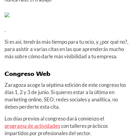
.
Si es así, tendrás más tiempo para tu ocio, y ¿por qué no?,
para asistir a varias citas en las que aprenderás mucho
más sobre cómo darle más visibilidad a tu empresa.
Congreso Web
Zaragoza acoge la séptima edición de este congreso los
días 1, 2 y 3 de junio. Si quieres estar a la última en
marketing online, SEO, redes sociales y analítica, no
debes perderte esta cita.
Los días previos al congreso dará comienzo el
programa de actividades
con talleres prácticos
impartidos por profesionales del sector.