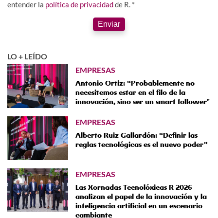
entender la
política de privacidad
de R. *
Enviar
LO + LEÍDO
EMPRESAS
Antonio Ortiz: “Probablemente no
necesitemos estar en el filo de la
innovación, sino ser un smart follower"
EMPRESAS
Alberto Ruiz Gallardón: “Definir las
reglas tecnológicas es el nuevo poder”
EMPRESAS
Las Xornadas Tecnolóxicas R 2026
analizan el papel de la innovación y la
inteligencia artificial en un escenario
cambiante