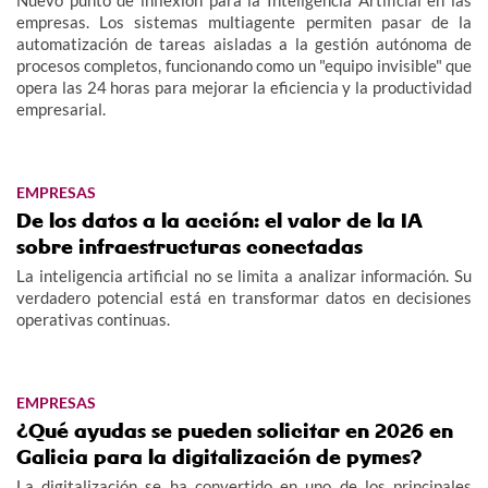
empresas. Los sistemas multiagente permiten pasar de la
automatización de tareas aisladas a la gestión autónoma de
procesos completos, funcionando como un "equipo invisible" que
opera las 24 horas para mejorar la eficiencia y la productividad
empresarial.
EMPRESAS
De los datos a la acción: el valor de la IA
sobre infraestructuras conectadas
La inteligencia artificial no se limita a analizar información. Su
verdadero potencial está en transformar datos en decisiones
operativas continuas.
EMPRESAS
¿Qué ayudas se pueden solicitar en 2026 en
Galicia para la digitalización de pymes?
La digitalización se ha convertido en uno de los principales