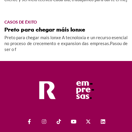
CASOS DE ÉXITO
Preto para chegar máis lonxe
Preto para chegar mais lonxe A tecnoloxia e un recurso esencial
no proceso de crecemento e expansion das empresas.Pasou de
ser o f