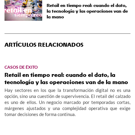
Retail en tiempo real: cuando el dato,
la tecnología y las operaciones van de
la mano
ARTÍCULOS RELACIONADOS
CASOS DE ÉXITO
Retail en tiempo real: cuando el dato, la
tecnología y las operaciones van de la mano
Hay sectores en los que la transformación digital no es una
opción, sino una cuestión de supervivencia. El retail del calzado
es uno de ellos. Un negocio marcado por temporadas cortas,
márgenes ajustados y una complejidad operativa que exige
tomar decisiones de forma continua.