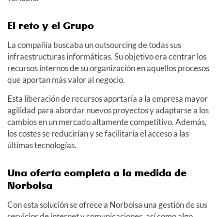
El reto y el Grupo
La compañía buscaba un outsourcing de todas sus
infraestructuras informáticas. Su objetivo era centrar los
recursos internos de su organización en aquellos procesos
que aportan más valor al negocio.
Esta liberación de recursos aportaría a la empresa mayor
agilidad para abordar nuevos proyectos y adaptarse a los
cambios en un mercado altamente competitivo. Además,
los costes se reducirían y se facilitaría el acceso a las
últimas tecnologías.
Una oferta completa a la medida de
Norbolsa
Con esta solución se ofrece a Norbolsa una gestión de sus
servicios de internet y comunicaciones, así como algo