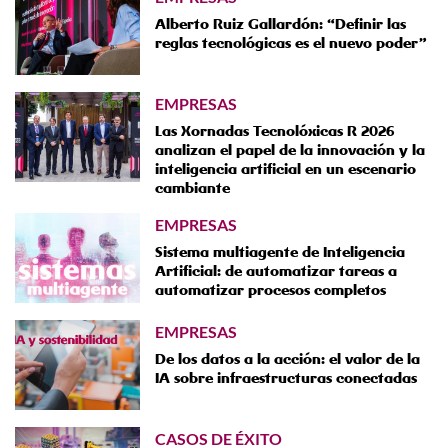
Alberto Ruiz Gallardón: “Definir las
reglas tecnológicas es el nuevo poder”
EMPRESAS
Las Xornadas Tecnolóxicas R 2026
analizan el papel de la innovación y la
inteligencia artificial en un escenario
cambiante
EMPRESAS
Sistema multiagente de Inteligencia
Artificial: de automatizar tareas a
automatizar procesos completos
EMPRESAS
De los datos a la acción: el valor de la
IA sobre infraestructuras conectadas
CASOS DE ÉXITO