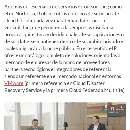
Además del escenario de servicios de outsourcing como
el de Norbolsa, R ofrece otros entornos de servicios de
cloud híbrida, cada vez más demandados por su
versatilidad, que permiten a las empresas diseñar su
propia arquitectura y decidir cuáles de sus aplicaciones o
de sus datos se mantienen dentro de su ámbito privado y
cuáles migrarán a la nube pública. En este sentido el R
ofrece un catálogo completo de soluciones orientadas al
mercado de empresas de la mano de proveedores,
partners tecnológicos e integradores de referencia,
siendo un referente en el mercado nacional en entornos
VMware
(primera referencia en Cloud Disaster
Recovery Service y la primera Cloud Federada Multisite).