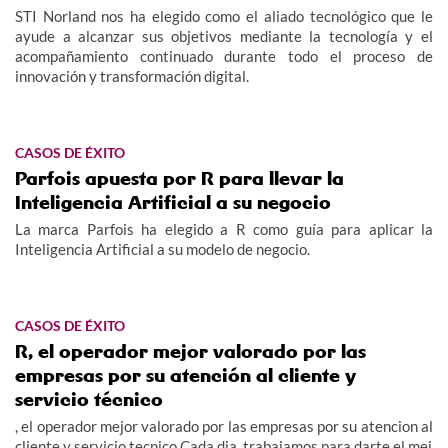
STI Norland nos ha elegido como el aliado tecnológico que le
ayude a alcanzar sus objetivos mediante la tecnología y el
acompañamiento continuado durante todo el proceso de
innovación y transformación digital.
CASOS DE ÉXITO
Parfois apuesta por R para llevar la
Inteligencia Artificial a su negocio
La marca Parfois ha elegido a R como guía para aplicar la
Inteligencia Artificial a su modelo de negocio.
CASOS DE ÉXITO
R, el operador mejor valorado por las
empresas por su atención al cliente y
servicio técnico
, el operador mejor valorado por las empresas por su atencion al
cliente y servicio tecnico Cada dia, trabajamos para darte el mej