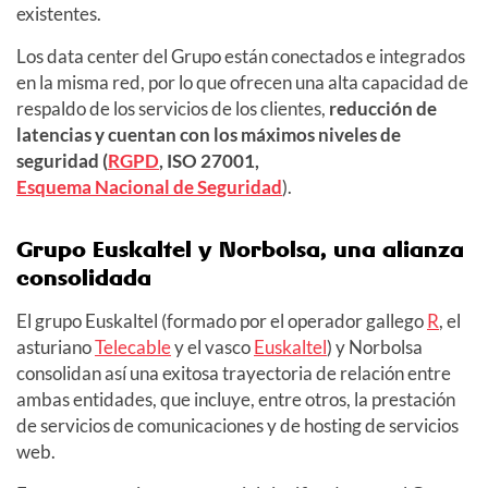
existentes.
Los data center del Grupo están conectados e integrados
en la misma red, por lo que ofrecen una alta capacidad de
respaldo de los servicios de los clientes,
reducción de
latencias y cuentan con los máximos niveles de
seguridad (
RGPD
, ISO 27001,
Esquema Nacional de Seguridad
).
Grupo Euskaltel y Norbolsa, una alianza
consolidada
El grupo Euskaltel (formado por el operador gallego
R
, el
asturiano
Telecable
y el vasco
Euskaltel
) y Norbolsa
consolidan así una exitosa trayectoria de relación entre
ambas entidades, que incluye, entre otros, la prestación
de servicios de comunicaciones y de hosting de servicios
web.