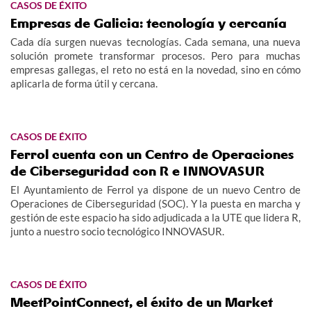
CASOS DE ÉXITO
Empresas de Galicia: tecnología y cercanía
Cada día surgen nuevas tecnologías. Cada semana, una nueva
solución promete transformar procesos. Pero para muchas
empresas gallegas, el reto no está en la novedad, sino en cómo
aplicarla de forma útil y cercana.
CASOS DE ÉXITO
Ferrol cuenta con un Centro de Operaciones
de Ciberseguridad con R e INNOVASUR
El Ayuntamiento de Ferrol ya dispone de un nuevo Centro de
Operaciones de Ciberseguridad (SOC). Y la puesta en marcha y
gestión de este espacio ha sido adjudicada a la UTE que lidera R,
junto a nuestro socio tecnológico INNOVASUR.
CASOS DE ÉXITO
MeetPointConnect, el éxito de un Market