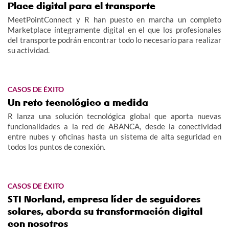
Place digital para el transporte
MeetPointConnect y R han puesto en marcha un completo
Marketplace íntegramente digital en el que los profesionales
del transporte podrán encontrar todo lo necesario para realizar
su actividad.
CASOS DE ÉXITO
Un reto tecnológico a medida
R lanza una solución tecnológica global que aporta nuevas
funcionalidades a la red de ABANCA, desde la conectividad
entre nubes y oficinas hasta un sistema de alta seguridad en
todos los puntos de conexión.
CASOS DE ÉXITO
STI Norland, empresa líder de seguidores
solares, aborda su transformación digital
con nosotros