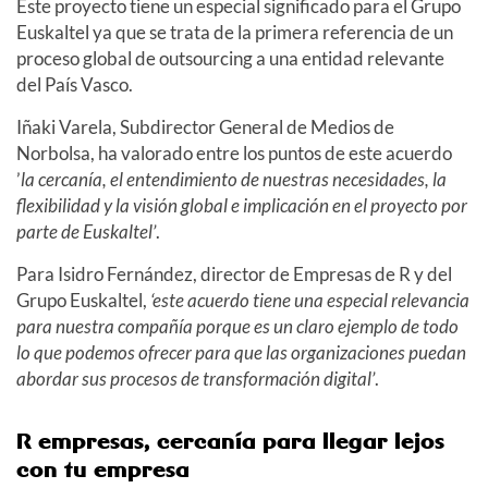
Este proyecto tiene un especial significado para el Grupo
Euskaltel ya que se trata de la primera referencia de un
proceso global de outsourcing a una entidad relevante
del País Vasco.
Iñaki Varela, Subdirector General de Medios de
Norbolsa, ha valorado entre los puntos de este acuerdo
’
la cercanía, el entendimiento de nuestras necesidades, la
flexibilidad y la visión global e implicación en el proyecto por
parte de Euskaltel’
.
Para Isidro Fernández, director de Empresas de R y del
Grupo Euskaltel,
‘este acuerdo tiene una especial relevancia
para nuestra compañía porque es un claro ejemplo de todo
lo que podemos ofrecer para que las organizaciones puedan
abordar sus procesos de transformación digital’
.
R empresas, cercanía para llegar lejos
con tu empresa