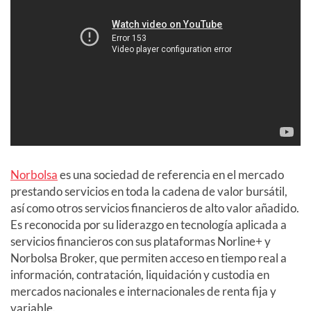
Norbolsa
es una sociedad de referencia en el mercado
prestando servicios en toda la cadena de valor bursátil,
así como otros servicios financieros de alto valor añadido.
Es reconocida por su liderazgo en tecnología aplicada a
servicios financieros con sus plataformas Norline+ y
Norbolsa Broker, que permiten acceso en tiempo real a
información, contratación, liquidación y custodia en
mercados nacionales e internacionales de renta fija y
variable.