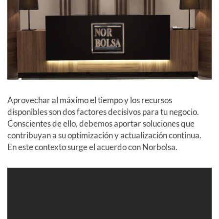
Aprovechar al máximo el tiempo y los recursos
disponibles son dos factores decisivos para tu negocio.
Conscientes de ello, debemos aportar soluciones que
contribuyan a su optimización y actualización continua.
En este contexto surge el acuerdo con Norbolsa.