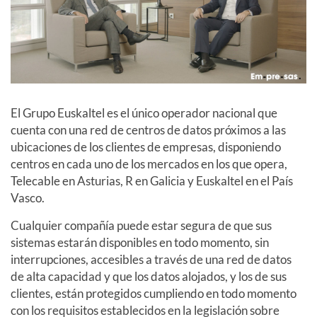
El Grupo Euskaltel es el único operador nacional que
cuenta con una red de centros de datos próximos a las
ubicaciones de los clientes de empresas, disponiendo
centros en cada uno de los mercados en los que opera,
Telecable en Asturias, R en Galicia y Euskaltel en el País
Vasco.
Cualquier compañía puede estar segura de que sus
sistemas estarán disponibles en todo momento, sin
interrupciones, accesibles a través de una red de datos
de alta capacidad y que los datos alojados, y los de sus
clientes, están protegidos cumpliendo en todo momento
con los requisitos establecidos en la legislación sobre