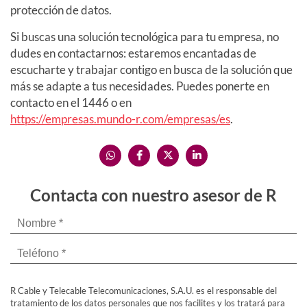
protección de datos.
Si buscas una solución tecnológica para tu empresa, no
dudes en contactarnos: estaremos encantadas de
escucharte y trabajar contigo en busca de la solución que
más se adapte a tus necesidades. Puedes ponerte en
contacto en el 1446 o en
https://empresas.mundo-r.com/empresas/es
.
Contacta con nuestro asesor de R
R Cable y Telecable Telecomunicaciones, S.A.U. es el responsable del
tratamiento de los datos personales que nos facilites y los tratará para