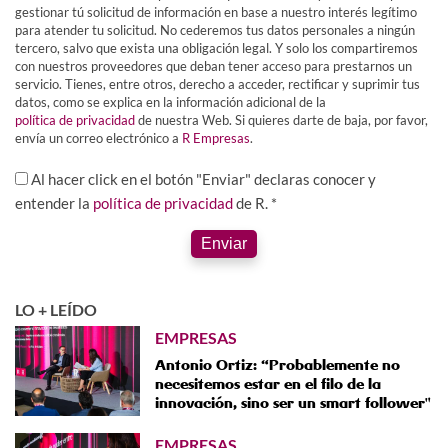
gestionar tú solicitud de información en base a nuestro interés legítimo
para atender tu solicitud. No cederemos tus datos personales a ningún
tercero, salvo que exista una obligación legal. Y solo los compartiremos
con nuestros proveedores que deban tener acceso para prestarnos un
servicio. Tienes, entre otros, derecho a acceder, rectificar y suprimir tus
datos, como se explica en la información adicional de la
política de privacidad
de nuestra Web. Si quieres darte de baja, por favor,
envía un correo electrónico a
R Empresas
.
Al hacer click en el botón "Enviar" declaras conocer y
entender la
política de privacidad
de R. *
Enviar
LO + LEÍDO
EMPRESAS
Antonio Ortiz: “Probablemente no
necesitemos estar en el filo de la
innovación, sino ser un smart follower"
EMPRESAS