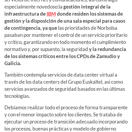
especialmente novedoso:la
gestión integral de la
infraestructura de
IBM
donde residen los sistemas de
gestión y la disposición de una sala especial para casos
de contingencia, ya que
las prioridades de Norbolsa
pasaban por mantener el control de un servicio prioritario
y crítico, garantizando en todo momento el cumplimiento
normativo y, por supuesto, la seguridad
y la redundancia
de los sistemas críticos entre los CPDs de Zamudio y
Galicia.
También contempla servicios de data center virtual a
través de los data centers del Grupo Euskaltel, así como
servicios avanzados de seguridad basados en las últimas
tecnologías.
Debíamos realizar todo el proceso de forma transparente
y con el menor impacto sobre los clientes. Se trataba de
ejecutar un proceso de transición adecuado incorporando
los procesos, buenas prácticas y modelo de gobierno