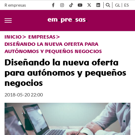
R empresas
GL
ES
INICIO
EMPRESAS
DISEÑANDO LA NUEVA OFERTA PARA
AUTÓNOMOS Y PEQUEÑOS NEGOCIOS
Diseñando la nueva oferta
para autónomos y pequeños
negocios
2018-05-20 22:00