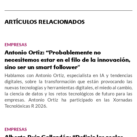
ARTÍCULOS RELACIONADOS
EMPRESAS
Antonio Ortiz: “Probablemente no
necesitemos estar en el filo de la innovación,
sino ser un smart follower"
Hablamos con Antonio Ortiz, especialista en IA y tendencias
digitales, sobre la transformación que están provocando las
nuevas tecnologías y herramientas digitales, el miedo al cambio,
la ciencia de datos y los retos tecnológicos de futuro para las
empresas. Antonio Ortiz ha participado en las Xornadas
Tecnolóxicas R 2026.
EMPRESAS