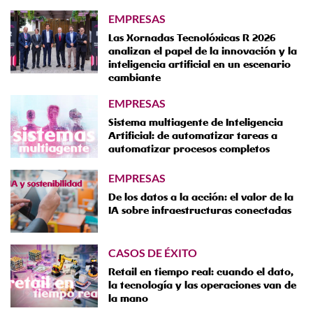
EMPRESAS
Las Xornadas Tecnolóxicas R 2026
analizan el papel de la innovación y la
inteligencia artificial en un escenario
cambiante
EMPRESAS
Sistema multiagente de Inteligencia
Artificial: de automatizar tareas a
automatizar procesos completos
EMPRESAS
De los datos a la acción: el valor de la
IA sobre infraestructuras conectadas
CASOS DE ÉXITO
Retail en tiempo real: cuando el dato,
la tecnología y las operaciones van de
la mano