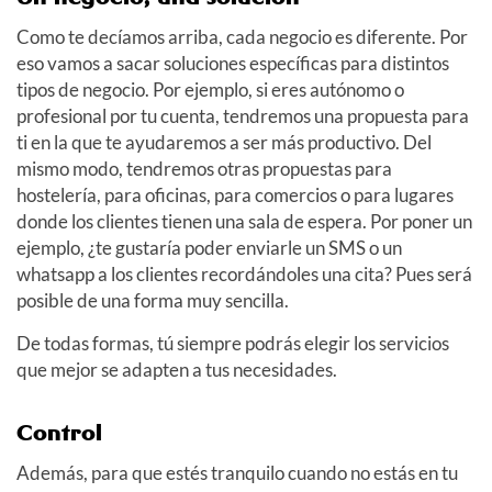
Como te decíamos arriba, cada negocio es diferente. Por
eso vamos a sacar soluciones específicas para distintos
tipos de negocio. Por ejemplo, si eres autónomo o
profesional por tu cuenta, tendremos una propuesta para
ti en la que te ayudaremos a ser más productivo. Del
mismo modo, tendremos otras propuestas para
hostelería, para oficinas, para comercios o para lugares
donde los clientes tienen una sala de espera. Por poner un
ejemplo, ¿te gustaría poder enviarle un SMS o un
whatsapp a los clientes recordándoles una cita? Pues será
posible de una forma muy sencilla.
De todas formas, tú siempre podrás elegir los servicios
que mejor se adapten a tus necesidades.
Control
Además, para que estés tranquilo cuando no estás en tu