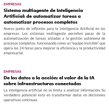
EMPRESAS
Sistema multiagente de Inteligencia
Artificial: de automatizar tareas a
automatizar procesos completos
Nuevo punto de inflexión para la Inteligencia Artificial en las
empresas. Los sistemas multiagente permiten pasar de la
automatización de tareas aisladas a la gestión autónoma de
procesos completos, funcionando como un "equipo invisible" que
opera las 24 horas para mejorar la eficiencia y la productividad
empresarial.
EMPRESAS
De los datos a la acción: el valor de la IA
sobre infraestructuras conectadas
La inteligencia artificial no se limita a analizar información. Su
verdadero potencial está en transformar datos en decisiones
operativas continuas.