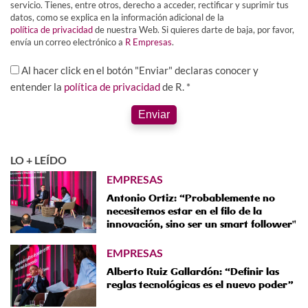
servicio. Tienes, entre otros, derecho a acceder, rectificar y suprimir tus
datos, como se explica en la información adicional de la
política de privacidad
de nuestra Web. Si quieres darte de baja, por favor,
envía un correo electrónico a
R Empresas
.
Al hacer click en el botón "Enviar" declaras conocer y
entender la
política de privacidad
de R. *
Enviar
LO + LEÍDO
EMPRESAS
Antonio Ortiz: “Probablemente no
necesitemos estar en el filo de la
innovación, sino ser un smart follower"
EMPRESAS
Alberto Ruiz Gallardón: “Definir las
reglas tecnológicas es el nuevo poder”