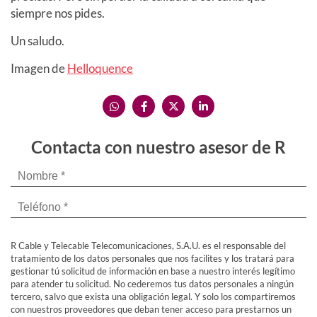
siempre nos pides.
Un saludo.
Imagen de
Helloquence
Contacta con nuestro asesor de R
R Cable y Telecable Telecomunicaciones, S.A.U. es el responsable del
tratamiento de los datos personales que nos facilites y los tratará para
gestionar tú solicitud de información en base a nuestro interés legítimo
para atender tu solicitud. No cederemos tus datos personales a ningún
tercero, salvo que exista una obligación legal. Y solo los compartiremos
con nuestros proveedores que deban tener acceso para prestarnos un