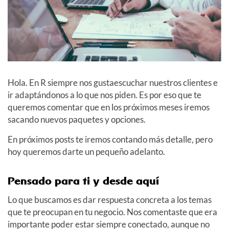
Hola. En R siempre nos gustaescuchar nuestros clientes e
ir adaptándonos a lo que nos piden. Es por eso que te
queremos comentar que en los próximos meses iremos
sacando nuevos paquetes y opciones.
En próximos posts te iremos contando más detalle, pero
hoy queremos darte un pequeño adelanto.
Pensado para ti y desde aquí
Lo que buscamos es dar respuesta concreta a los temas
que te preocupan en tu negocio. Nos comentaste que era
importante poder estar siempre conectado, aunque no