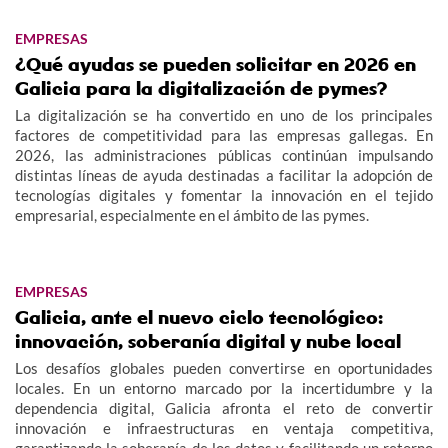
EMPRESAS
¿Qué ayudas se pueden solicitar en 2026 en
Galicia para la digitalización de pymes?
La digitalización se ha convertido en uno de los principales
factores de competitividad para las empresas gallegas. En
2026, las administraciones públicas continúan impulsando
distintas líneas de ayuda destinadas a facilitar la adopción de
tecnologías digitales y fomentar la innovación en el tejido
empresarial, especialmente en el ámbito de las pymes.
EMPRESAS
Galicia, ante el nuevo ciclo tecnológico:
innovación, soberanía digital y nube local
Los desafíos globales pueden convertirse en oportunidades
locales. En un entorno marcado por la incertidumbre y la
dependencia digital, Galicia afronta el reto de convertir
innovación e infraestructuras en ventaja competitiva,