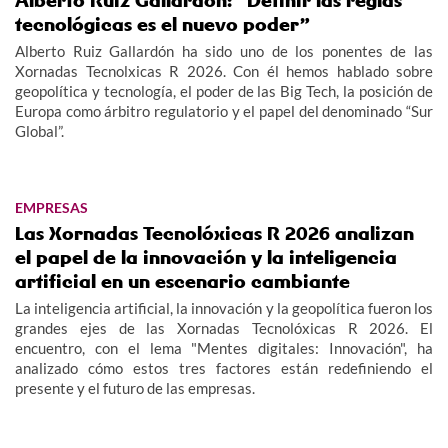
Alberto Ruiz Gallardón: “Definir las reglas
tecnológicas es el nuevo poder”
Alberto Ruiz Gallardón ha sido uno de los ponentes de las
Xornadas Tecnolxicas R 2026. Con él hemos hablado sobre
geopolítica y tecnología, el poder de las Big Tech, la posición de
Europa como árbitro regulatorio y el papel del denominado “Sur
Global”.
EMPRESAS
Las Xornadas Tecnolóxicas R 2026 analizan
el papel de la innovación y la inteligencia
artificial en un escenario cambiante
La inteligencia artificial, la innovación y la geopolítica fueron los
grandes ejes de las Xornadas Tecnolóxicas R 2026. El
encuentro, con el lema "Mentes digitales: Innovación", ha
analizado cómo estos tres factores están redefiniendo el
presente y el futuro de las empresas.