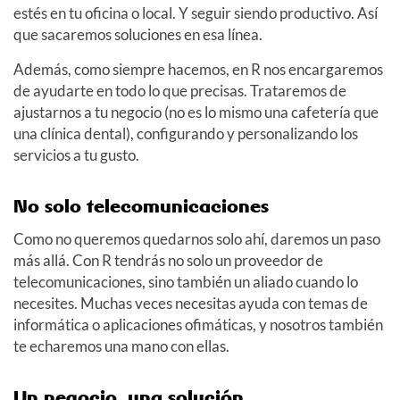
estés en tu oficina o local. Y seguir siendo productivo. Así
que sacaremos soluciones en esa línea.
Además, como siempre hacemos, en R nos encargaremos
de ayudarte en todo lo que precisas. Trataremos de
ajustarnos a tu negocio (no es lo mismo una cafetería que
una clínica dental), configurando y personalizando los
servicios a tu gusto.
No solo telecomunicaciones
Como no queremos quedarnos solo ahí, daremos un paso
más allá. Con R tendrás no solo un proveedor de
telecomunicaciones, sino también un aliado cuando lo
necesites. Muchas veces necesitas ayuda con temas de
informática o aplicaciones ofimáticas, y nosotros también
te echaremos una mano con ellas.
Un negocio, una solución