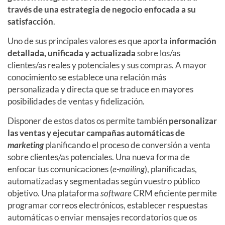
través de una estrategia de negocio enfocada
a
su
satisfacción
.
Uno de sus principales valores es que aporta
información
detallada, unificada y actualizada
sobre los/as
clientes/as reales y potenciales y sus compras. A mayor
conocimiento se establece una relación más
personalizada y directa que se traduce en mayores
posibilidades de ventas y fidelización.
Disponer de estos datos os permite también
personalizar
las ventas y ejecutar campañas automáticas de
marketing
planificando el proceso de conversión a venta
sobre clientes/as potenciales. Una nueva forma de
enfocar tus comunicaciones (
e-mailing
), planificadas,
automatizadas y segmentadas según vuestro público
objetivo. Una plataforma
software
CRM eficiente permite
programar correos electrónicos, establecer respuestas
automáticas o enviar mensajes recordatorios que os