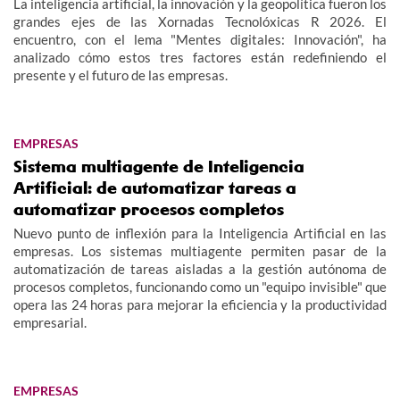
La inteligencia artificial, la innovación y la geopolítica fueron los
grandes ejes de las Xornadas Tecnolóxicas R 2026. El
encuentro, con el lema "Mentes digitales: Innovación", ha
analizado cómo estos tres factores están redefiniendo el
presente y el futuro de las empresas.
EMPRESAS
Sistema multiagente de Inteligencia
Artificial: de automatizar tareas a
automatizar procesos completos
Nuevo punto de inflexión para la Inteligencia Artificial en las
empresas. Los sistemas multiagente permiten pasar de la
automatización de tareas aisladas a la gestión autónoma de
procesos completos, funcionando como un "equipo invisible" que
opera las 24 horas para mejorar la eficiencia y la productividad
empresarial.
EMPRESAS