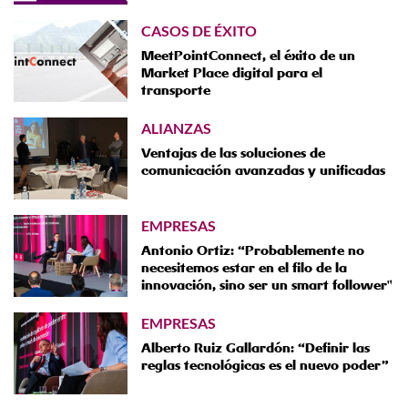
CASOS DE ÉXITO
MeetPointConnect, el éxito de un
Market Place digital para el
transporte
ALIANZAS
Ventajas de las soluciones de
comunicación avanzadas y unificadas
EMPRESAS
Antonio Ortiz: “Probablemente no
necesitemos estar en el filo de la
innovación, sino ser un smart follower"
EMPRESAS
Alberto Ruiz Gallardón: “Definir las
reglas tecnológicas es el nuevo poder”