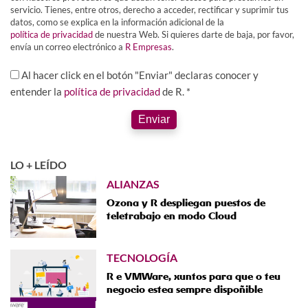
servicio. Tienes, entre otros, derecho a acceder, rectificar y suprimir tus
datos, como se explica en la información adicional de la
política de privacidad
de nuestra Web. Si quieres darte de baja, por favor,
envía un correo electrónico a
R Empresas
.
Al hacer click en el botón "Enviar" declaras conocer y
entender la
política de privacidad
de R. *
Enviar
LO + LEÍDO
ALIANZAS
Ozona y R despliegan puestos de
teletrabajo en modo Cloud
TECNOLOGÍA
R e VMWare, xuntos para que o teu
negocio estea sempre dispoñible