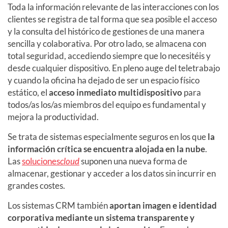
Toda la información relevante de las interacciones con los
clientes se registra de tal forma que sea posible el acceso
y la consulta del histórico de gestiones de una manera
sencilla y colaborativa. Por otro lado, se almacena con
total seguridad, accediendo siempre que lo necesitéis y
desde cualquier dispositivo. En pleno auge del teletrabajo
y cuando la oficina ha dejado de ser un espacio físico
estático, el
acceso inmediato multidispositivo
para
todos/as los/as miembros del equipo es fundamental y
mejora la productividad.
Se trata de sistemas especialmente seguros en los que
la
información crítica se encuentra alojada en la nube
.
Las
soluciones
cloud
suponen una nueva forma de
almacenar, gestionar y acceder a los datos sin incurrir en
grandes costes.
Los sistemas CRM también
aportan imagen e identidad
corporativa mediante un sistema transparente y