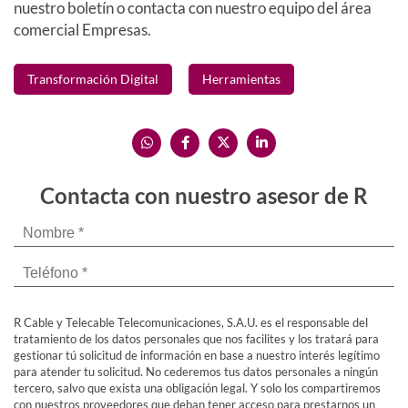
nuestro boletín o contacta con nuestro equipo del área
comercial Empresas.
Transformación Digital
Herramientas
Contacta con nuestro asesor de R
R Cable y Telecable Telecomunicaciones, S.A.U. es el responsable del
tratamiento de los datos personales que nos facilites y los tratará para
gestionar tú solicitud de información en base a nuestro interés legítimo
para atender tu solicitud. No cederemos tus datos personales a ningún
tercero, salvo que exista una obligación legal. Y solo los compartiremos
con nuestros proveedores que deban tener acceso para prestarnos un