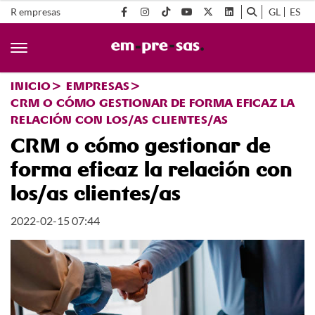
R empresas
GL
ES
INICIO
EMPRESAS
CRM O CÓMO GESTIONAR DE FORMA EFICAZ LA
RELACIÓN CON LOS/AS CLIENTES/AS
CRM o cómo gestionar de
forma eficaz la relación con
los/as clientes/as
2022-02-15 07:44