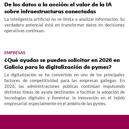
De los datos a la acción: el valor de la IA
sobre infraestructuras conectadas
La inteligencia artificial no se limita a analizar información. Su
verdadero potencial está en transformar datos en decisiones
operativas continuas.
EMPRESAS
¿Qué ayudas se pueden solicitar en 2026 en
Galicia para la digitalización de pymes?
La digitalización se ha convertido en uno de los principales
factores de competitividad para las empresas gallegas. En
2026, las administraciones públicas continúan impulsando
distintas líneas de ayuda destinadas a facilitar la adopción de
tecnologías digitales y fomentar la innovación en el tejido
empresarial, especialmente en el ámbito de las pymes.