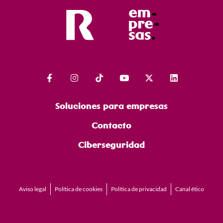
Soluciones para empresas
Contacto
Ciberseguridad
Aviso legal
Política de cookies
Política de privacidad
Canal ético