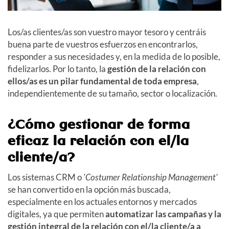
Los/as clientes/as son vuestro mayor tesoro y centráis
buena parte de vuestros esfuerzos en encontrarlos,
responder a sus necesidades y, en la medida de lo posible,
fidelizarlos. Por lo tanto, la
gestión de la relación con
ellos/as
es un pilar fundamental de toda empresa
,
independientemente de su tamaño, sector o localización.
¿Cómo gestionar de forma
eficaz la relación con
el/la
cliente/a
?
Los sistemas CRM o
'Costumer Relationship Management'
se han convertido en la opción más buscada,
especialmente en los actuales entornos y mercados
digitales, ya que permiten
automatizar las campañas y la
gestión integral de la relación con
el/la cliente/a
a