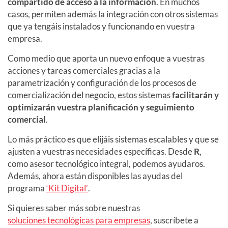
compartido de acceso a la información
. En muchos
casos, permiten además la integración con otros sistemas
que ya tengáis instalados y funcionando en vuestra
empresa.
Como medio que aporta un nuevo enfoque a vuestras
acciones y tareas comerciales gracias a la
parametrización y configuración de los procesos de
comercialización del negocio, estos sistemas
facilitarán y
optimizarán vuestra planificación y seguimiento
comercial
.
Lo más práctico es que elijáis sistemas escalables y que se
ajusten a vuestras necesidades específicas. Desde
R
,
como asesor tecnológico integral, podemos ayudaros.
Además, ahora están disponibles las ayudas del
programa
‘Kit Digital’
.
Si quieres saber más sobre nuestras
soluciones tecnológicas para empresas
, suscríbete a