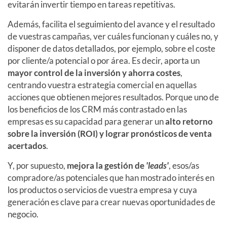
evitarán invertir tiempo en tareas repetitivas.
Además, facilita el seguimiento del avance y el resultado
de vuestras campañas, ver cuáles funcionan y cuáles no, y
disponer de datos detallados, por ejemplo, sobre el coste
por cliente/a potencial o por área. Es decir, aporta un
mayor control de la inversión y ahorra costes
,
centrando vuestra estrategia comercial en aquellas
acciones que obtienen mejores resultados. Porque uno de
los beneficios de los CRM más contrastado en las
empresas es su capacidad para generar un
alto retorno
sobre la inversión (ROI) y lograr pronósticos de venta
acertados
.
Y, por supuesto,
mejora la gestión de
'leads'
, esos/as
compradore/as potenciales que han mostrado interés en
los productos o servicios de vuestra empresa y cuya
generación es clave para crear nuevas oportunidades de
negocio.