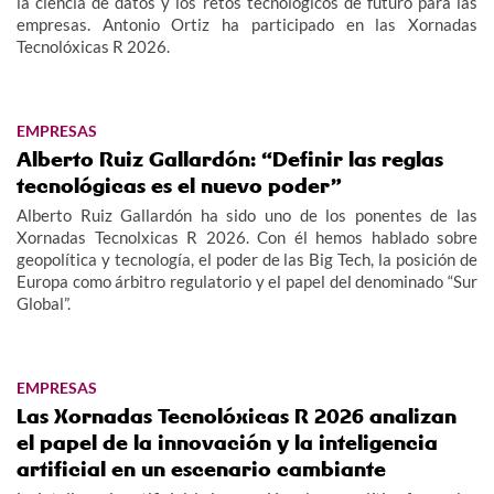
la ciencia de datos y los retos tecnológicos de futuro para las
empresas. Antonio Ortiz ha participado en las Xornadas
Tecnolóxicas R 2026.
EMPRESAS
Alberto Ruiz Gallardón: “Definir las reglas
tecnológicas es el nuevo poder”
Alberto Ruiz Gallardón ha sido uno de los ponentes de las
Xornadas Tecnolxicas R 2026. Con él hemos hablado sobre
geopolítica y tecnología, el poder de las Big Tech, la posición de
Europa como árbitro regulatorio y el papel del denominado “Sur
Global”.
EMPRESAS
Las Xornadas Tecnolóxicas R 2026 analizan
el papel de la innovación y la inteligencia
artificial en un escenario cambiante