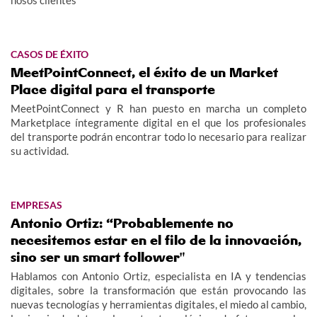
CASOS DE ÉXITO
MeetPointConnect, el éxito de un Market
Place digital para el transporte
MeetPointConnect y R han puesto en marcha un completo
Marketplace íntegramente digital en el que los profesionales
del transporte podrán encontrar todo lo necesario para realizar
su actividad.
EMPRESAS
Antonio Ortiz: “Probablemente no
necesitemos estar en el filo de la innovación,
sino ser un smart follower"
Hablamos con Antonio Ortiz, especialista en IA y tendencias
digitales, sobre la transformación que están provocando las
nuevas tecnologías y herramientas digitales, el miedo al cambio,