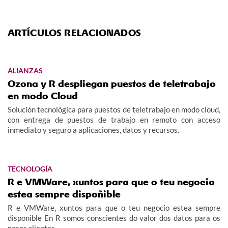
ARTÍCULOS RELACIONADOS
ALIANZAS
Ozona y R despliegan puestos de teletrabajo
en modo Cloud
Solución tecnológica para puestos de teletrabajo en modo cloud,
con entrega de puestos de trabajo en remoto con acceso
inmediato y seguro a aplicaciones, datos y recursos.
TECNOLOGÍA
R e VMWare, xuntos para que o teu negocio
estea sempre dispoñible
R e VMWare, xuntos para que o teu negocio estea sempre
disponible En R somos conscientes do valor dos datos para os
nosos clientes