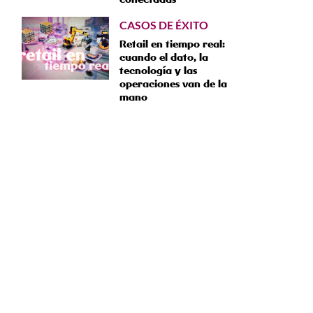
CASOS DE ÉXITO
Retail en tiempo real:
cuando el dato, la
tecnología y las
operaciones van de la
mano