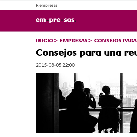
R empresas
INICIO
EMPRESAS
CONSEJOS PARA
Consejos para una re
2015-08-05 22:00