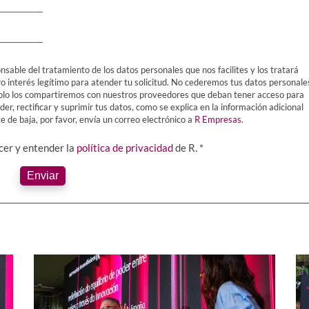
nsable del tratamiento de los datos personales que nos facilites y los tratará
ro interés legítimo para atender tu solicitud. No cederemos tus datos personale
Y solo los compartiremos con nuestros proveedores que deban tener acceso para
er, rectificar y suprimir tus datos, como se explica en la información adicional
 de baja, por favor, envía un correo electrónico a
R Empresas
.
ocer y entender la
política de privacidad
de R. *
Enviar