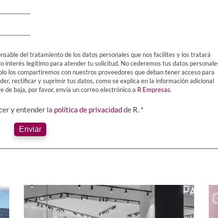
nsable del tratamiento de los datos personales que nos facilites y los tratará
ro interés legítimo para atender tu solicitud. No cederemos tus datos personale
Y solo los compartiremos con nuestros proveedores que deban tener acceso para
er, rectificar y suprimir tus datos, como se explica en la información adicional
 de baja, por favor, envía un correo electrónico a
R Empresas
.
ocer y entender la
política de privacidad
de R. *
Enviar