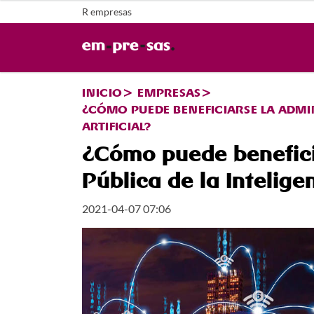
R empresas
INICIO
EMPRESAS
¿CÓMO PUEDE BENEFICIARSE LA ADMIN
ARTIFICIAL?
¿Cómo puede benefici
Pública de la Inteligen
2021-04-07 07:06