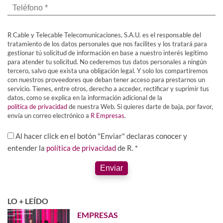
R Cable y Telecable Telecomunicaciones, S.A.U. es el responsable del
tratamiento de los datos personales que nos facilites y los tratará para
gestionar tú solicitud de información en base a nuestro interés legítimo
para atender tu solicitud. No cederemos tus datos personales a ningún
tercero, salvo que exista una obligación legal. Y solo los compartiremos
con nuestros proveedores que deban tener acceso para prestarnos un
servicio. Tienes, entre otros, derecho a acceder, rectificar y suprimir tus
datos, como se explica en la información adicional de la
política de privacidad
de nuestra Web. Si quieres darte de baja, por favor,
envía un correo electrónico a
R Empresas
.
Al hacer click en el botón "Enviar" declaras conocer y
entender la
política de privacidad
de R. *
Enviar
LO + LEÍDO
EMPRESAS