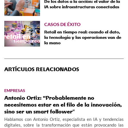
De los datos a la acción: el valor de la
IA sobre infraestructuras conectadas
CASOS DE ÉXITO
Retail en tiempo real: cuando el dato,
la tecnología y las operaciones van de
la mano
ARTÍCULOS RELACIONADOS
EMPRESAS
Antonio Ortiz: “Probablemente no
necesitemos estar en el filo de la innovación,
sino ser un smart follower"
Hablamos con Antonio Ortiz, especialista en IA y tendencias
digitales, sobre la transformación que están provocando las