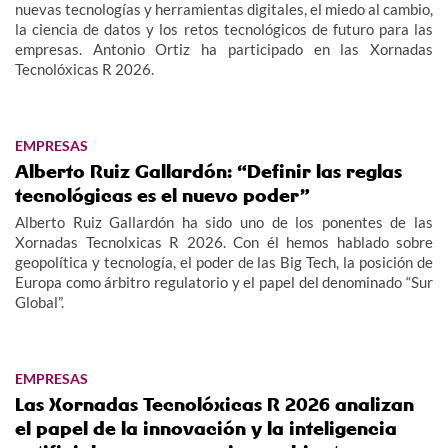
nuevas tecnologías y herramientas digitales, el miedo al cambio,
la ciencia de datos y los retos tecnológicos de futuro para las
empresas. Antonio Ortiz ha participado en las Xornadas
Tecnolóxicas R 2026.
EMPRESAS
Alberto Ruiz Gallardón: “Definir las reglas
tecnológicas es el nuevo poder”
Alberto Ruiz Gallardón ha sido uno de los ponentes de las
Xornadas Tecnolxicas R 2026. Con él hemos hablado sobre
geopolítica y tecnología, el poder de las Big Tech, la posición de
Europa como árbitro regulatorio y el papel del denominado “Sur
Global”.
EMPRESAS
Las Xornadas Tecnolóxicas R 2026 analizan
el papel de la innovación y la inteligencia