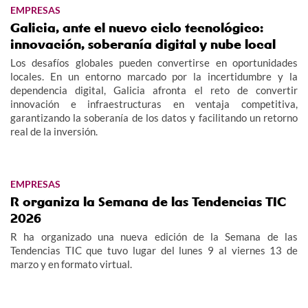
EMPRESAS
Galicia, ante el nuevo ciclo tecnológico:
innovación, soberanía digital y nube local
Los desafíos globales pueden convertirse en oportunidades
locales. En un entorno marcado por la incertidumbre y la
dependencia digital, Galicia afronta el reto de convertir
innovación e infraestructuras en ventaja competitiva,
garantizando la soberanía de los datos y facilitando un retorno
real de la inversión.
EMPRESAS
R organiza la Semana de las Tendencias TIC
2026
R ha organizado una nueva edición de la Semana de las
Tendencias TIC que tuvo lugar del lunes 9 al viernes 13 de
marzo y en formato virtual.