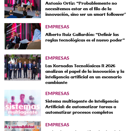
Antonio Ortiz: “Probablemente no
necesitemos estar en el filo de la
innovación, sino ser un smart follower"
EMPRESAS
Alberto Ruiz Gallardón: “Definir las
reglas tecnológicas es el nuevo poder”
EMPRESAS
Las Xornadas Tecnolóxicas R 2026
analizan el papel de la innovación y la
inteligencia artificial en un escenario
cambiante
EMPRESAS
Sistema multiagente de Inteligencia
Artificial: de automatizar tareas a
automatizar procesos completos
EMPRESAS