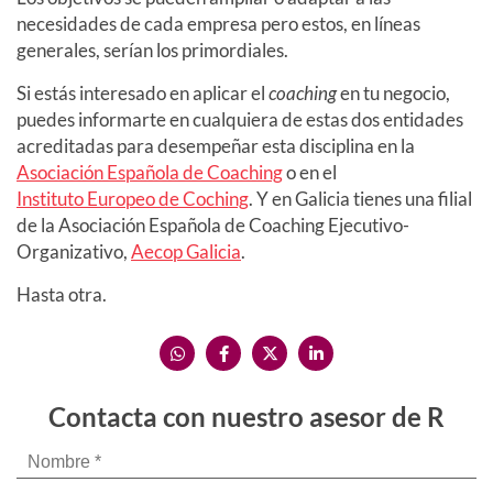
necesidades de cada empresa pero estos, en líneas
generales, serían los primordiales.
Si estás interesado en aplicar el
coaching
en tu negocio,
puedes informarte en cualquiera de estas dos entidades
acreditadas para desempeñar esta disciplina en la
Asociación Española de Coaching
o en el
Instituto Europeo de Coching
. Y en Galicia tienes una filial
de la Asociación Española de Coaching Ejecutivo-
Organizativo,
Aecop Galicia
.
Hasta otra.
Contacta con nuestro asesor de R