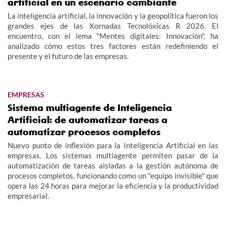
artificial en un escenario cambiante
La inteligencia artificial, la innovación y la geopolítica fueron los
grandes ejes de las Xornadas Tecnolóxicas R 2026. El
encuentro, con el lema "Mentes digitales: Innovación", ha
analizado cómo estos tres factores están redefiniendo el
presente y el futuro de las empresas.
EMPRESAS
Sistema multiagente de Inteligencia
Artificial: de automatizar tareas a
automatizar procesos completos
Nuevo punto de inflexión para la Inteligencia Artificial en las
empresas. Los sistemas multiagente permiten pasar de la
automatización de tareas aisladas a la gestión autónoma de
procesos completos, funcionando como un "equipo invisible" que
opera las 24 horas para mejorar la eficiencia y la productividad
empresarial.