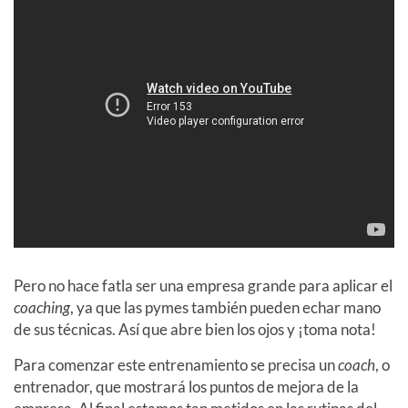
Pero no hace fatla ser una empresa grande para aplicar el
coaching
, ya que las pymes también pueden echar mano
de sus técnicas. Así que abre bien los ojos y ¡toma nota!
Para comenzar este entrenamiento se precisa un
coach
, o
entrenador, que mostrará los puntos de mejora de la