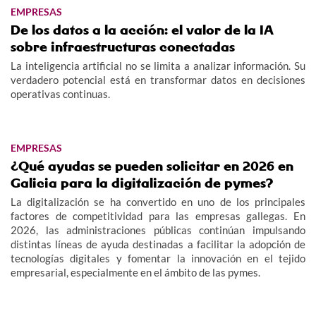
EMPRESAS
De los datos a la acción: el valor de la IA
sobre infraestructuras conectadas
La inteligencia artificial no se limita a analizar información. Su
verdadero potencial está en transformar datos en decisiones
operativas continuas.
EMPRESAS
¿Qué ayudas se pueden solicitar en 2026 en
Galicia para la digitalización de pymes?
La digitalización se ha convertido en uno de los principales
factores de competitividad para las empresas gallegas. En
2026, las administraciones públicas continúan impulsando
distintas líneas de ayuda destinadas a facilitar la adopción de
tecnologías digitales y fomentar la innovación en el tejido
empresarial, especialmente en el ámbito de las pymes.