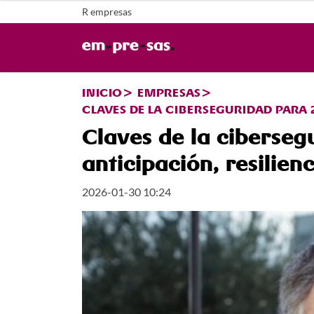
R empresas
INICIO
EMPRESAS
CLAVES DE LA CIBERSEGURIDAD PARA 
Claves de la ciberseg
anticipación, resilien
2026-01-30 10:24