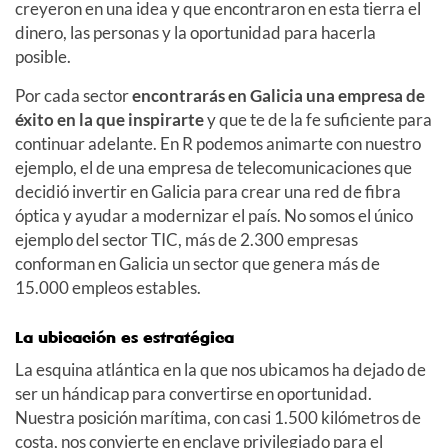
creyeron en una idea y que encontraron en esta tierra el
dinero, las personas y la oportunidad para hacerla
posible.
Por cada sector
encontrarás en Galicia una empresa de
éxito en la que inspirarte
y que te de la fe suficiente para
continuar adelante. En R podemos animarte con nuestro
ejemplo, el de una empresa de telecomunicaciones que
decidió invertir en Galicia para crear una red de fibra
óptica y ayudar a modernizar el país. No somos el único
ejemplo del sector TIC, más de 2.300 empresas
conforman en Galicia un sector que genera más de
15.000 empleos estables.
La ubicación es estratégica
La esquina atlántica en la que nos ubicamos ha dejado de
ser un hándicap para convertirse en oportunidad.
Nuestra posición marítima, con casi 1.500 kilómetros de
costa, nos convierte en enclave privilegiado para el