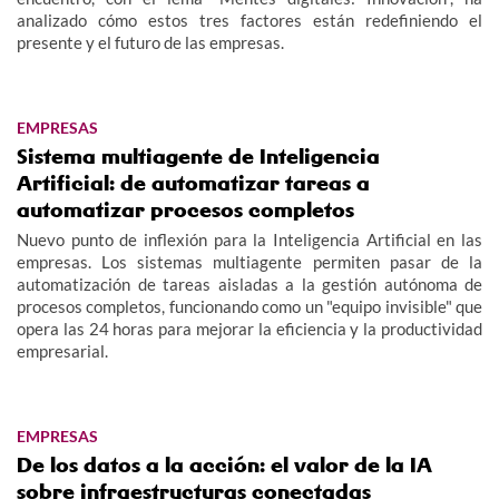
analizado cómo estos tres factores están redefiniendo el
presente y el futuro de las empresas.
EMPRESAS
Sistema multiagente de Inteligencia
Artificial: de automatizar tareas a
automatizar procesos completos
Nuevo punto de inflexión para la Inteligencia Artificial en las
empresas. Los sistemas multiagente permiten pasar de la
automatización de tareas aisladas a la gestión autónoma de
procesos completos, funcionando como un "equipo invisible" que
opera las 24 horas para mejorar la eficiencia y la productividad
empresarial.
EMPRESAS
De los datos a la acción: el valor de la IA
sobre infraestructuras conectadas