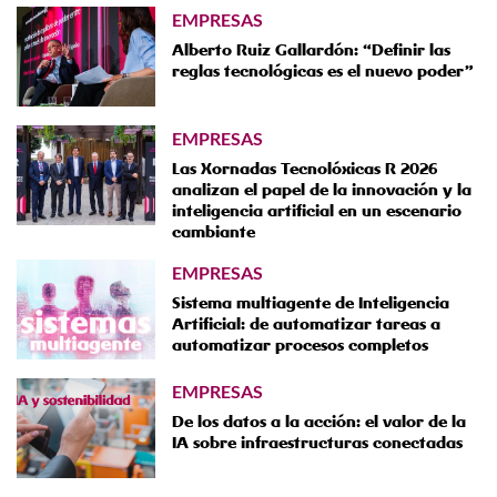
EMPRESAS
Alberto Ruiz Gallardón: “Definir las
reglas tecnológicas es el nuevo poder”
EMPRESAS
Las Xornadas Tecnolóxicas R 2026
analizan el papel de la innovación y la
inteligencia artificial en un escenario
cambiante
EMPRESAS
Sistema multiagente de Inteligencia
Artificial: de automatizar tareas a
automatizar procesos completos
EMPRESAS
De los datos a la acción: el valor de la
IA sobre infraestructuras conectadas