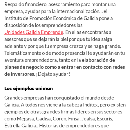
Respaldo financiero, asesoramiento para montar una
empresa, ayudas para la internacionalización… el
Instituto de Promoción Económica de Galicia pone a
disposición de los emprendedores las
Unidades Galicia Emprende
. En ellas encontrarás a
asesores que se dejarán la piel por que tu idea salga
adelante y por que tu empresa crezca y se haga grande.
Telemáticamente o de modo presencial te ayudarán en tu
aventura emprendedora, tanto en la
elaboración de
planes de negocio como a entrar en contacto con redes
de inversores
. ¡Déjate ayudar!
Los ejemplos animan
Grandes empresas han conquistado el mundo desde
Galicia. A todos nos viene a la cabeza Inditex, pero existen
ejemplos de otras grandes firmas líderes en sus sectores
como Megasa, Gadisa, Coren, Finsa, Jealsa, Escurís,
Estrella Galicia.. Historias de emprendedores que