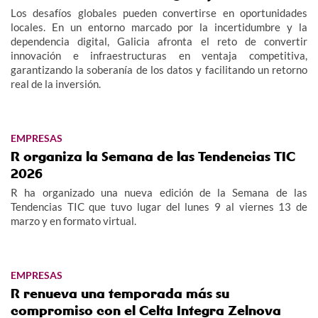
Los desafíos globales pueden convertirse en oportunidades
locales. En un entorno marcado por la incertidumbre y la
dependencia digital, Galicia afronta el reto de convertir
innovación e infraestructuras en ventaja competitiva,
garantizando la soberanía de los datos y facilitando un retorno
real de la inversión.
EMPRESAS
R organiza la Semana de las Tendencias TIC
2026
R ha organizado una nueva edición de la Semana de las
Tendencias TIC que tuvo lugar del lunes 9 al viernes 13 de
marzo y en formato virtual.
EMPRESAS
R renueva una temporada más su
compromiso con el Celta Integra Zelnova