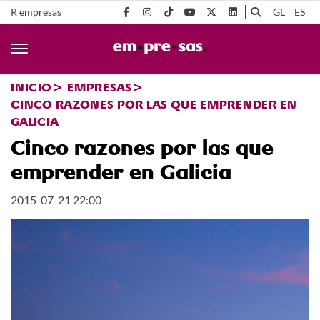
R empresas
GL
ES
INICIO
EMPRESAS
CINCO RAZONES POR LAS QUE EMPRENDER EN
GALICIA
Cinco razones por las que
emprender en Galicia
2015-07-21 22:00