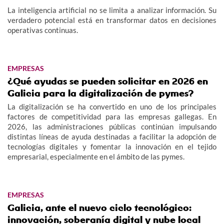
La inteligencia artificial no se limita a analizar información. Su
verdadero potencial está en transformar datos en decisiones
operativas continuas.
EMPRESAS
¿Qué ayudas se pueden solicitar en 2026 en
Galicia para la digitalización de pymes?
La digitalización se ha convertido en uno de los principales
factores de competitividad para las empresas gallegas. En
2026, las administraciones públicas continúan impulsando
distintas líneas de ayuda destinadas a facilitar la adopción de
tecnologías digitales y fomentar la innovación en el tejido
empresarial, especialmente en el ámbito de las pymes.
EMPRESAS
Galicia, ante el nuevo ciclo tecnológico:
innovación, soberanía digital y nube local