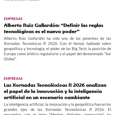
EMPRESAS
Alberto Ruiz Gallardón: “Definir las reglas
tecnológicas es el nuevo poder”
Alberto Ruiz Gallardón ha sido uno de los ponentes de las
Xornadas Tecnolxicas R 2026. Con él hemos hablado sobre
geopolítica y tecnología, el poder de las Big Tech, la posición de
Europa como árbitro regulatorio y el papel del denominado “Sur
Global”.
EMPRESAS
Las Xornadas Tecnolóxicas R 2026 analizan
el papel de la innovación y la inteligencia
artificial en un escenario cambiante
La inteligencia artificial, la innovación y la geopolítica fueron los
grandes ejes de las Xornadas Tecnolóxicas R 2026. El
encuentro, con el lema "Mentes digitales: Innovación", ha