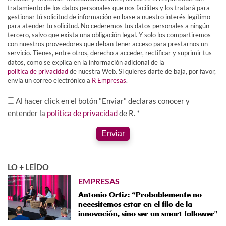
tratamiento de los datos personales que nos facilites y los tratará para
gestionar tú solicitud de información en base a nuestro interés legítimo
para atender tu solicitud. No cederemos tus datos personales a ningún
tercero, salvo que exista una obligación legal. Y solo los compartiremos
con nuestros proveedores que deban tener acceso para prestarnos un
servicio. Tienes, entre otros, derecho a acceder, rectificar y suprimir tus
datos, como se explica en la información adicional de la
política de privacidad
de nuestra Web. Si quieres darte de baja, por favor,
envía un correo electrónico a
R Empresas
.
Al hacer click en el botón "Enviar" declaras conocer y
entender la
política de privacidad
de R. *
Enviar
LO + LEÍDO
EMPRESAS
Antonio Ortiz: “Probablemente no
necesitemos estar en el filo de la
innovación, sino ser un smart follower"