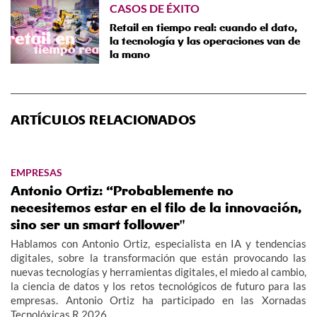
CASOS DE ÉXITO
Retail en tiempo real: cuando el dato,
la tecnología y las operaciones van de
la mano
ARTÍCULOS RELACIONADOS
EMPRESAS
Antonio Ortiz: “Probablemente no
necesitemos estar en el filo de la innovación,
sino ser un smart follower"
Hablamos con Antonio Ortiz, especialista en IA y tendencias
digitales, sobre la transformación que están provocando las
nuevas tecnologías y herramientas digitales, el miedo al cambio,
la ciencia de datos y los retos tecnológicos de futuro para las
empresas. Antonio Ortiz ha participado en las Xornadas
Tecnolóxicas R 2026.