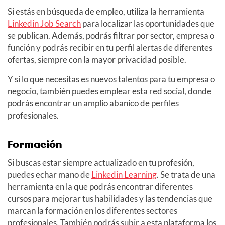
Si estás en búsqueda de empleo, utiliza la herramienta
Linkedin Job Search
para localizar las oportunidades que
se publican. Además, podrás filtrar por sector, empresa o
función y podrás recibir en tu perfil alertas de diferentes
ofertas, siempre con la mayor privacidad posible.
Y si lo que necesitas es nuevos talentos para tu empresa o
negocio, también puedes emplear esta red social, donde
podrás encontrar un amplio abanico de perfiles
profesionales.
Formación
Si buscas estar siempre actualizado en tu profesión,
puedes echar mano de
Linkedin Learning
. Se trata de una
herramienta en la que podrás encontrar diferentes
cursos para mejorar tus habilidades y las tendencias que
marcan la formación en los diferentes sectores
profesionales. También podrás subir a esta plataforma los