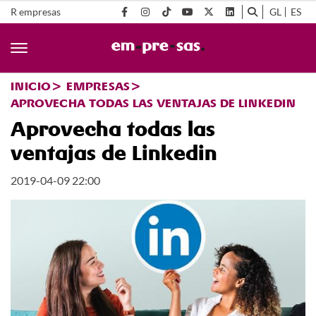
R empresas
GL
ES
INICIO
EMPRESAS
APROVECHA TODAS LAS VENTAJAS DE LINKEDIN
Aprovecha todas las
ventajas de Linkedin
2019-04-09 22:00