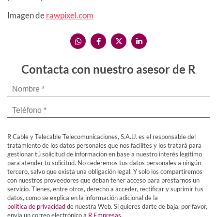
Imagen de
rawpixel.com
Contacta con nuestro asesor de R
R Cable y Telecable Telecomunicaciones, S.A.U. es el responsable del
tratamiento de los datos personales que nos facilites y los tratará para
gestionar tú solicitud de información en base a nuestro interés legítimo
para atender tu solicitud. No cederemos tus datos personales a ningún
tercero, salvo que exista una obligación legal. Y solo los compartiremos
con nuestros proveedores que deban tener acceso para prestarnos un
servicio. Tienes, entre otros, derecho a acceder, rectificar y suprimir tus
datos, como se explica en la información adicional de la
política de privacidad
de nuestra Web. Si quieres darte de baja, por favor,
envía un correo electrónico a
R Empresas
.