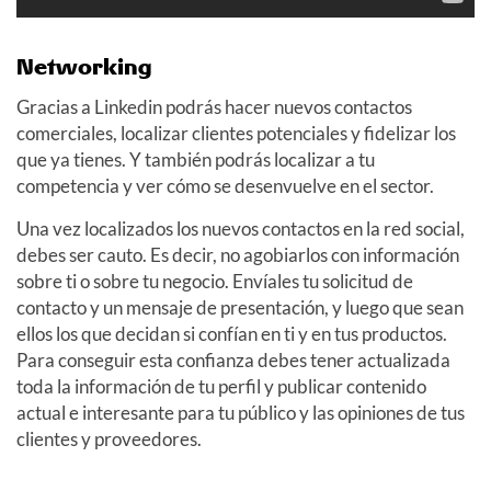
Networking
Gracias a Linkedin podrás hacer nuevos contactos
comerciales, localizar clientes potenciales y fidelizar los
que ya tienes. Y también podrás localizar a tu
competencia y ver cómo se desenvuelve en el sector.
Una vez localizados los nuevos contactos en la red social,
debes ser cauto. Es decir, no agobiarlos con información
sobre ti o sobre tu negocio. Envíales tu solicitud de
contacto y un mensaje de presentación, y luego que sean
ellos los que decidan si confían en ti y en tus productos.
Para conseguir esta confianza debes tener actualizada
toda la información de tu perfil y publicar contenido
actual e interesante para tu público y las opiniones de tus
clientes y proveedores.