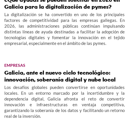
Galicia para la digitalización de pymes?
La digitalización se ha convertido en uno de los principales
factores de competitividad para las empresas gallegas. En
2026, las administraciones públicas continúan impulsando
distintas líneas de ayuda destinadas a facilitar la adopción de
tecnologías digitales y fomentar la innovación en el tejido
empresarial, especialmente en el ámbito de las pymes.
EMPRESAS
Galicia, ante el nuevo ciclo tecnológico:
innovación, soberanía digital y nube local
Los desafíos globales pueden convertirse en oportunidades
locales. En un entorno marcado por la incertidumbre y la
dependencia digital, Galicia afronta el reto de convertir
innovación e infraestructuras en ventaja competitiva,
garantizando la soberanía de los datos y facilitando un retorno
real de la inversión.