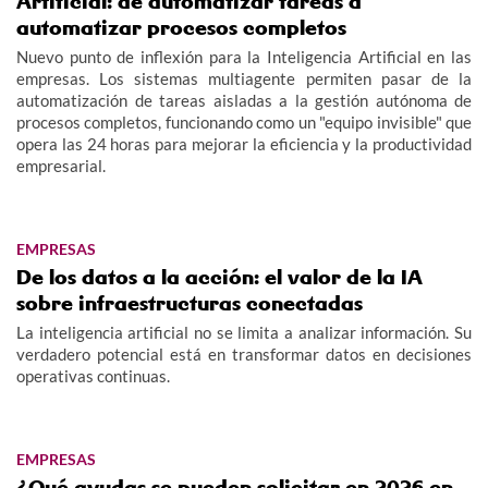
Artificial: de automatizar tareas a
automatizar procesos completos
Nuevo punto de inflexión para la Inteligencia Artificial en las
empresas. Los sistemas multiagente permiten pasar de la
automatización de tareas aisladas a la gestión autónoma de
procesos completos, funcionando como un "equipo invisible" que
opera las 24 horas para mejorar la eficiencia y la productividad
empresarial.
EMPRESAS
De los datos a la acción: el valor de la IA
sobre infraestructuras conectadas
La inteligencia artificial no se limita a analizar información. Su
verdadero potencial está en transformar datos en decisiones
operativas continuas.
EMPRESAS
¿Qué ayudas se pueden solicitar en 2026 en