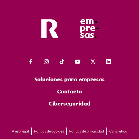
proyecto.
Soluciones para empresas
Contacto
Ciberseguridad
Aviso legal
Política de cookies
Política de privacidad
Canal ético