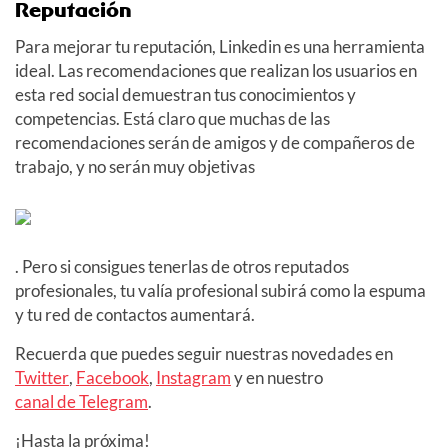
Reputación
Para mejorar tu reputación, Linkedin es una herramienta
ideal. Las recomendaciones que realizan los usuarios en
esta red social demuestran tus conocimientos y
competencias. Está claro que muchas de las
recomendaciones serán de amigos y de compañeros de
trabajo, y no serán muy objetivas
. Pero si consigues tenerlas de otros reputados
profesionales, tu valía profesional subirá como la espuma
y tu red de contactos aumentará.
Recuerda que puedes seguir nuestras novedades en
Twitter
,
Facebook
,
Instagram
y en nuestro
canal de Telegram
.
¡Hasta la próxima!