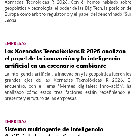
Xornadas Tecnolxicas R 2026. Con él hemos hablado sobre
geopolítica y tecnología, el poder de las Big Tech, la posición de
Europa como árbitro regulatorio y el papel del denominado “Sur
Global”.
EMPRESAS
Las Xornadas Tecnolóxicas R 2026 analizan
el papel de la innovación y la inteligencia
artificial en un escenario cambiante
La inteligencia artificial, la innovación y la geopolítica fueron los
grandes ejes de las Xornadas Tecnolóxicas R 2026. El
encuentro, con el lema "Mentes digitales: Innovación", ha
analizado cómo estos tres factores están redefiniendo el
presente y el futuro de las empresas.
EMPRESAS
Sistema multiagente de Inteligencia