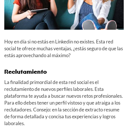
Hoy en día si no estás en Linkedin no existes. Esta red
social te ofrece muchas ventajas, ¿estás seguro de que las
estás aprovechando al máximo?
Reclutamiento
La finalidad primordial de esta red social es el
reclutamiento de nuevos perfiles laborales. Esta
plataforma te ayuda a buscar nuevos retos profesionales.
Para ello debes tener un perfil vistoso y que atraiga a los
reclutadores. Consejo: en la sección de extracto resume
de forma detallada y concisa tus experiencias y logros
laborales.