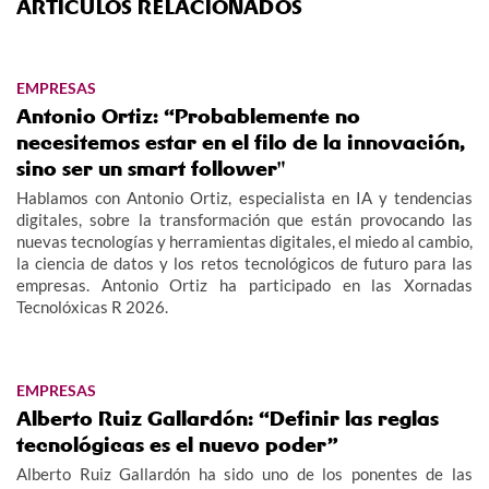
ARTÍCULOS RELACIONADOS
EMPRESAS
Antonio Ortiz: “Probablemente no
necesitemos estar en el filo de la innovación,
sino ser un smart follower"
Hablamos con Antonio Ortiz, especialista en IA y tendencias
digitales, sobre la transformación que están provocando las
nuevas tecnologías y herramientas digitales, el miedo al cambio,
la ciencia de datos y los retos tecnológicos de futuro para las
empresas. Antonio Ortiz ha participado en las Xornadas
Tecnolóxicas R 2026.
EMPRESAS
Alberto Ruiz Gallardón: “Definir las reglas
tecnológicas es el nuevo poder”
Alberto Ruiz Gallardón ha sido uno de los ponentes de las