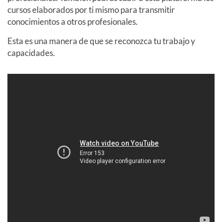
cursos elaborados por ti mismo para transmitir
conocimientos a otros profesionales.
Esta es una manera de que se reconozca tu trabajo y
capacidades.