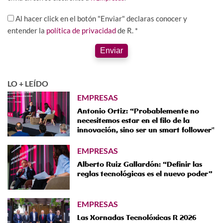
Al hacer click en el botón "Enviar" declaras conocer y
entender la
política de privacidad
de R. *
Enviar
LO + LEÍDO
EMPRESAS
Antonio Ortiz: “Probablemente no
necesitemos estar en el filo de la
innovación, sino ser un smart follower"
EMPRESAS
Alberto Ruiz Gallardón: “Definir las
reglas tecnológicas es el nuevo poder”
EMPRESAS
Las Xornadas Tecnolóxicas R 2026