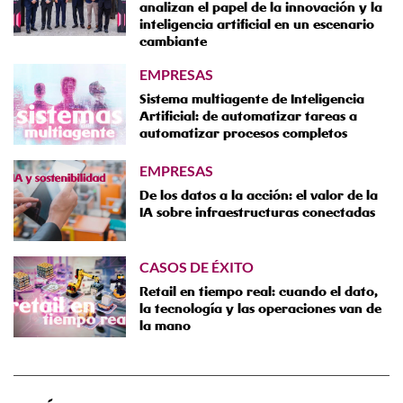
analizan el papel de la innovación y la
inteligencia artificial en un escenario
cambiante
EMPRESAS
Sistema multiagente de Inteligencia
Artificial: de automatizar tareas a
automatizar procesos completos
EMPRESAS
De los datos a la acción: el valor de la
IA sobre infraestructuras conectadas
CASOS DE ÉXITO
Retail en tiempo real: cuando el dato,
la tecnología y las operaciones van de
la mano