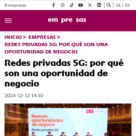
R empresas
GL
ES
INICIO
EMPRESAS
REDES PRIVADAS 5G: POR QUÉ SON UNA
OPORTUNIDAD DE NEGOCIO
Redes privadas 5G: por qué
son una oportunidad de
negocio
2024-12-12 14:10