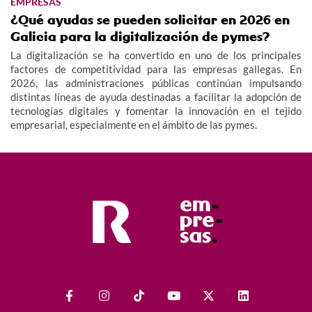
EMPRESAS
¿Qué ayudas se pueden solicitar en 2026 en
Galicia para la digitalización de pymes?
La digitalización se ha convertido en uno de los principales
factores de competitividad para las empresas gallegas. En
2026, las administraciones públicas continúan impulsando
distintas líneas de ayuda destinadas a facilitar la adopción de
tecnologías digitales y fomentar la innovación en el tejido
empresarial, especialmente en el ámbito de las pymes.