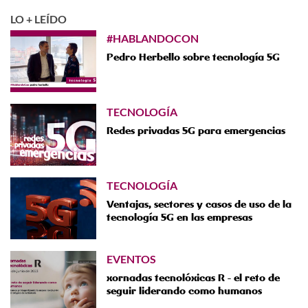
LO + LEÍDO
#HABLANDOCON
Pedro Herbello sobre tecnología 5G
TECNOLOGÍA
Redes privadas 5G para emergencias
TECNOLOGÍA
Ventajas, sectores y casos de uso de la
tecnología 5G en las empresas
EVENTOS
xornadas tecnolóxicas R - el reto de
seguir liderando como humanos