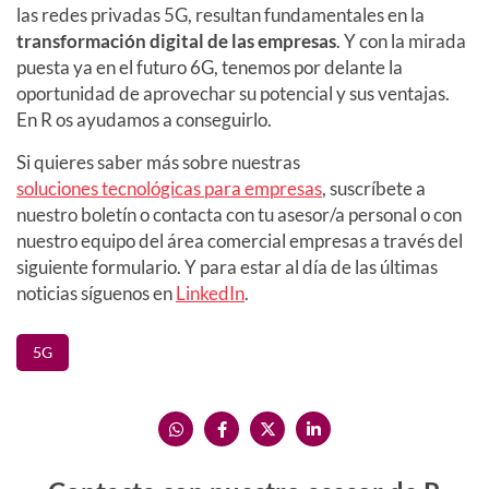
las redes privadas 5G, resultan fundamentales en la
transformación digital de las empresas
. Y con la mirada
puesta ya en el futuro 6G, tenemos por delante la
oportunidad de aprovechar su potencial y sus ventajas.
En R os ayudamos a conseguirlo.
Si quieres saber más sobre nuestras
soluciones tecnológicas para empresas
, suscríbete a
nuestro boletín o contacta con tu asesor/a personal o con
nuestro equipo del área comercial empresas a través del
siguiente formulario. Y para estar al día de las últimas
noticias síguenos en
LinkedIn
.
5G