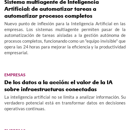
Sistema multiagente de Inteligencia
Artificial: de automatizar tareas a
automatizar procesos completos
Nuevo punto de inflexión para la Inteligencia Artificial en las
empresas. Los sistemas multiagente permiten pasar de la
automatización de tareas aisladas a la gestión autónoma de
procesos completos, funcionando como un "equipo invisible" que
opera las 24 horas para mejorar la eficiencia y la productividad
empresarial.
EMPRESAS
De los datos a la acción: el valor de la IA
sobre infraestructuras conectadas
La inteligencia artificial no se limita a analizar información. Su
verdadero potencial está en transformar datos en decisiones
operativas continuas.