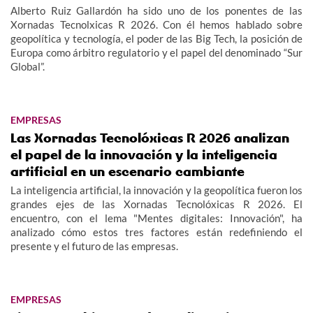
Alberto Ruiz Gallardón ha sido uno de los ponentes de las
Xornadas Tecnolxicas R 2026. Con él hemos hablado sobre
geopolítica y tecnología, el poder de las Big Tech, la posición de
Europa como árbitro regulatorio y el papel del denominado “Sur
Global”.
EMPRESAS
Las Xornadas Tecnolóxicas R 2026 analizan
el papel de la innovación y la inteligencia
artificial en un escenario cambiante
La inteligencia artificial, la innovación y la geopolítica fueron los
grandes ejes de las Xornadas Tecnolóxicas R 2026. El
encuentro, con el lema "Mentes digitales: Innovación", ha
analizado cómo estos tres factores están redefiniendo el
presente y el futuro de las empresas.
EMPRESAS