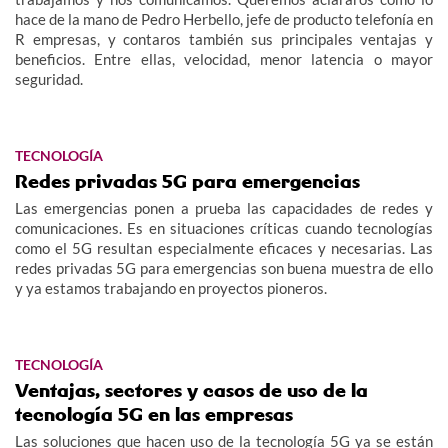
hace de la mano de Pedro Herbello, jefe de producto telefonía en
R empresas, y contaros también sus principales ventajas y
beneficios. Entre ellas, velocidad, menor latencia o mayor
seguridad.
TECNOLOGÍA
Redes privadas 5G para emergencias
Las emergencias ponen a prueba las capacidades de redes y
comunicaciones. Es en situaciones críticas cuando tecnologías
como el 5G resultan especialmente eficaces y necesarias. Las
redes privadas 5G para emergencias son buena muestra de ello
y ya estamos trabajando en proyectos pioneros.
TECNOLOGÍA
Ventajas, sectores y casos de uso de la
tecnología 5G en las empresas
Las soluciones que hacen uso de la tecnología 5G ya se están