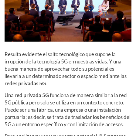
Resulta evidente el salto tecnológico que supone la
irrupción de la tecnología 5G en nuestras vidas. Y una
buena manera de aprovechar todo su potencial es
llevarla a un determinado sector o espacio mediante las
redes privadas 5G
.
Una
red privada 5G
funciona de manera similar a la red
5G pública pero solo se utiliza en un contexto concreto.
Puede ser una fábrica, una empresa o una instalación
portuaria; es decir, se trata de trasladar los beneficios del
5G a un entorno específico y con limitación de accesos.