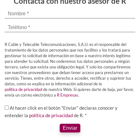
Contacta con nuestro asesor de R
R Cable y Telecable Telecomunicaciones, S.A.U. es el responsable del
tratamiento de los datos personales que nos facilites y los tratará para
gestionar tú solicitud de información en base a nuestro interés legítimo
para atender tu solicitud. No cederemos tus datos personales a ningún
tercero, salvo que exista una obligación legal. Y solo los compartiremos
con nuestros proveedores que deban tener acceso para prestarnos un
servicio. Tienes, entre otros, derecho a acceder, rectificar y suprimir tus
datos, como se explica en la información adicional de la
política de privacidad
de nuestra Web. Si quieres darte de baja, por favor,
envía un correo electrónico a
R Empresas
.
Al hacer click en el botón "Enviar" declaras conocer y
entender la
política de privacidad
de R. *
Enviar