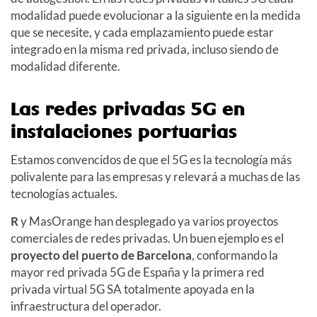
modalidad puede evolucionar a la siguiente en la medida
que se necesite, y cada emplazamiento puede estar
integrado en la misma red privada, incluso siendo de
modalidad diferente.
Las redes privadas 5G en
instalaciones portuarias
Estamos convencidos de que el 5G es la tecnología más
polivalente para las empresas y relevará a muchas de las
tecnologías actuales.
R
y MasOrange han desplegado ya varios proyectos
comerciales de redes privadas. Un buen ejemplo es el
proyecto del puerto de Barcelona
, conformando la
mayor red privada 5G de España y la primera red
privada virtual 5G SA totalmente apoyada en la
infraestructura del operador.