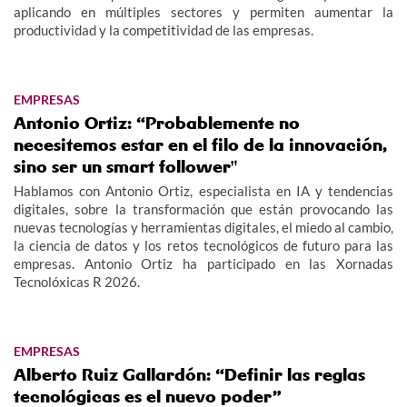
aplicando en múltiples sectores y permiten aumentar la
productividad y la competitividad de las empresas.
EMPRESAS
Antonio Ortiz: “Probablemente no
necesitemos estar en el filo de la innovación,
sino ser un smart follower"
Hablamos con Antonio Ortiz, especialista en IA y tendencias
digitales, sobre la transformación que están provocando las
nuevas tecnologías y herramientas digitales, el miedo al cambio,
la ciencia de datos y los retos tecnológicos de futuro para las
empresas. Antonio Ortiz ha participado en las Xornadas
Tecnolóxicas R 2026.
EMPRESAS
Alberto Ruiz Gallardón: “Definir las reglas
tecnológicas es el nuevo poder”