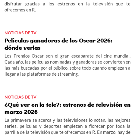
disfrutar gracias a los estrenos en la televisión que te
ofrecemos en R.
NOTICIAS DE TV
Películas ganadoras de los Oscar 2026:
dónde verlas
Los Premios Oscar son el gran escaparate del cine mundial.
Cada año, las películas nominadas y ganadoras se convierten en
las más buscadas por el público, sobre todo cuando empiezan a
llegar a las plataformas de streaming.
NOTICIAS DE TV
¿Qué ver en la tele?: estrenos de televisión en
marzo 2026
La primavera se acerca y las televisiones lo notan, las mejores
series, películas y deportes empiezan a florecer por toda la
parrilla de la televisión que te ofrecemos en R. En marzo, hay de