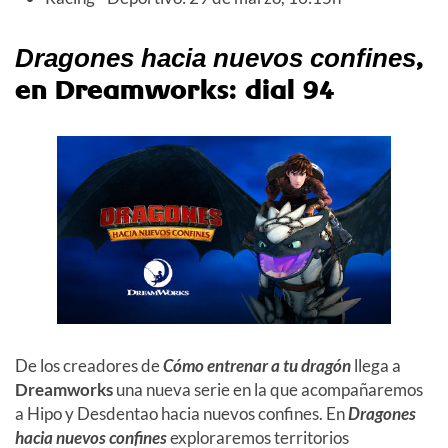
,
Dragones hacia nuevos confines
en Dreamworks: dial 94
De los creadores de
Cómo entrenar a tu dragón
llega a
Dreamworks
una nueva serie en la que acompañaremos
a Hipo y Desdentao hacia nuevos confines. En
Dragones
hacia nuevos confines
exploraremos territorios