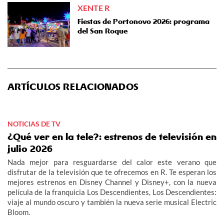
XENTE R
Fiestas de Portonovo 2026: programa
del San Roque
ARTÍCULOS RELACIONADOS
NOTICIAS DE TV
¿Qué ver en la tele?: estrenos de televisión en
julio 2026
Nada mejor para resguardarse del calor este verano que
disfrutar de la televisión que te ofrecemos en R. Te esperan los
mejores estrenos en Disney Channel y Disney+, con la nueva
película de la franquicia Los Descendientes, Los Descendientes:
viaje al mundo oscuro y también la nueva serie musical Electric
Bloom.