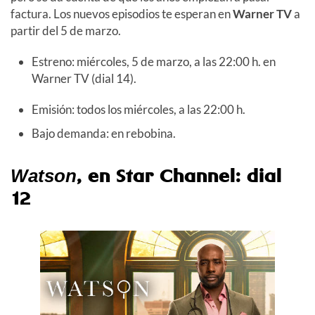
factura. Los nuevos episodios te esperan en
Warner TV
a
partir del 5 de marzo.
Estreno: miércoles, 5 de marzo, a las 22:00 h. en
Warner TV (dial 14).
Emisión: todos los miércoles, a las 22:00 h.
Bajo demanda: en rebobina.
, en Star Channel: dial
Watson
12