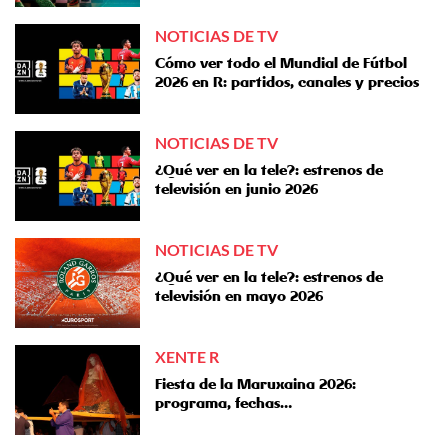
NOTICIAS DE TV
Cómo ver todo el Mundial de Fútbol
2026 en R: partidos, canales y precios
NOTICIAS DE TV
¿Qué ver en la tele?: estrenos de
televisión en junio 2026
NOTICIAS DE TV
¿Qué ver en la tele?: estrenos de
televisión en mayo 2026
XENTE R
Fiesta de la Maruxaina 2026:
programa, fechas…