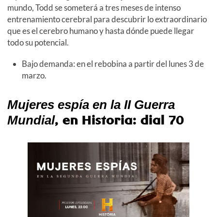
mundo, Todd se someterá a tres meses de intenso
entrenamiento cerebral para descubrir lo extraordinario
que es el cerebro humano y hasta dónde puede llegar
todo su potencial.
Bajo demanda: en el rebobina a partir del lunes 3 de
marzo.
Mujeres espía en la II Guerra
, en Historia: dial 70
Mundial