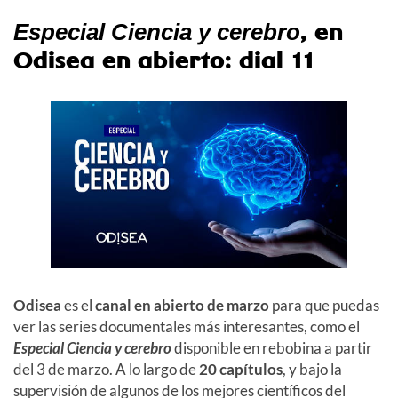
, en
Especial Ciencia y cerebro
Odisea en abierto: dial 11
Odisea
es el
canal en abierto de marzo
para que puedas
ver las series documentales más interesantes, como el
Especial Ciencia y cerebro
disponible en rebobina a partir
del 3 de marzo. A lo largo de
20 capítulos
, y bajo la
supervisión de algunos de los mejores científicos del