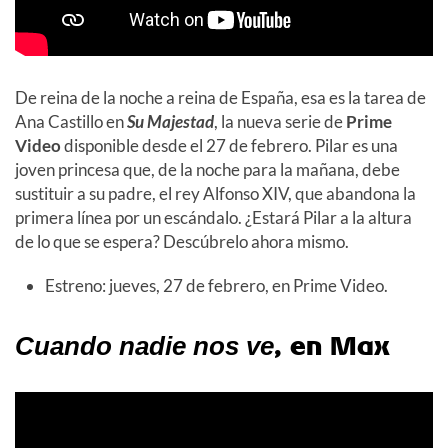
De reina de la noche a reina de España, esa es la tarea de
Ana Castillo en
Su Majestad
, la nueva serie de
Prime
Video
disponible desde el 27 de febrero. Pilar es una
joven princesa que, de la noche para la mañana, debe
sustituir a su padre, el rey Alfonso XIV, que abandona la
primera línea por un escándalo. ¿Estará Pilar a la altura
de lo que se espera? Descúbrelo ahora mismo.
Estreno: jueves, 27 de febrero, en Prime Video.
, en Max
Cuando nadie nos ve