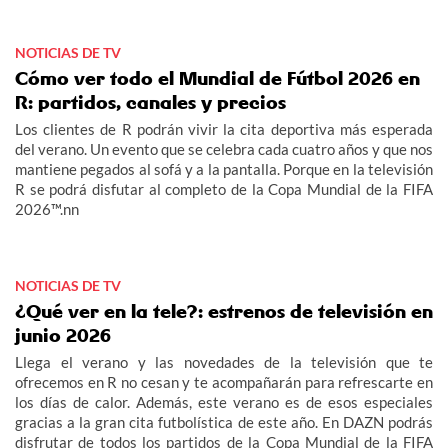
NOTICIAS DE TV
Cómo ver todo el Mundial de Fútbol 2026 en
R: partidos, canales y precios
Los clientes de R podrán vivir la cita deportiva más esperada
del verano. Un evento que se celebra cada cuatro años y que nos
mantiene pegados al sofá y a la pantalla. Porque en la televisión
R se podrá disfutar al completo de la Copa Mundial de la FIFA
2026™.nn
NOTICIAS DE TV
¿Qué ver en la tele?: estrenos de televisión en
junio 2026
Llega el verano y las novedades de la televisión que te
ofrecemos en R no cesan y te acompañarán para refrescarte en
los días de calor. Además, este verano es de esos especiales
gracias a la gran cita futbolística de este año. En DAZN podrás
disfrutar de todos los partidos de la Copa Mundial de la FIFA