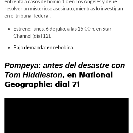
enfrenta a casos de homicidio en Los Ángeles y debe
resolver un misterioso asesinato, mientras lo investigan
en el tribunal federal.
Estreno: lunes, 6 de julio, a las 15:00 h, en Star
Channel (dial 12).
Bajo demanda: en rebobina.
Pompeya: antes del desastre con
, en National
Tom Hiddleston
Geographic: dial 71