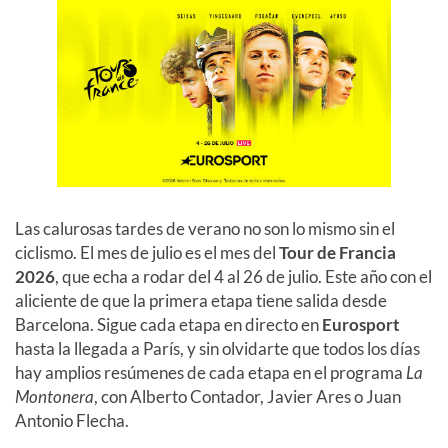
Las calurosas tardes de verano no son lo mismo sin el
ciclismo. El mes de julio es el mes del
Tour de Francia
2026
, que echa a rodar del 4 al 26 de julio. Este año con el
aliciente de que la primera etapa tiene salida desde
Barcelona. Sigue cada etapa en directo en
Eurosport
hasta la llegada a París, y sin olvidarte que todos los días
hay amplios resúmenes de cada etapa en el programa
La
Montonera
, con Alberto Contador, Javier Ares o Juan
Antonio Flecha.