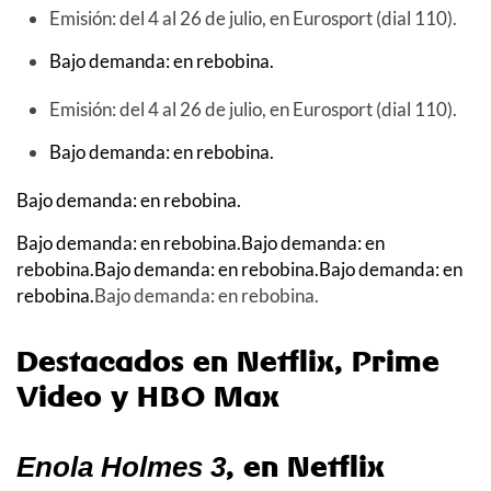
Emisión: del 4 al 26 de julio, en Eurosport (dial 110).
Bajo demanda: en rebobina.
Emisión: del 4 al 26 de julio, en Eurosport (dial 110).
Bajo demanda: en rebobina.
Bajo demanda: en rebobina.
Bajo demanda: en rebobina.
Bajo demanda: en
rebobina.
Bajo demanda: en rebobina.
Bajo demanda: en
rebobina.
Bajo demanda: en rebobina.
Destacados en Netflix, Prime
Video y HBO Max
, en Netflix
Enola Holmes 3