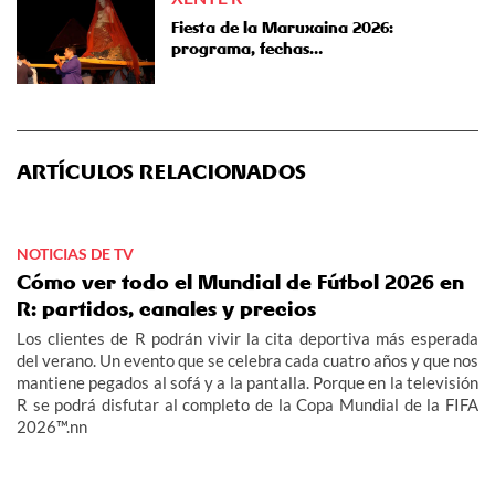
Fiesta de la Maruxaina 2026:
programa, fechas…
ARTÍCULOS RELACIONADOS
NOTICIAS DE TV
Cómo ver todo el Mundial de Fútbol 2026 en
R: partidos, canales y precios
Los clientes de R podrán vivir la cita deportiva más esperada
del verano. Un evento que se celebra cada cuatro años y que nos
mantiene pegados al sofá y a la pantalla. Porque en la televisión
R se podrá disfutar al completo de la Copa Mundial de la FIFA
2026™.nn