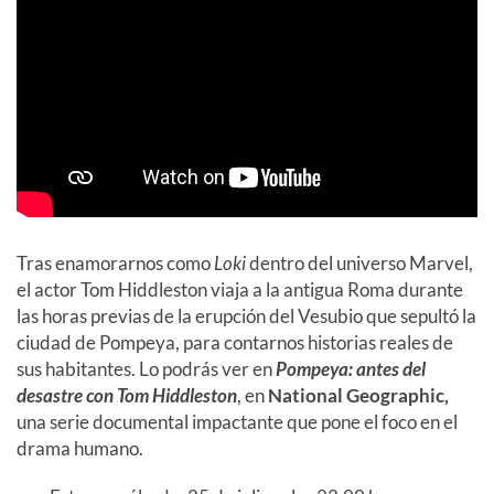
Tras enamorarnos como
Loki
dentro del universo Marvel,
el actor Tom Hiddleston viaja a la antigua Roma durante
las horas previas de la erupción del Vesubio que sepultó la
ciudad de Pompeya, para contarnos historias reales de
sus habitantes. Lo podrás ver en
Pompeya: antes del
desastre con Tom Hiddleston
, en
National Geographic,
una serie documental impactante que pone el foco en el
drama humano.