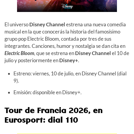
El universo
Disney Channel
estrena una nueva comedia
musical en la que conocerás la historia del famosísimo
grupo pop Electric Bloom, contada por tres de sus
integrantes. Canciones, humor y nostalgia se dan cita en
Electric Bloom
, que se estrena en
Disney Channel
el 10 de
julio y posteriormente en
Disney+
.
Estreno: viernes, 10 de julio, en Disney Channel (dial
9).
Emisión: disponible en Disney+.
Tour de Francia 2026, en
Eurosport: dial 110