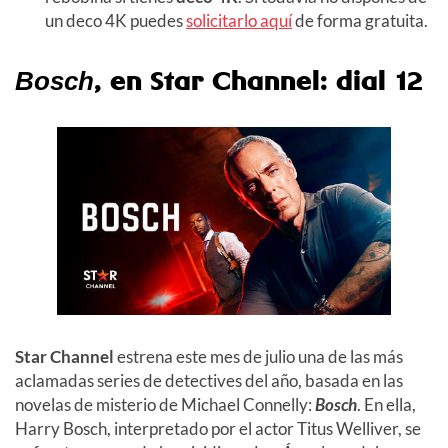
un deco 4K puedes
solicitarlo aquí
de forma gratuita.
, en Star Channel: dial 12
Bosch
Star Channel
estrena este mes de julio una de las más
aclamadas series de detectives del año, basada en las
novelas de misterio de Michael Connelly:
Bosch
. En ella,
Harry Bosch, interpretado por el actor Titus Welliver, se