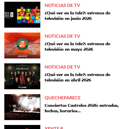
NOTICIAS DE TV
¿Qué ver en la tele?: estrenos de
televisión en junio 2026
NOTICIAS DE TV
¿Qué ver en la tele?: estrenos de
televisión en mayo 2026
NOTICIAS DE TV
¿Qué ver en la tele?: estrenos de
televisión en abril 2026
QUECHEPARECE
Conciertos Castrelos 2026: entradas,
fechas, horarios…
XENTE R