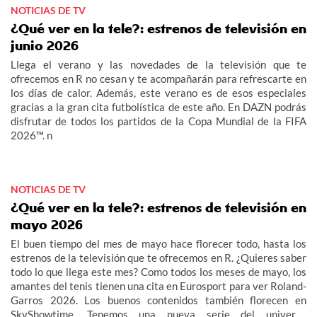
NOTICIAS DE TV
¿Qué ver en la tele?: estrenos de televisión en
junio 2026
Llega el verano y las novedades de la televisión que te
ofrecemos en R no cesan y te acompañarán para refrescarte en
los días de calor. Además, este verano es de esos especiales
gracias a la gran cita futbolística de este año. En DAZN podrás
disfrutar de todos los partidos de la Copa Mundial de la FIFA
2026™. n
NOTICIAS DE TV
¿Qué ver en la tele?: estrenos de televisión en
mayo 2026
El buen tiempo del mes de mayo hace florecer todo, hasta los
estrenos de la televisión que te ofrecemos en R. ¿Quieres saber
todo lo que llega este mes? Como todos los meses de mayo, los
amantes del tenis tienen una cita en Eurosport para ver Roland-
Garros 2026. Los buenos contenidos también florecen en
SkyShowtime. Tenemos una nueva serie del universo