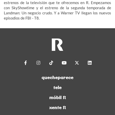
estrenos de la televisión que te ofrecemos en R. Empezamos
con SkyShowtime y el estreno de la segunda temporada de
Landman: Un negocio crudo. Y a Warner TV llegan los nuevos
episodios de FBI - T8.
quecheparece
tele
móbil R
xente R