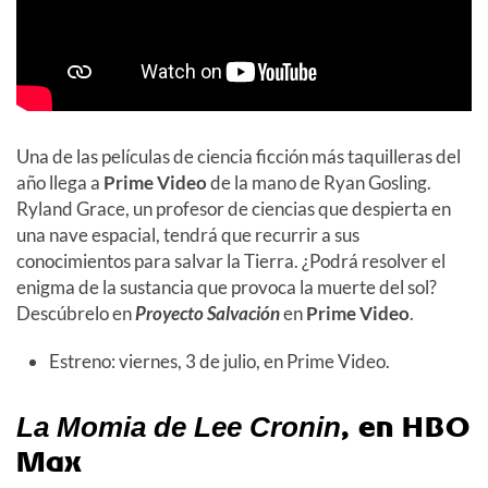
Una de las películas de ciencia ficción más taquilleras del
año llega a
Prime Video
de la mano de
Ryan Gosling.
Ryland Grace, un profesor de ciencias que despierta en
una nave espacial, tendrá que recurrir a sus
conocimientos para salvar la Tierra. ¿Podrá resolver el
enigma de la sustancia que provoca la muerte del sol?
Descúbrelo en
Proyecto Salvación
en
Prime Video
.
Estreno: viernes, 3 de julio, en Prime Video.
, en HBO
La Momia de Lee Cronin
Max