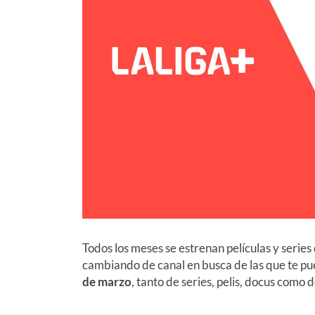
Todos los meses se estrenan películas y serie
cambiando de canal en busca de las que te p
de marzo
, tanto de series, pelis, docus como 