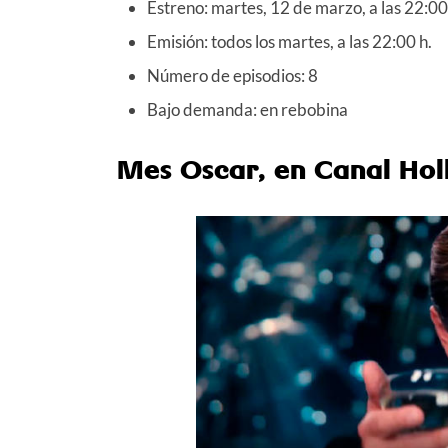
Estreno: martes, 12 de marzo, a las 22:00 
Emisión: todos los martes, a las 22:00 h.
Número de episodios: 8
Bajo demanda: en rebobina
Mes Oscar, en Canal Hol