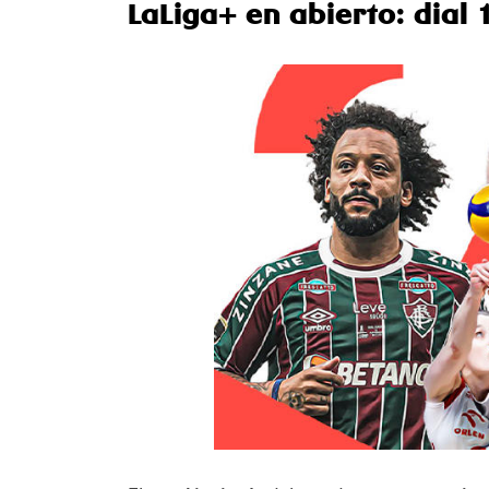
LaLiga+ en abierto: dial 