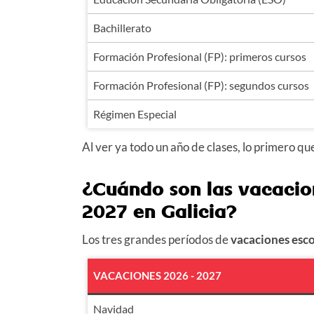
Bachillerato
Formación Profesional (FP): primeros cursos
Formación Profesional (FP): segundos cursos
Régimen Especial
Al ver ya todo un año de clases, lo primero qu
¿Cuándo son las vacacio
2027
en Galicia?
Los tres grandes períodos de
vacaciones esc
VACACIONES 2026 - 2027
Navidad