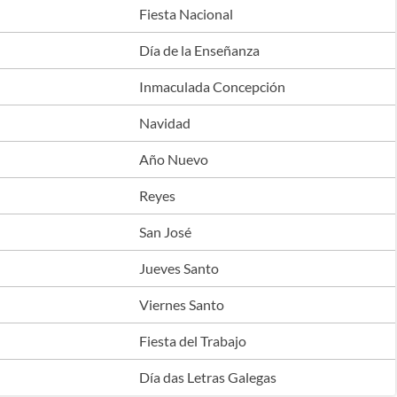
Fiesta Nacional
Día de la Enseñanza
Inmaculada Concepción
Navidad
Año Nuevo
Reyes
San José
Jueves Santo
Viernes Santo
Fiesta del Trabajo
Día das Letras Galegas