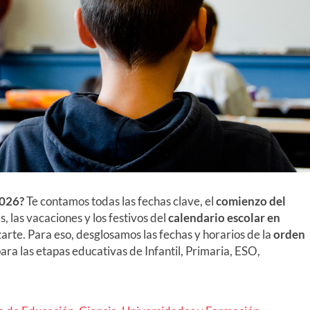
026
?
Te contamos todas las fechas clave, el
comienzo del
ses, las vacaciones y los festivos del
calendario escolar en
arte. Para eso, desglosamos las fechas y horarios de la
orden
ara las etapas educativas de Infantil, Primaria, ESO,