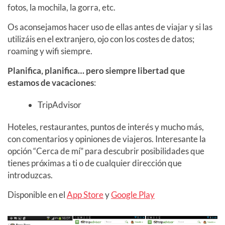
fotos, la mochila, la gorra, etc.
Os aconsejamos hacer uso de ellas antes de viajar y si las
utilizáis en el extranjero, ojo con los costes de datos;
roaming y wifi siempre.
Planifica, planifica… pero siempre libertad que
estamos de vacaciones
:
TripAdvisor
Hoteles, restaurantes, puntos de interés y mucho más,
con comentarios y opiniones de viajeros. Interesante la
opción “Cerca de mí” para descubrir posibilidades que
tienes próximas a ti o de cualquier dirección que
introduzcas.
Disponible en el
App Store
y
Google Play