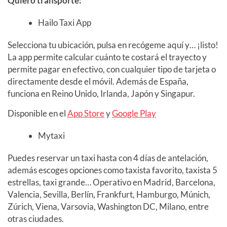
Quiero transporte:
Hailo Taxi App
Selecciona tu ubicación, pulsa en recógeme aquí y… ¡listo!
La app permite calcular cuánto te costará el trayecto y
permite pagar en efectivo, con cualquier tipo de tarjeta o
directamente desde el móvil. Además de España,
funciona en Reino Unido, Irlanda, Japón y Singapur.
Disponible en el
App Store
y
Google Play
Mytaxi
Puedes reservar un taxi hasta con 4 días de antelación,
además escoges opciones como taxista favorito, taxista 5
estrellas, taxi grande… Operativo en Madrid, Barcelona,
Valencia, Sevilla, Berlín, Frankfurt, Hamburgo, Múnich,
Zúrich, Viena, Varsovia, Washington DC, Milano, entre
otras ciudades.