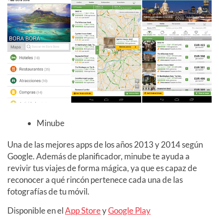
Minube
Una de las mejores apps de los años 2013 y 2014 según
Google. Además de planificador, minube te ayuda a
revivir tus viajes de forma mágica, ya que es capaz de
reconocer a qué rincón pertenece cada una de las
fotografías de tu móvil.
Disponible en el
App Store
y
Google Play