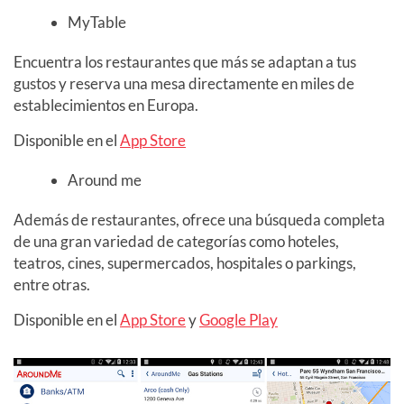
MyTable
Encuentra los restaurantes que más se adaptan a tus
gustos y reserva una mesa directamente en miles de
establecimientos en Europa.
Disponible en el
App Store
Around me
Además de restaurantes, ofrece una búsqueda completa
de una gran variedad de categorías como hoteles,
teatros, cines, supermercados, hospitales o parkings,
entre otras.
Disponible en el
App Store
y
Google Play