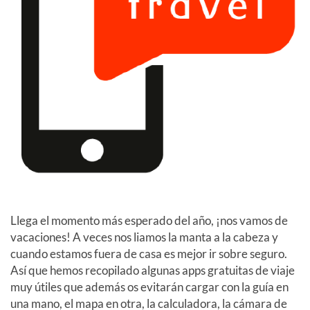
Llega el momento más esperado del año, ¡nos vamos de
vacaciones! A veces nos liamos la manta a la cabeza y
cuando estamos fuera de casa es mejor ir sobre seguro.
Así que hemos recopilado algunas apps gratuitas de viaje
muy útiles que además os evitarán cargar con la guía en
una mano, el mapa en otra, la calculadora, la cámara de