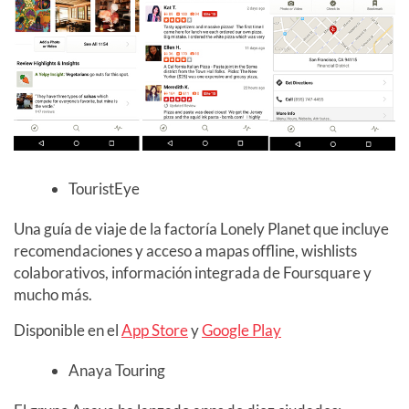
TouristEye
Una guía de viaje de la factoría Lonely Planet que incluye
recomendaciones y acceso a mapas offline, wishlists
colaborativos, información integrada de Foursquare y
mucho más.
Disponible en el
App Store
y
Google Play
Anaya Touring