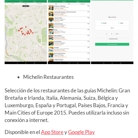
Michelin Restaurantes
Selección de los restaurantes de las guías Michelin: Gran
Bretaña e Irlanda, Italia, Alemania, Suiza, Bélgica y
Luxemburgo, España y Portugal, Países Bajos, Francia y
Main Cities of Europe 2015. Puedes utilizarla incluso sin
conexión a internet.
Disponible en el
App Store
y
Google Play