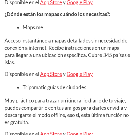
Disponible en el
App Store
y
Google Play
¿Dónde están los mapas cuándo los necesitas?:
Maps.me
Acceso instantáneo a mapas detallados sin necesidad de
conexión a internet. Recibe instrucciones en un mapa
para llegar a una ubicación específica. Cubre 345 países e
islas.
Disponible en el
App Store
y
Google Play
Tripomatic guías de ciudades
Muy práctico para trazar un itinerario diario de tu viaje,
puedes compartirlo con tus amigos para darles envidia y
descargarte el modo offline, eso sí, esta última función no
es gratuita.
Disponible en el
App Store
y
Google Play