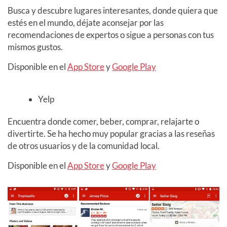
Busca y descubre lugares interesantes, donde quiera que
estés en el mundo, déjate aconsejar por las
recomendaciones de expertos o sigue a personas con tus
mismos gustos.
Disponible en el
App Store
y
Google Play
Yelp
Encuentra donde comer, beber, comprar, relajarte o
divertirte. Se ha hecho muy popular gracias a las reseñas
de otros usuarios y de la comunidad local.
Disponible en el
App Store
y
Google Play