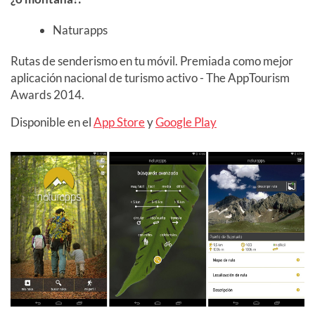
Naturapps
Rutas de senderismo en tu móvil. Premiada como mejor
aplicación nacional de turismo activo - The AppTourism
Awards 2014.
Disponible en el
App Store
y
Google Play