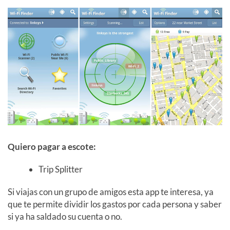
Quiero pagar a escote:
Trip Splitter
Si viajas con un grupo de amigos esta app te interesa, ya
que te permite dividir los gastos por cada persona y saber
si ya ha saldado su cuenta o no.