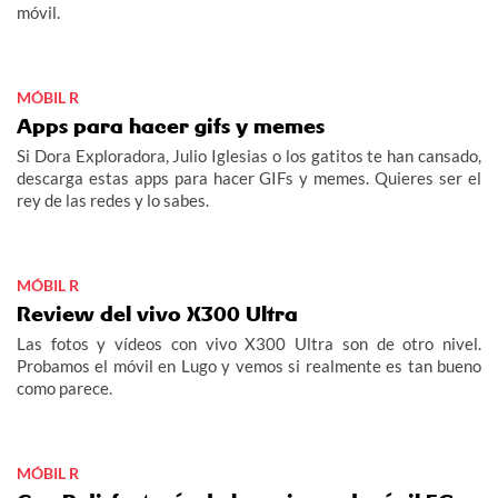
móvil.
MÓBIL R
Apps para hacer gifs y memes
Si Dora Exploradora, Julio Iglesias o los gatitos te han cansado,
descarga estas apps para hacer GIFs y memes. Quieres ser el
rey de las redes y lo sabes.
MÓBIL R
Review del vivo X300 Ultra
Las fotos y vídeos con vivo X300 Ultra son de otro nivel.
Probamos el móvil en Lugo y vemos si realmente es tan bueno
como parece.
MÓBIL R