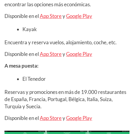
encontrar las opciones más económicas.
Disponible en el
App Store
y
Google Play
Kayak
Encuentra y reserva vuelos, alojamiento, coche, etc.
Disponible en el
App Store
y
Google Play
A mesa puesta:
El Tenedor
Reservas y promociones en más de 19.000 restaurantes
de España, Francia, Portugal, Bélgica, Italia, Suiza,
Turquía y Suecia.
Disponible en el
App Store
y
Google Play