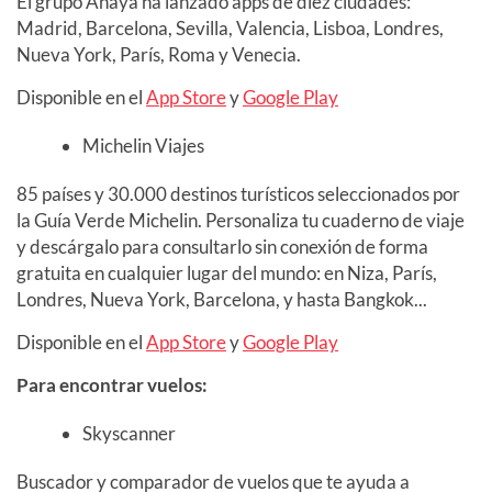
El grupo Anaya ha lanzado apps de diez ciudades:
Madrid, Barcelona, Sevilla, Valencia, Lisboa, Londres,
Nueva York, París, Roma y Venecia.
Disponible en el
App Store
y
Google Play
Michelin Viajes
85 países y 30.000 destinos turísticos seleccionados por
la Guía Verde Michelin. Personaliza tu cuaderno de viaje
y descárgalo para consultarlo sin conexión de forma
gratuita en cualquier lugar del mundo: en Niza, París,
Londres, Nueva York, Barcelona, y hasta Bangkok...
Disponible en el
App Store
y
Google Play
Para encontrar vuelos:
Skyscanner
Buscador y comparador de vuelos que te ayuda a