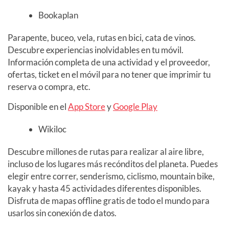
Bookaplan
Parapente, buceo, vela, rutas en bici, cata de vinos.
Descubre experiencias inolvidables en tu móvil.
Información completa de una actividad y el proveedor,
ofertas, ticket en el móvil para no tener que imprimir tu
reserva o compra, etc.
Disponible en el
App Store
y
Google Play
Wikiloc
Descubre millones de rutas para realizar al aire libre,
incluso de los lugares más recónditos del planeta. Puedes
elegir entre correr, senderismo, ciclismo, mountain bike,
kayak y hasta 45 actividades diferentes disponibles.
Disfruta de mapas offline gratis de todo el mundo para
usarlos sin conexión de datos.