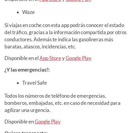
Waze
Si viajas en coche con esta app podrás conocer el estado
del tráfico, gracias a la información compartida por otros
conductores. Además te indica las gasolineras más
baratas, atascos, incidencias, etc.
Disponible en el
App Store
y
Google Play
¿Y las emergencias?:
Travel Safe
Todos los números de teléfono de emergencias,
bomberos, embajadas, etc. en caso de necesidad para
agilizar una urgencia.
Disponible en
Google Play