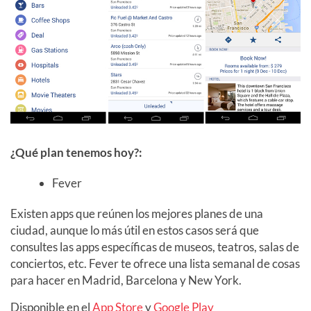
¿Qué plan tenemos hoy?:
Fever
Existen apps que reúnen los mejores planes de una
ciudad, aunque lo más útil en estos casos será que
consultes las apps específicas de museos, teatros, salas de
conciertos, etc. Fever te ofrece una lista semanal de cosas
para hacer en Madrid, Barcelona y New York.
Disponible en el
App Store
y
Google Play