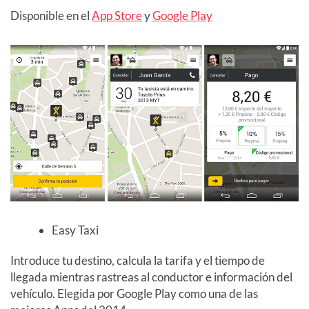
Disponible en el
App Store
y
Google Play
Easy Taxi
Introduce tu destino, calcula la tarifa y el tiempo de
llegada mientras rastreas al conductor e información del
vehículo. Elegida por Google Play como una de las