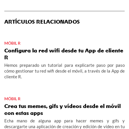
ARTÍCULOS RELACIONADOS
MÓBIL R
Configura la red wifi desde tu App de cliente
R
Hemos preparado un tutorial para explicarte paso por paso
cómo gestionar tu red wifi desde el móvil, a través de la App de
cliente R.
MÓBIL R
Crea tus memes, gifs y vídeos desde el móvil
con estas apps
Echa mano de alguna app para hacer memes y gifs y
descargarte una aplicación de creación y edición de vídeo en tu