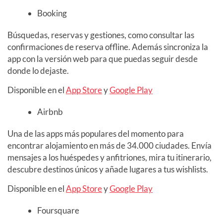
Booking
Búsquedas, reservas y gestiones, como consultar las
confirmaciones de reserva offline. Además sincroniza la
app con la versión web para que puedas seguir desde
donde lo dejaste.
Disponible en el
App Store
y
Google Play
Airbnb
Una de las apps más populares del momento para
encontrar alojamiento en más de 34.000 ciudades. Envía
mensajes a los huéspedes y anfitriones, mira tu itinerario,
descubre destinos únicos y añade lugares a tus wishlists.
Disponible en el
App Store
y
Google Play
Foursquare