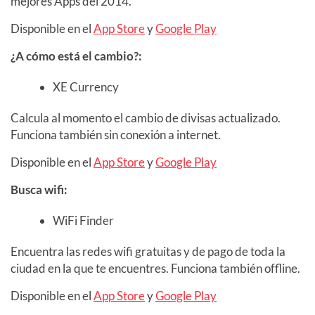
mejores Apps del 2014.
Disponible en el
App Store
y
Google Play
¿A cómo está el cambio?:
XE Currency
Calcula al momento el cambio de divisas actualizado.
Funciona también sin conexión a internet.
Disponible en el
App Store
y
Google Play
Busca wifi:
WiFi Finder
Encuentra las redes wifi gratuitas y de pago de toda la
ciudad en la que te encuentres. Funciona también offline.
Disponible en el
App Store
y
Google Play