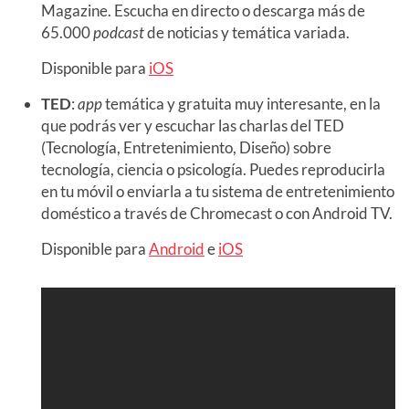
Magazine. Escucha en directo o descarga más de
65.000
podcast
de noticias y temática variada.
Disponible para
iOS
TED
:
app
temática y gratuita muy interesante, en la
que podrás ver y escuchar las charlas del TED
(Tecnología, Entretenimiento, Diseño) sobre
tecnología, ciencia o psicología. Puedes reproducirla
en tu móvil o enviarla a tu sistema de entretenimiento
doméstico a través de Chromecast o con Android TV.
Disponible para
Android
e
iOS