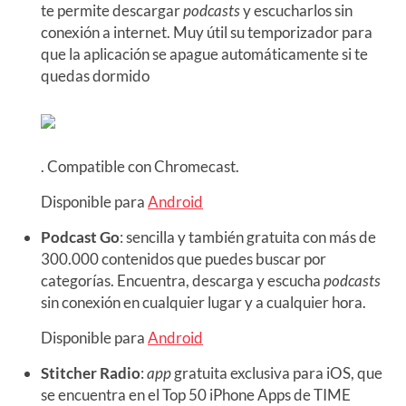
te permite descargar
podcasts
y escucharlos sin
conexión a internet. Muy útil su temporizador para
que la aplicación se apague automáticamente si te
quedas dormido
. Compatible con Chromecast.
Disponible para
Android
Podcast Go
: sencilla y también gratuita con más de
300.000 contenidos que puedes buscar por
categorías. Encuentra, descarga y escucha
podcasts
sin conexión en cualquier lugar y a cualquier hora.
Disponible para
Android
Stitcher Radio
:
app
gratuita exclusiva para iOS, que
se encuentra en el Top 50 iPhone Apps de TIME