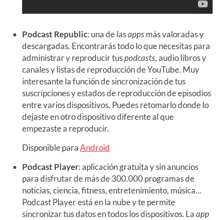
Podcast Republic
: una de las
apps
más valoradas y
descargadas. Encontrarás todo lo que necesitas para
administrar y reproducir tus
podcasts
, audio libros y
canales y listas de reproducción de YouTube. Muy
interesante la función de sincronización de tus
suscripciones y estados de reproducción de episodios
entre varios dispositivos. Puedes retomarlo donde lo
dejaste en otro dispositivo diferente al que
empezaste a reproducir.
Disponible para
Android
Podcast Player
: aplicación gratuita y sin anuncios
para disfrutar de más de 300.000 programas de
noticias, ciencia, fitness, entretenimiento, música...
Podcast Player está en la nube y te permite
sincronizar tus datos en todos los dispositivos. La
app