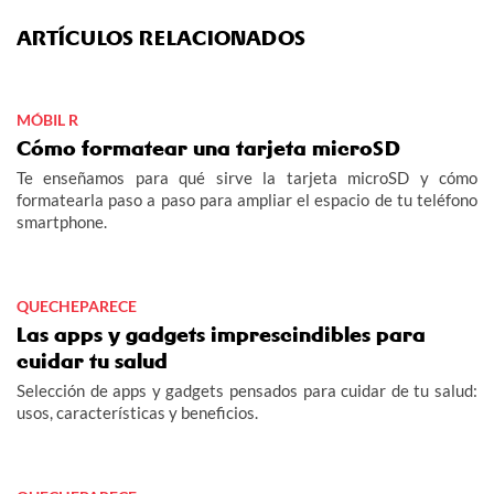
ARTÍCULOS RELACIONADOS
MÓBIL R
Cómo formatear una tarjeta microSD
Te enseñamos para qué sirve la tarjeta microSD y cómo
formatearla paso a paso para ampliar el espacio de tu teléfono
smartphone.
QUECHEPARECE
Las apps y gadgets imprescindibles para
cuidar tu salud
Selección de apps y gadgets pensados para cuidar de tu salud:
usos, características y beneficios.