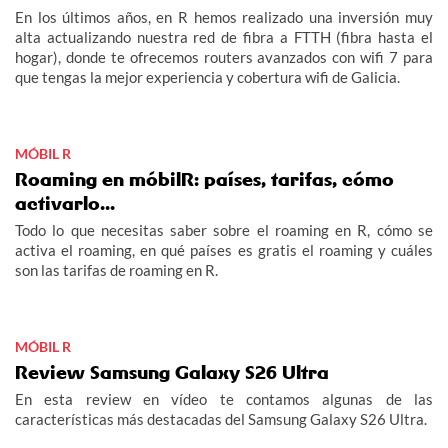
En los últimos años, en R hemos realizado una inversión muy
alta actualizando nuestra red de fibra a FTTH (fibra hasta el
hogar), donde te ofrecemos routers avanzados con wifi 7 para
que tengas la mejor experiencia y cobertura wifi de Galicia.
MÓBIL R
Roaming en móbilR: países, tarifas, cómo
activarlo...
Todo lo que necesitas saber sobre el roaming en R, cómo se
activa el roaming, en qué países es gratis el roaming y cuáles
son las tarifas de roaming en R.
MÓBIL R
Review Samsung Galaxy S26 Ultra
En esta review en vídeo te contamos algunas de las
características más destacadas del Samsung Galaxy S26 Ultra.