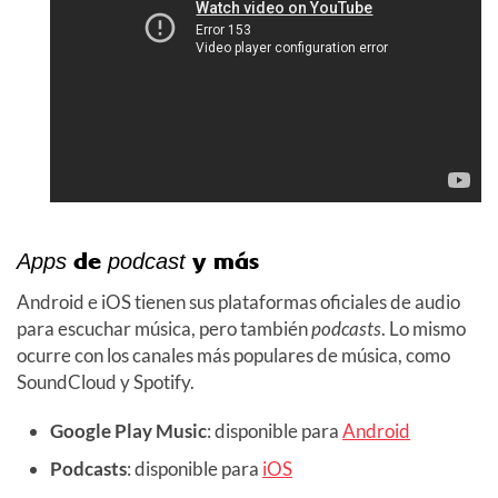
de
y más
Apps
podcast
Android e iOS tienen sus plataformas oficiales de audio
para escuchar música, pero también
podcasts
. Lo mismo
ocurre con los canales más populares de música, como
SoundCloud y Spotify.
Google Play Music
: disponible para
Android
Podcasts
: disponible para
iOS