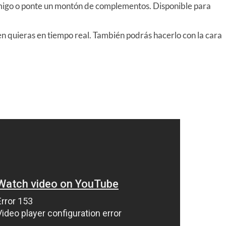
amigo o ponte un montón de complementos. Disponible para
ien quieras en tiempo real. También podrás hacerlo con la cara