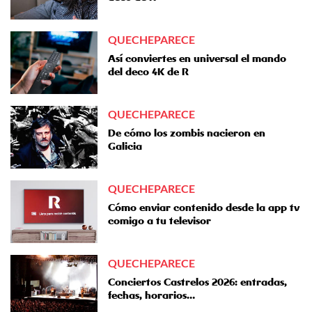
QUECHEPARECE
Así conviertes en universal el mando
del deco 4K de R
QUECHEPARECE
De cómo los zombis nacieron en
Galicia
QUECHEPARECE
Cómo enviar contenido desde la app tv
comigo a tu televisor
QUECHEPARECE
Conciertos Castrelos 2026: entradas,
fechas, horarios…