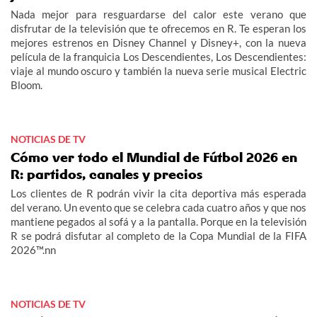
Nada mejor para resguardarse del calor este verano que
disfrutar de la televisión que te ofrecemos en R. Te esperan los
mejores estrenos en Disney Channel y Disney+, con la nueva
película de la franquicia Los Descendientes, Los Descendientes:
viaje al mundo oscuro y también la nueva serie musical Electric
Bloom.
NOTICIAS DE TV
Cómo ver todo el Mundial de Fútbol 2026 en
R: partidos, canales y precios
Los clientes de R podrán vivir la cita deportiva más esperada
del verano. Un evento que se celebra cada cuatro años y que nos
mantiene pegados al sofá y a la pantalla. Porque en la televisión
R se podrá disfutar al completo de la Copa Mundial de la FIFA
2026™.nn
NOTICIAS DE TV