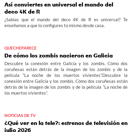
Así conviertes en universal el mando del
deco 4K de R
¿Sabías que el mando del deco 4K de R es universal? Te
enseñamos a que lo configures tú mismo desde casa.
QUECHEPARECE
De cómo los zombis nacieron en Galicia
Descubre la conexión entre Galicia y los zombis. Cómo dos
coruñesas están detrás de la imagen de los zombis y de la
película “La noche de los muertos vivientes”.Descubre la
conexión entre Galicia y los zombis. Cómo dos coruñesas están
detrás de la imagen de los zombis y de la película “La noche de
los muertos vivientes”.
NOTICIAS DE TV
¿Qué ver en la tele?: estrenos de televisión en
julio 2026