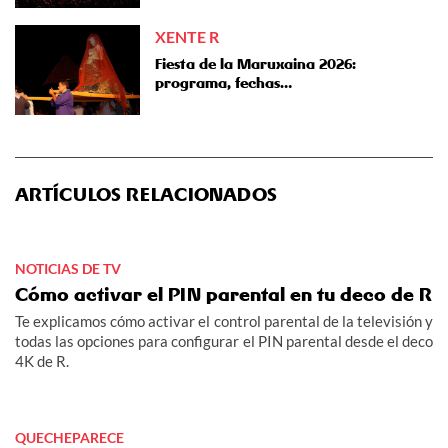
XENTE R
Fiesta de la Maruxaina 2026:
programa, fechas…
ARTÍCULOS RELACIONADOS
NOTICIAS DE TV
Cómo activar el PIN parental en tu deco de R
Te explicamos cómo activar el control parental de la televisión y
todas las opciones para configurar el PIN parental desde el deco
4K de R.
QUECHEPARECE