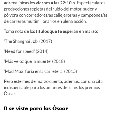
adrenalínicas los
viernes a las 22:10 h
. Espectaculares
producciones repletas del ruido del motor, sudor y
pólvora con corredores/as callejeros/as y campeones/as
de carreras multimillonarios en plena acción.
Toma nota de los
títulos que te esperan en marzo
:
'The Shanghai Job' (2017)
'Need for speed' (2014)
'Más veloz que la muerte' (2018)
'Mad Max: furia en la carretera' (2015)
Pero este mes de marzo cuenta, además, con una cita
indispensable para los amantes del cine: los premios
Óscar.
R se viste para los Óscar