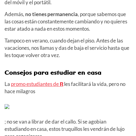
del móvil y el portátil.
Además,
no tienes permanencia
, porque sabemos que
las cosas están constantemente cambiando y no quieres
estar atado a nada en estos momentos.
Tampoco en verano, cuando dejan el piso. Antes de las
vacaciones, nos llamas y das de baja el servicio hasta que
les toque volver otra vez.
Consejos para estudiar en casa
La
promo estudiantes de
R
les facilitará la vida, pero no
hace milagros
; no se van a librar de dar el callo. Si se agobian
estudiando en casa, estos truquillos les vendrán de lujo