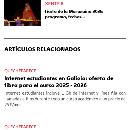
XENTE R
Fiesta de la Maruxaina 2026:
programa, fechas…
ARTÍCULOS RELACIONADOS
QUECHEPARECE
Internet estudiantes en Galicia: oferta de
fibra para el curso 2025 - 2026
Internet estudiantes incluye 1 Gb de internet y línea fija con
llamadas a fijos durante todo un curso académico a un precio de
29€/mes.
QUECHEPARECE