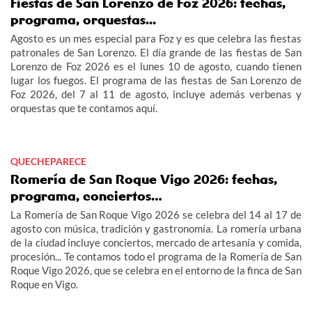
Fiestas de San Lorenzo de Foz 2026: fechas,
programa, orquestas...
Agosto es un mes especial para Foz y es que celebra las fiestas
patronales de San Lorenzo. El día grande de las fiestas de San
Lorenzo de Foz 2026 es el lunes 10 de agosto, cuando tienen
lugar los fuegos. El programa de las fiestas de San Lorenzo de
Foz 2026, del 7 al 11 de agosto, incluye además verbenas y
orquestas que te contamos aquí.
QUECHEPARECE
Romería de San Roque Vigo 2026: fechas,
programa, conciertos…
La Romería de San Roque Vigo 2026 se celebra del 14 al 17 de
agosto con música, tradición y gastronomía. La romería urbana
de la ciudad incluye conciertos, mercado de artesanía y comida,
procesión... Te contamos todo el programa de la Romería de San
Roque Vigo 2026, que se celebra en el entorno de la finca de San
Roque en Vigo.