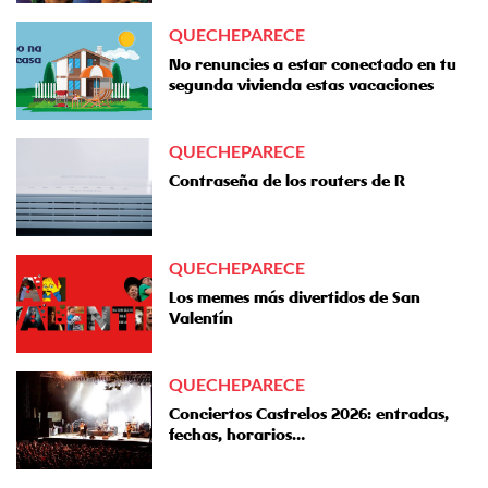
QUECHEPARECE
No renuncies a estar conectado en tu
segunda vivienda estas vacaciones
QUECHEPARECE
Contraseña de los routers de R
QUECHEPARECE
Los memes más divertidos de San
Valentín
QUECHEPARECE
Conciertos Castrelos 2026: entradas,
fechas, horarios…