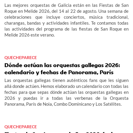
Las mejores orquestas de Galicia están en las Fiestas de San
Roque en Melide 2026, del 14 al 22 de agosto. Una semana de
celebraciones que incluye conciertos, música tradicional,
charangas, bandas y actividades infantiles. Te contamos todas
las actividades del programa de las fiestas de San Roque en
Melide 2026 este verano.
QUECHEPARECE
Dónde actúan las orquestas gallegas 2026:
calendario y fechas de Panorama, París
Las orquestas gallegas tienen auténticos fans que les siguen
allá donde actúen. Hemos elaborado un calendario con todas las
fechas para que sepas dónde actúan las orquestas gallegas en
2026 y puedas ir a todas las verbenas de la Orquesta
Panorama, París de Noia, Combo Dominicano y Los Satélites.
QUECHEPARECE