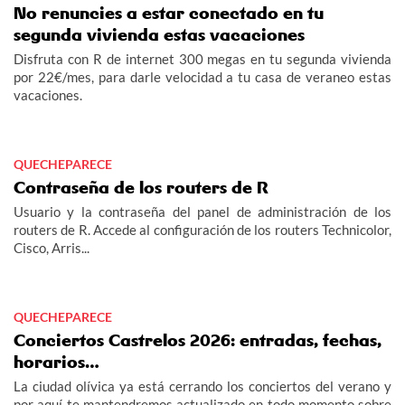
No renuncies a estar conectado en tu
segunda vivienda estas vacaciones
Disfruta con R de internet 300 megas en tu segunda vivienda
por 22€/mes, para darle velocidad a tu casa de veraneo estas
vacaciones.
QUECHEPARECE
Contraseña de los routers de R
Usuario y la contraseña del panel de administración de los
routers de R. Accede al configuración de los routers Technicolor,
Cisco, Arris...
QUECHEPARECE
Conciertos Castrelos 2026: entradas, fechas,
horarios…
La ciudad olívica ya está cerrando los conciertos del verano y
por aquí te mantendremos actualizado en todo momento sobre