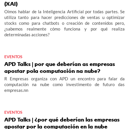
(XAI)
Oímos hablar de la Inteligencia Artificial por todas partes. Se
utiliza tanto para hacer predicciones de ventas u optimizar
stocks como para chatbots o creación de contenidos pero,
¿sabemos realmente cómo funciona y por qué realiza
determinadas acciones?
EVENTOS
APD Talks | por que deberían as empresas
apostar pola computación na nube?
R Empresas organiza con APD un encontro para falar da
computación na nube como investimento de futuro das
empresas.nn
EVENTOS
APD Talks | ¿por qué deberían las empresas
apostar por la computación en la nube