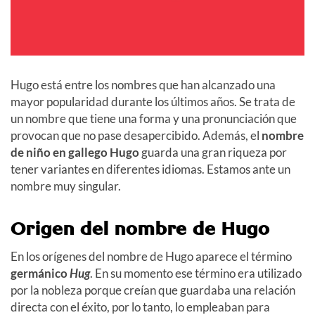
Hugo está entre los nombres que han alcanzado una
mayor popularidad durante los últimos años. Se trata de
un nombre que tiene una forma y una pronunciación que
provocan que no pase desapercibido. Además, el
nombre
de niño en gallego Hugo
guarda una gran riqueza por
tener variantes en diferentes idiomas. Estamos ante un
nombre muy singular.
Origen del nombre de Hugo
En los orígenes del nombre de Hugo aparece el término
germánico
Hug
. En su momento ese término era utilizado
por la nobleza porque creían que guardaba una relación
directa con el éxito, por lo tanto, lo empleaban para