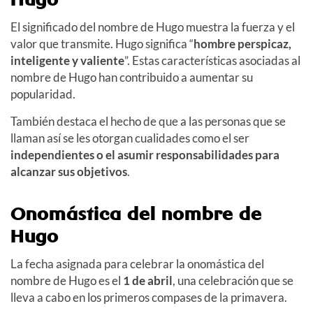
El significado del nombre de Hugo muestra la fuerza y el
valor que transmite. Hugo significa “
hombre perspicaz,
inteligente y valiente
”. Estas características asociadas al
nombre de Hugo han contribuido a aumentar su
popularidad.
También destaca el hecho de que a las personas que se
llaman así se les otorgan cualidades como el ser
independientes o el asumir responsabilidades para
alcanzar sus objetivos
.
Onomástica del nombre de
Hugo
La fecha asignada para celebrar la onomástica del
nombre de Hugo es el
1 de abril
, una celebración que se
lleva a cabo en los primeros compases de la primavera.