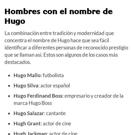
Hombres con el nombre de
Hugo
La combinación entre tradición y modernidad que
concentra el nombre de Hugo hace que sea fácil
identificar a diferentes personas de reconocido prestigio
que se llaman así. Estos son algunos de los casos más
destacados.
Hugo Mallo
: futbolista
Hugo Silva
: actor español
Hugo Ferdinand Boss
: empresario y creador de la
marca Hugo Boss
Hugo Salazar
: cantante
Hugh Grant
: actor de cine
Hugh Jackman
: actor de cine