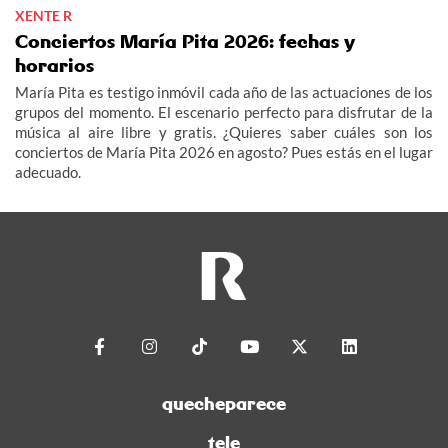
XENTE R
Conciertos María Pita 2026: fechas y
horarios
María Pita es testigo inmóvil cada año de las actuaciones de los
grupos del momento. El escenario perfecto para disfrutar de la
música al aire libre y gratis. ¿Quieres saber cuáles son los
conciertos de María Pita 2026 en agosto? Pues estás en el lugar
adecuado.
quecheparece
tele