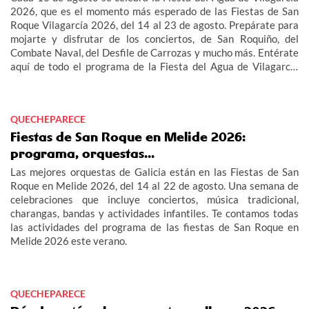
2026, que es el momento más esperado de las Fiestas de San
Roque Vilagarcía 2026, del 14 al 23 de agosto. Prepárate para
mojarte y disfrutar de los conciertos, de San Roquiño, del
Combate Naval, del Desfile de Carrozas y mucho más. Entérate
aquí de todo el programa de la Fiesta del Agua de Vilagarcía
2026 y de las Fiestas de San Roque Vilagarcía 2026.
QUECHEPARECE
Fiestas de San Roque en Melide 2026:
programa, orquestas...
Las mejores orquestas de Galicia están en las Fiestas de San
Roque en Melide 2026, del 14 al 22 de agosto. Una semana de
celebraciones que incluye conciertos, música tradicional,
charangas, bandas y actividades infantiles. Te contamos todas
las actividades del programa de las fiestas de San Roque en
Melide 2026 este verano.
QUECHEPARECE