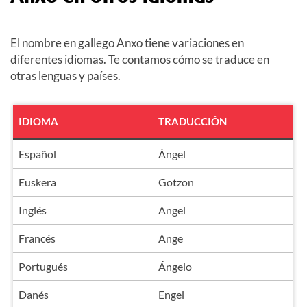
El nombre en gallego Anxo tiene variaciones en
diferentes idiomas. Te contamos cómo se traduce en
otras lenguas y países.
IDIOMA
TRADUCCIÓN
Español
Ángel
Euskera
Gotzon
Inglés
Angel
Francés
Ange
Portugués
Ángelo
Danés
Engel