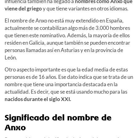
influencia también ha llegado a
nombres como Anxo que
viene del griego
y que tiene variantes en otros idiomas.
El nombre de Anxo no está muy extendido en España,
actualmente se contabilizan algo más de 3.000 hombres
que tienen este nominativo. Además, la mayoría de ellos
residen en Galicia, aunque también se pueden encontrar
personas llamadas así en Asturias y en la provincia de
León.
Otro aspecto importante es que la edad media de estas
personas es de 16 años. Ese dato indica que se trata de un
nombre que tiene una importancia destacada en la
actualidad. Es decir, que se está usando mucho para las
nacidos durante el siglo XXI.
Significado del nombre de
Anxo