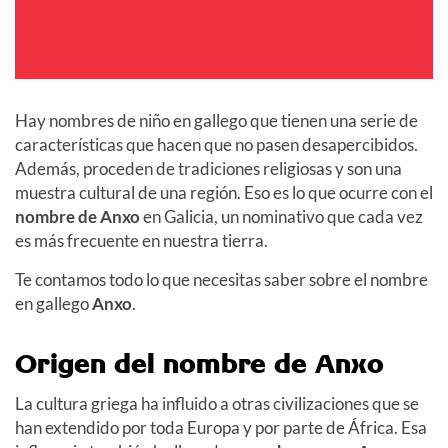
Hay nombres de niño en gallego que tienen una serie de
características que hacen que no pasen desapercibidos.
Además, proceden de tradiciones religiosas y son una
muestra cultural de una región. Eso es lo que ocurre con el
nombre de Anxo
en Galicia, un nominativo que cada vez
es más frecuente en nuestra tierra.
Te contamos todo lo que necesitas saber sobre el nombre
en gallego
Anxo
.
Origen del nombre de Anxo
La cultura griega ha influido a otras civilizaciones que se
han extendido por toda Europa y por parte de África. Esa