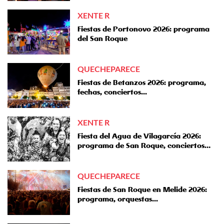
XENTE R
Fiestas de Portonovo 2026: programa
del San Roque
QUECHEPARECE
Fiestas de Betanzos 2026: programa,
fechas, conciertos...
XENTE R
Fiesta del Agua de Vilagarcía 2026:
programa de San Roque, conciertos…
QUECHEPARECE
Fiestas de San Roque en Melide 2026:
programa, orquestas...