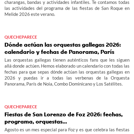
charangas, bandas y actividades infantiles. Te contamos todas
las actividades del programa de las fiestas de San Roque en
Melide 2026 este verano.
QUECHEPARECE
Dónde actúan las orquestas gallegas 2026:
calendario y fechas de Panorama, París
Las orquestas gallegas tienen auténticos fans que les siguen
allá donde actúen. Hemos elaborado un calendario con todas las
fechas para que sepas dónde actúan las orquestas gallegas en
2026 y puedas ir a todas las verbenas de la Orquesta
Panorama, París de Noia, Combo Dominicano y Los Satélites.
QUECHEPARECE
Fiestas de San Lorenzo de Foz 2026: fechas,
programa, orquestas...
Agosto es un mes especial para Foz y es que celebra las fiestas