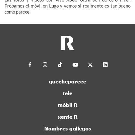
Probamos el móvil en Lugo y vemos si realmente es tan bueno
como parece.
quecheparece
tele
móbil R
xente R
Nombres gallegos