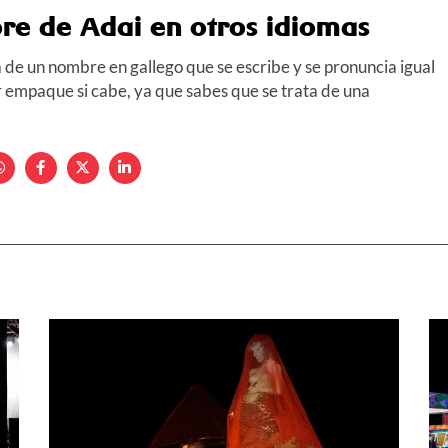
re de Adai en otros idiomas
a de un nombre en gallego que se escribe y se pronuncia igual
r empaque si cabe, ya que sabes que se trata de una