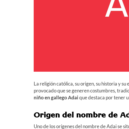
La religión católica, su origen, su historia y s
provocado que se generen costumbres, tradic
niño en gallego Adai
que destaca por tener u
Origen del nombre de A
Uno de los orígenes del nombre de Adai se sit