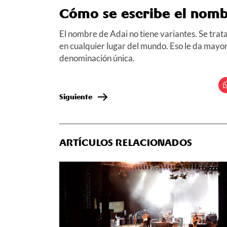
Cómo se escribe el nomb
El nombre de Adai no tiene variantes. Se trat
en cualquier lugar del mundo. Eso le da mayo
denominación única.
Siguiente
ARTÍCULOS RELACIONADOS