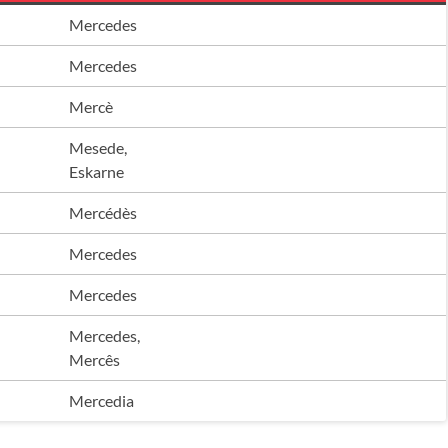
Mercedes
Mercedes
Mercè
Mesede,
Eskarne
Mercédès
Mercedes
Mercedes
Mercedes,
Mercês
Mercedia