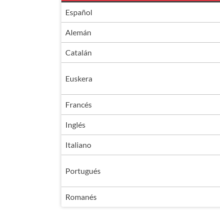
Español
Alemán
Catalán
Euskera
Francés
Inglés
Italiano
Portugués
Romanés