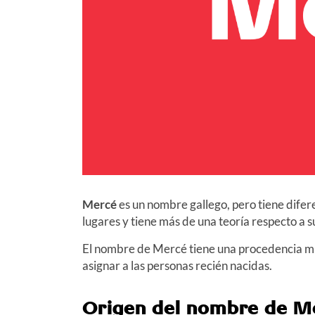
Mercé
es un nombre gallego, pero tiene difer
lugares y tiene más de una teoría respecto a s
El nombre de Mercé tiene una procedencia muy
asignar a las personas recién nacidas.
Origen del nombre de M