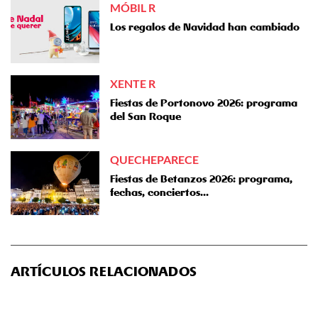
MÓBIL R
Los regalos de Navidad han cambiado
XENTE R
Fiestas de Portonovo 2026: programa
del San Roque
QUECHEPARECE
Fiestas de Betanzos 2026: programa,
fechas, conciertos...
ARTÍCULOS RELACIONADOS