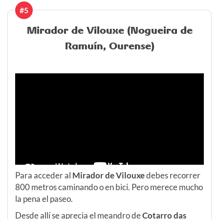
#5
Mirador de Vilouxe (Nogueira de
Ramuín, Ourense)
Para acceder al
Mirador de Vilouxe
debes recorrer
800 metros caminando o en bici. Pero merece mucho
la pena el paseo.
Desde allí se aprecia el meandro de
Cotarro das