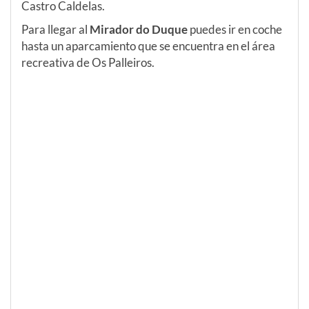
Castro Caldelas.
Para llegar al
Mirador do Duque
puedes ir en coche
hasta un aparcamiento que se encuentra en el área
recreativa de Os Palleiros.