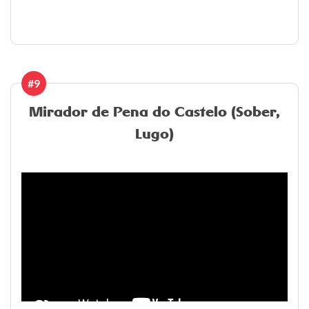
#9
Mirador de Pena do Castelo (Sober,
Lugo)