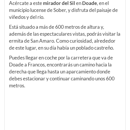
Acércate a este
mirador del Sil
en
Doade
, en el
municipio lucense de Sober, y disfruta del paisaje de
viñedos y del río.
Está situado a más de 600 metros de altura y,
además de las espectaculares vistas, podrás visitar la
ermita de San Amaro. Como curiosidad, alrededor
de este lugar, en su día había un poblado castreño.
Puedes llegar en coche por la carretera que va de
Doade a Francos, encontrarás un camino hacia la
derecha que llega hasta un aparcamiento donde
debes estacionar y continuar caminando unos 600
metros.