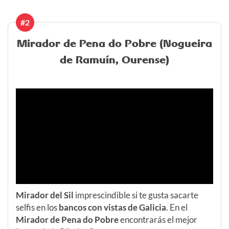
#2
Mirador de Pena do Pobre (Nogueira
de Ramuín, Ourense)
Mirador del Sil
imprescindible si te gusta sacarte
selfis en los
bancos con vistas de Galicia
. En el
Mirador de Pena do Pobre
encontrarás el mejor