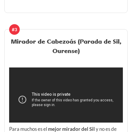
#3
Mirador de Cabezoás (Parada de Sil,
Ourense)
Para muchos es el
mejor mirador del Sil
y no es de