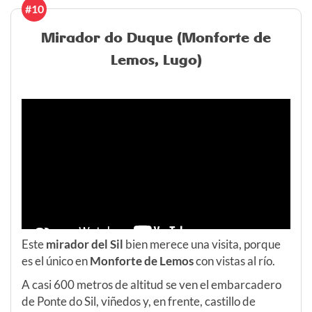
#10
Mirador do Duque (Monforte de
Lemos, Lugo)
Este
mirador del Sil
bien merece una visita, porque
es el único en
Monforte de Lemos
con vistas al río.
A casi 600 metros de altitud se ven el embarcadero
de Ponte do Sil, viñedos y, en frente, castillo de