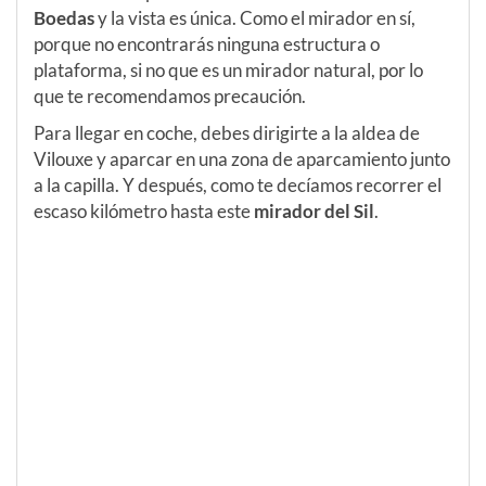
Boedas
y la vista es única. Como el mirador en sí,
porque no encontrarás ninguna estructura o
plataforma, si no que es un mirador natural, por lo
que te recomendamos precaución.
Para llegar en coche, debes dirigirte a la aldea de
Vilouxe y aparcar en una zona de aparcamiento junto
a la capilla. Y después, como te decíamos recorrer el
escaso kilómetro hasta este
mirador del Sil
.