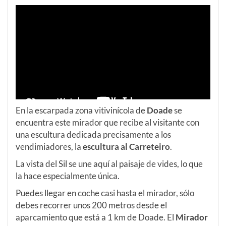
En la escarpada zona vitivinícola de
Doade
se
encuentra este mirador que recibe al visitante con
una escultura dedicada precisamente a los
vendimiadores, la
escultura al Carreteiro
.
La vista del Sil se une aquí al paisaje de vides, lo que
la hace especialmente única.
Puedes llegar en coche casi hasta el mirador, sólo
debes recorrer unos 200 metros desde el
aparcamiento que está a 1 km de Doade. El
Mirador