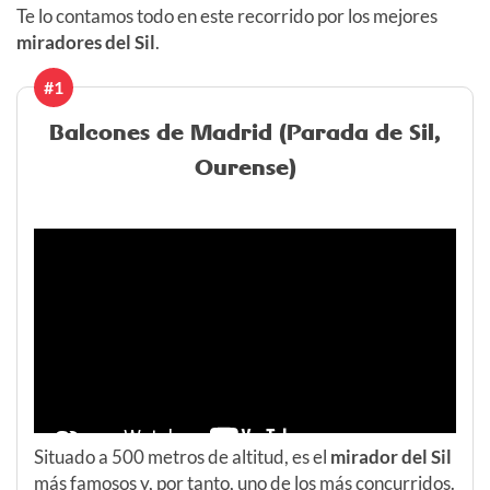
Te lo contamos todo en este recorrido por los mejores
miradores del Sil
.
#1
Balcones de Madrid (Parada de Sil,
Ourense)
Situado a 500 metros de altitud, es el
mirador del Sil
más famosos y, por tanto, uno de los más concurridos.