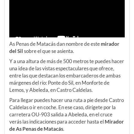
As Penas de Matacás dan nombre de este
mirador
del Sil
sobre el que se asienta.
Y a una altura de más de 500 metros te puedes hacer
una idea de las vistas espectaculares que ofrece,
entre las que destacan los embarcaderos de ambas
márgenes del río: Ponte do Sil, en Monforte de
Lemos, y Abeleda, en Castro Caldelas.
Para llegar puedes hacer una ruta a pie desde Castro
Caldelas o ir en coche. En ese caso, dirígete por la
carretera OU-903 salida a Abeleda, en el cruce
verás las indicaciones para acceder hasta el
Mirador
de As Penas de Matacás
.