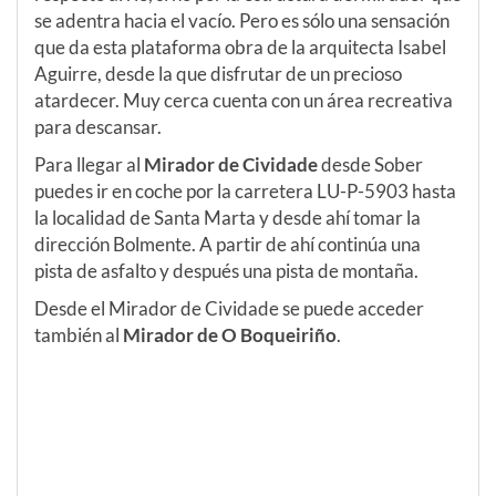
se adentra hacia el vacío. Pero es sólo una sensación
que da esta plataforma obra de la arquitecta Isabel
Aguirre, desde la que disfrutar de un precioso
atardecer. Muy cerca cuenta con un área recreativa
para descansar.
Para llegar al
Mirador de Cividade
desde Sober
puedes ir en coche por la carretera LU-P-5903 hasta
la localidad de Santa Marta y desde ahí tomar la
dirección Bolmente. A partir de ahí continúa una
pista de asfalto y después una pista de montaña.
Desde el Mirador de Cividade se puede acceder
también al
Mirador de O Boqueiriño
.