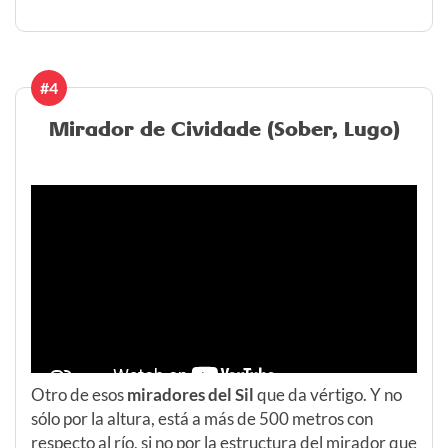
#4
Mirador de Cividade (Sober, Lugo)
Otro de esos
miradores del Sil
que da vértigo. Y no
sólo por la altura, está a más de 500 metros con
respecto al río, si no por la estructura del mirador que