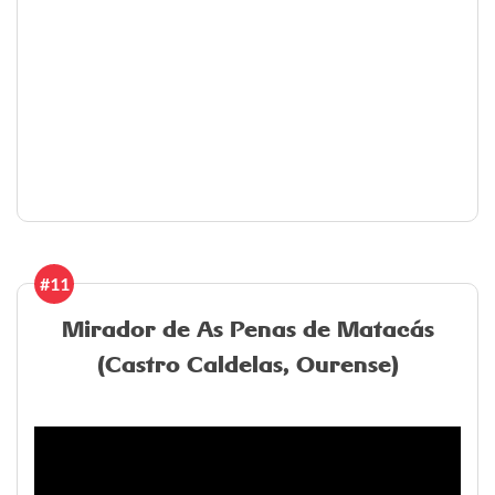
#11
Mirador de As Penas de Matacás
(Castro Caldelas, Ourense)