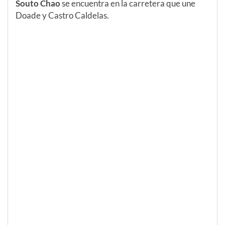
Souto Chao
se encuentra en la carretera que une
Doade y Castro Caldelas.