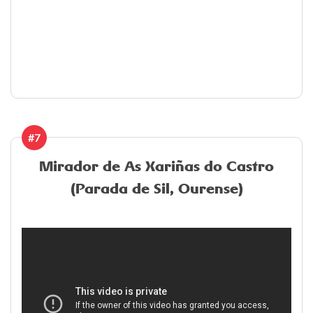
#7
Mirador de As Xariñas do Castro
(Parada de Sil, Ourense)