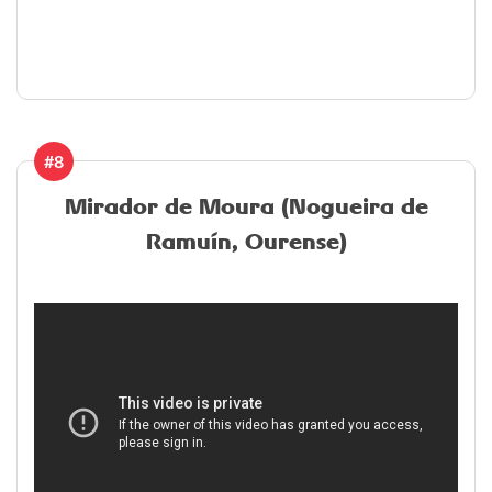
#8
Mirador de Moura (Nogueira de
Ramuín, Ourense)